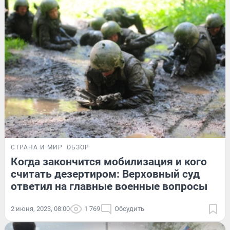
СТРАНА И МИР
ОБЗОР
Когда закончится мобилизация и кого
считать дезертиром: Верховный суд
ответил на главные военные вопросы
2 июня, 2023, 08:00
1 769
Обсудить