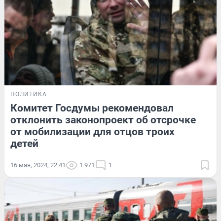
ПОЛИТИКА
Комитет Госдумы рекомендовал
отклонить законопроект об отсрочке
от мобилизации для отцов троих
детей
16 мая, 2024, 22:41
1 971
1