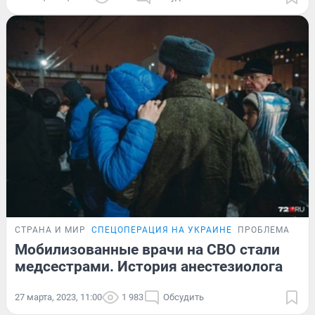
СТРАНА И МИР
СПЕЦОПЕРАЦИЯ НА УКРАИНЕ
ПРОБЛЕМА
Мобилизованные врачи на СВО стали
медсестрами. История анестезиолога
27 марта, 2023, 11:00
1 983
Обсудить