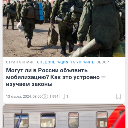
СТРАНА И МИР
СПЕЦОПЕРАЦИЯ НА УКРАИНЕ
ОБЗОР
Могут ли в России объявить
мобилизацию? Как это устроено —
изучаем законы
13 марта, 2024, 08:00
1 994
1