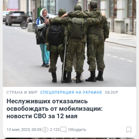
СТРАНА И МИР
СПЕЦОПЕРАЦИЯ НА УКРАИНЕ
ОБЗОР
Неслуживших отказались
освобождать от мобилизации:
новости СВО за 12 мая
13 мая, 2023, 00:05
2 123
Обсудить