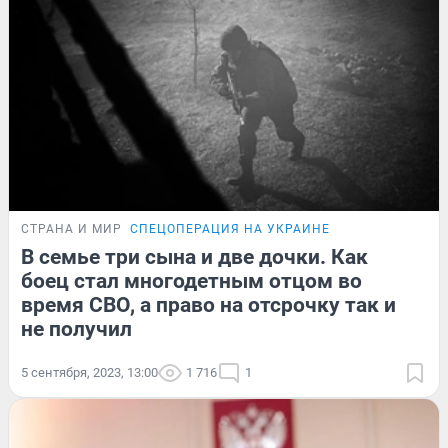
СТРАНА И МИР
СПЕЦОПЕРАЦИЯ НА УКРАИНЕ
В семье три сына и две дочки. Как
боец стал многодетным отцом во
время СВО, а право на отсрочку так и
не получил
5 сентября, 2023, 13:00
1 716
1