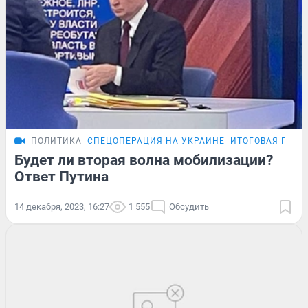
ПОЛИТИКА
СПЕЦОПЕРАЦИЯ НА УКРАИНЕ
ИТОГОВАЯ ПРЕС
Будет ли вторая волна мобилизации?
Ответ Путина
14 декабря, 2023, 16:27
1 555
Обсудить