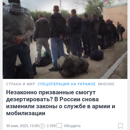
СТРАНА И МИР
СПЕЦОПЕРАЦИЯ НА УКРАИНЕ
МНЕНИЕ
Незаконно призванные смогут
дезертировать? В России снова
изменили законы о службе в армии и
мобилизации
30 мая, 2023, 13:00
2 355
Обсудить