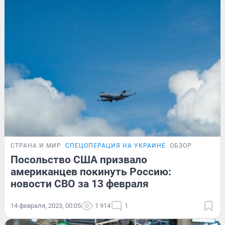
СТРАНА И МИР
СПЕЦОПЕРАЦИЯ НА УКРАИНЕ
ОБЗОР
Посольство США призвало
американцев покинуть Россию:
новости СВО за 13 февраля
14 февраля, 2023, 00:05
1 914
1