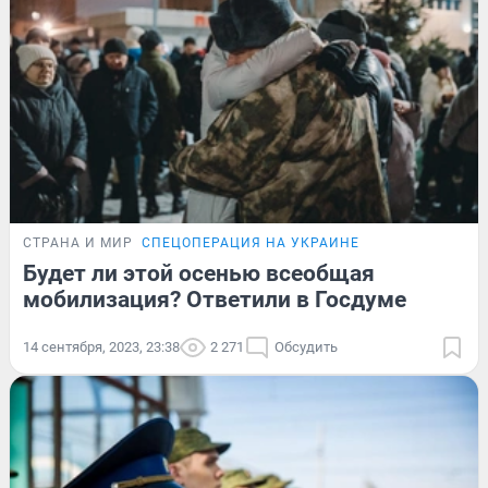
СТРАНА И МИР
СПЕЦОПЕРАЦИЯ НА УКРАИНЕ
Будет ли этой осенью всеобщая
мобилизация? Ответили в Госдуме
14 сентября, 2023, 23:38
2 271
Обсудить