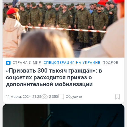
СТРАНА И МИР
СПЕЦОПЕРАЦИЯ НА УКРАИНЕ
ПОДРОБНОС
«Призвать 300 тысяч граждан»: в
соцсетях расходится приказ о
дополнительной мобилизации
11 марта, 2024, 21:25
2 350
Обсудить