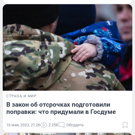
СТРАНА И МИР
В закон об отсрочках подготовили
поправки: что придумали в Госдуме
16 мая, 2023, 21:26
2 258
Обсудить