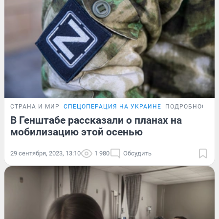
СТРАНА И МИР
СПЕЦОПЕРАЦИЯ НА УКРАИНЕ
ПОДРОБНОСТИ
В Генштабе рассказали о планах на
мобилизацию этой осенью
29 сентября, 2023, 13:10
1 980
Обсудить