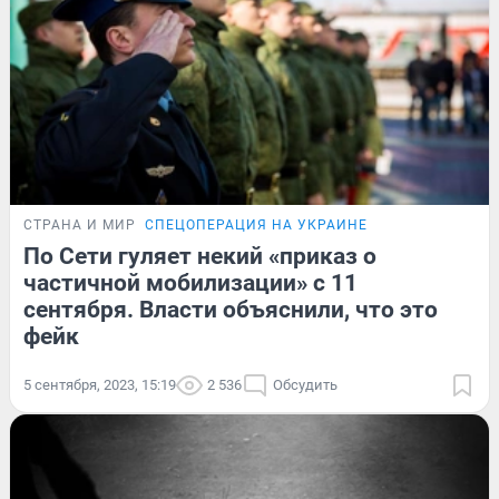
СТРАНА И МИР
СПЕЦОПЕРАЦИЯ НА УКРАИНЕ
По Сети гуляет некий «приказ о
частичной мобилизации» с 11
сентября. Власти объяснили, что это
фейк
5 сентября, 2023, 15:19
2 536
Обсудить