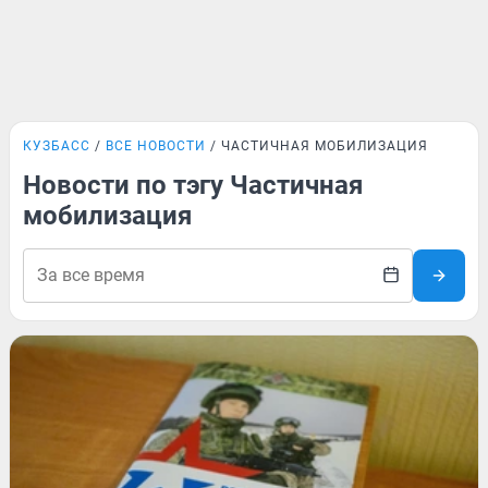
КУЗБАСС
ВСЕ НОВОСТИ
ЧАСТИЧНАЯ МОБИЛИЗАЦИЯ
Новости по тэгу Частичная
мобилизация