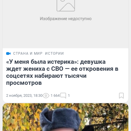
СТРАНА И МИР
ИСТОРИИ
«У меня была истерика»: девушка
ждет жениха с СВО — ее откровения в
соцсетях набирают тысячи
просмотров
2 ноября, 2023, 18:30
1 664
1