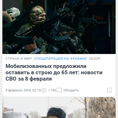
СТРАНА И МИР
СПЕЦОПЕРАЦИЯ НА УКРАИНЕ
ОБЗОР
Мобилизованных предложили
оставить в строю до 65 лет: новости
СВО за 8 февраля
9 февраля, 2024, 02:15
1 746
Обсудить