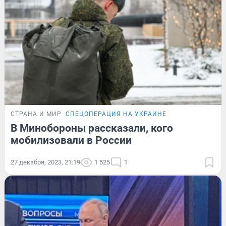
СТРАНА И МИР
СПЕЦОПЕРАЦИЯ НА УКРАИНЕ
В Минобороны рассказали, кого
мобилизовали в России
27 декабря, 2023, 21:19
1 525
1