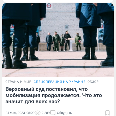
СТРАНА И МИР
СПЕЦОПЕРАЦИЯ НА УКРАИНЕ
ОБЗОР
Верховный суд постановил, что
мобилизация продолжается. Что это
значит для всех нас?
24 мая, 2023, 08:00
2 289
Обсудить