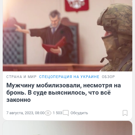
СТРАНА И МИР
СПЕЦОПЕРАЦИЯ НА УКРАИНЕ
ОБЗОР
Мужчину мобилизовали, несмотря на
бронь. В суде выяснилось, что всё
законно
7 августа, 2023, 08:00
1 503
Обсудить