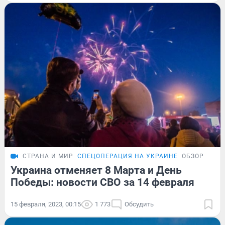
СТРАНА И МИР
СПЕЦОПЕРАЦИЯ НА УКРАИНЕ
ОБЗОР
Украина отменяет 8 Марта и День
Победы: новости СВО за 14 февраля
15 февраля, 2023, 00:15
1 773
Обсудить