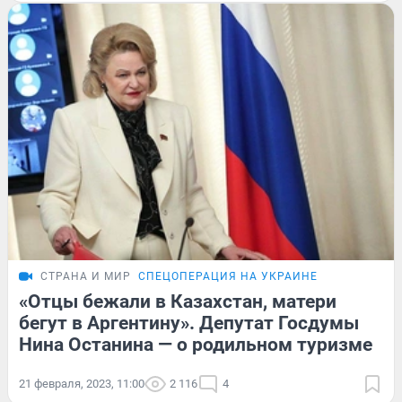
СТРАНА И МИР
СПЕЦОПЕРАЦИЯ НА УКРАИНЕ
«Отцы бежали в Казахстан, матери
бегут в Аргентину». Депутат Госдумы
Нина Останина — о родильном туризме
21 февраля, 2023, 11:00
2 116
4