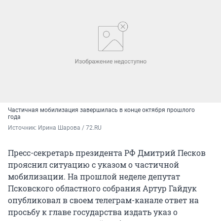
Частичная мобилизация завершилась в конце октября прошлого
года
Источник: 
Ирина Шарова / 72.RU
Пресс-секретарь президента РФ Дмитрий Песков
прояснил ситуацию с указом о частичной
мобилизации. На прошлой неделе депутат
Псковского областного собрания Артур Гайдук
опубликовал в своем телеграм-канале ответ на
просьбу к главе государства издать указ о