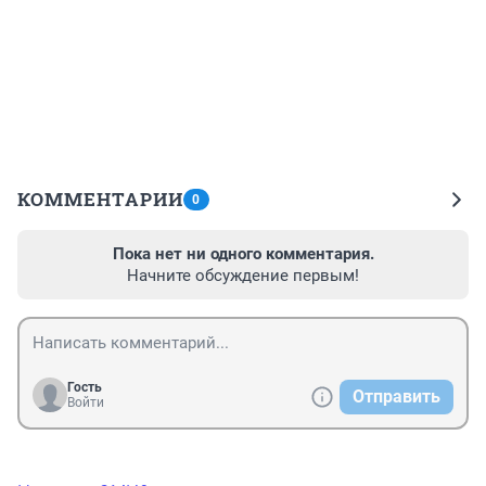
КОММЕНТАРИИ
0
Пока нет ни одного комментария.
Начните обсуждение первым!
Гость
Отправить
Войти