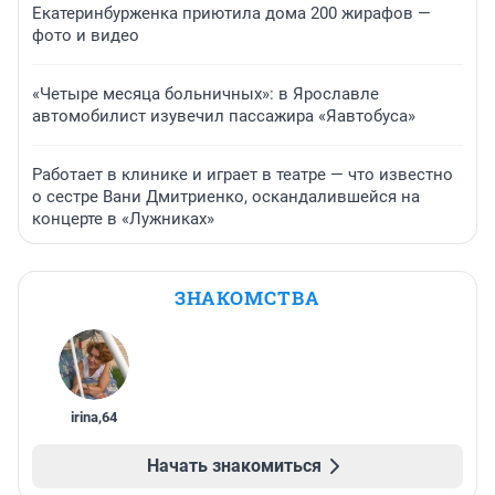
Екатеринбурженка приютила дома 200 жирафов —
фото и видео
«Четыре месяца больничных»: в Ярославле
автомобилист изувечил пассажира «Яавтобуса»
Работает в клинике и играет в театре — что известно
о сестре Вани Дмитриенко, оскандалившейся на
концерте в «Лужниках»
ЗНАКОМСТВА
irina
,
64
Начать знакомиться