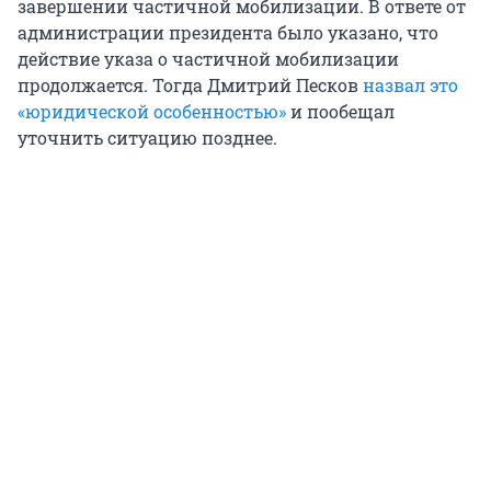
завершении частичной мобилизации. В ответе от
администрации президента было указано, что
действие указа о частичной мобилизации
продолжается. Тогда Дмитрий Песков
назвал это
«юридической особенностью»
и пообещал
уточнить ситуацию позднее.