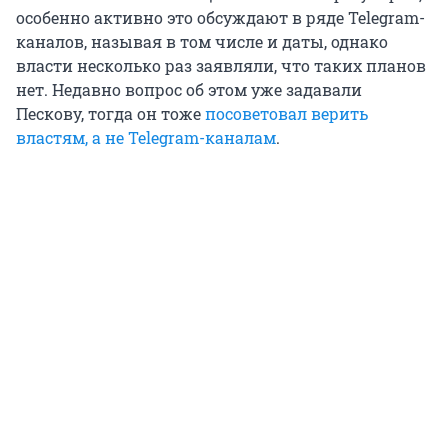
особенно активно это обсуждают в ряде Telegram-
каналов, называя в том числе и даты, однако
власти несколько раз заявляли, что таких планов
нет. Недавно вопрос об этом уже задавали
Пескову, тогда он тоже
посоветовал верить
властям, а не Telegram-каналам
.