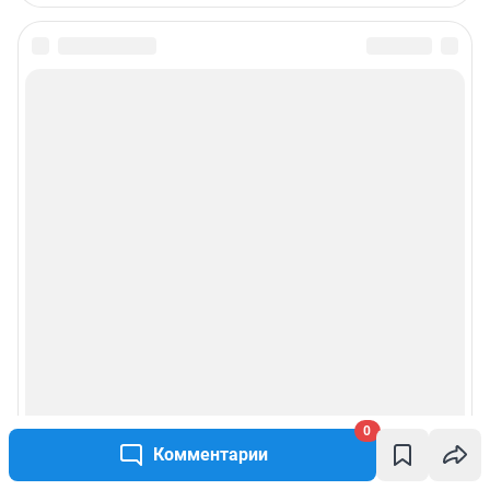
0
Комментарии