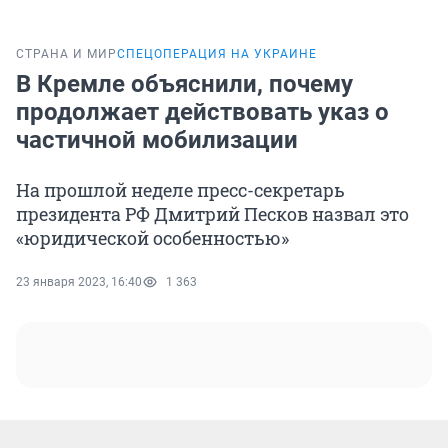
СТРАНА И МИР
СПЕЦОПЕРАЦИЯ НА УКРАИНЕ
В Кремле объяснили, почему
продолжает действовать указ о
частичной мобилизации
На прошлой неделе пресс-секретарь
президента РФ Дмитрий Песков назвал это
«юридической особенностью»
23 января 2023, 16:40
1 363