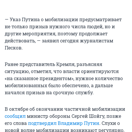
— Указ Путина о мобилизации предусматривает
не только призыв нужного числа людей, но и
другие мероприятия, поэтому продолжает
действовать, — заявил сегодня журналистам
Песков.
Ранее представитель Кремля, разъясняя
ситуацию, отметил, что власти ориентируются
«на сказанное президентом», нужное количество
мобилизованных было обеспечено, а дальше
начался призыв на срочную службу.
В октябре об окончании частичной мобилизации
сообщил
министр обороны Сергей Шойгу, позже
его слова
подтвердил Владимир Путин
. Слухи о
новой волне мобилизации возникают регулярно,