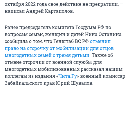
октября 2022 года свое действие не прекратили, —
написал Андрей Картаполов.
Ранее председатель комитета Госдумы РФ по
вопросам семьи, женщин и детей Нина Останина
сообщила о том, что Генштаб ВС РФ
отменил
право на отсрочку от мобилизации для отцов
многодетных семей с тремя детьми
. Также об
отмене отсрочки от военной службы для
многодетных мобилизованных рассказал нашим
коллегам из издания «
Чита.Ру
» военный комиссар
Забайкальского края Юрий Шувалов.