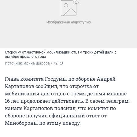
Отсрочку от частичной мобилизации отцам троих детей дали в
октябре прошлого года
Источник: 
Ирина Шарова / 72.RU
Глава комитета Госдумы по обороне Андрей
Картаполов сообщил, что отсрочка от
мобилизации для отцов с тремя детьми младше
16 лет продолжает действовать. В своем телеграм-
канале Картаполов пояснил, что комитет по
обороне получил официальный ответ от
Минобороны по этому поводу.