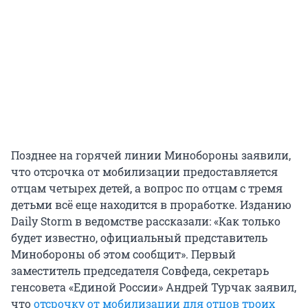
Позднее на горячей линии Минобороны заявили,
что отсрочка от мобилизации предоставляется
отцам четырех детей, а вопрос по отцам с тремя
детьми всё еще находится в проработке. Изданию
Daily Storm в ведомстве рассказали: «Как только
будет известно, официальный представитель
Минобороны об этом сообщит». Первый
заместитель председателя Совфеда, секретарь
генсовета «Единой России» Андрей Турчак заявил,
что
отсрочку от мобилизации для отцов троих