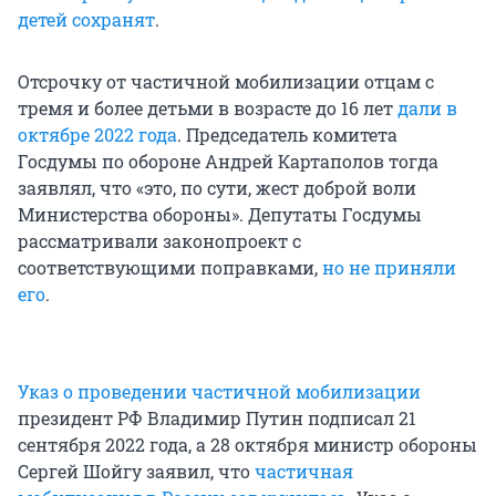
детей сохранят
.
Отсрочку от частичной мобилизации отцам с
тремя и более детьми в возрасте до 16 лет
дали в
октябре 2022 года
. Председатель комитета
Госдумы по обороне Андрей Картаполов тогда
заявлял, что «это, по сути, жест доброй воли
Министерства обороны». Депутаты Госдумы
рассматривали законопроект с
соответствующими поправками,
но не приняли
его
.
Указ о проведении частичной мобилизации
президент РФ Владимир Путин подписал 21
сентября 2022 года, а 28 октября министр обороны
Сергей Шойгу заявил, что
частичная