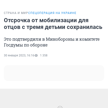
СТРАНА И МИР
СПЕЦОПЕРАЦИЯ НА УКРАИНЕ
Отсрочка от мобилизации для
отцов с тремя детьми сохранилась
Это подтвердили в Минобороны и комитете
Госдумы по обороне
30 января 2023, 16:16
1 358