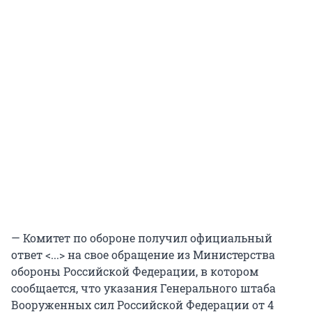
— Комитет по обороне получил официальный
ответ <...> на свое обращение из Министерства
обороны Российской Федерации, в котором
сообщается, что указания Генерального штаба
Вооруженных сил Российской Федерации от 4