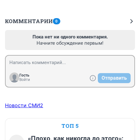
КОММЕНТАРИИ
0
Пока нет ни одного комментария.
Начните обсуждение первым!
Гость
Отправить
Войти
Новости СМИ2
ТОП 5
«Плохо, как никогда до этого»: