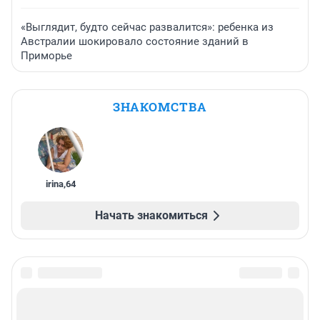
«Выглядит, будто сейчас развалится»: ребенка из
Австралии шокировало состояние зданий в
Приморье
ЗНАКОМСТВА
irina
,
64
Начать знакомиться