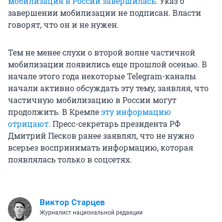
мобилизация в России завершилась
. Указ о
завершении мобилизации не подписан. Власти
говорят, что он и не нужен.
Тем не менее слухи о второй волне частичной
мобилизации появились еще прошлой осенью. В
начале этого года некоторые Telegram-каналы
начали активно обсуждать эту тему, заявляя, что
частичную мобилизацию в России могут
продолжить. В Кремле
эту информацию
отрицают
. Пресс-секретарь президента РФ
Дмитрий Песков ранее заявлял, что не нужно
всерьез воспринимать информацию, которая
появлялась только в соцсетях.
Виктор Старцев
Журналист национальной редакции