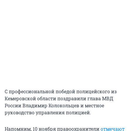
С профессиональной победой полицейского из
Кемеровской области поздравили глава МВД
России Владимир Колокольцев и местное
руководство управления полицией.
Напомним, 10 ноября правоохранители
отмечают