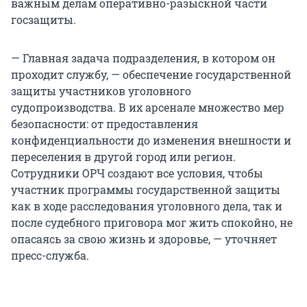
важным делам оперативно-разыскной части
госзащиты.
— Главная задача подразделения, в котором он
проходит службу, — обеспечение государственной
защиты участников уголовного
судопроизводства. В их арсенале множество мер
безопасности: от предоставления
конфиденциальности до изменения внешности и
переселения в другой город или регион.
Сотрудники ОРЧ создают все условия, чтобы
участник программы государственной защиты
как в ходе расследования уголовного дела, так и
после судебного приговора мог жить спокойно, не
опасаясь за свою жизнь и здоровье, — уточняет
пресс-служба.