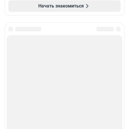
Начать знакомиться