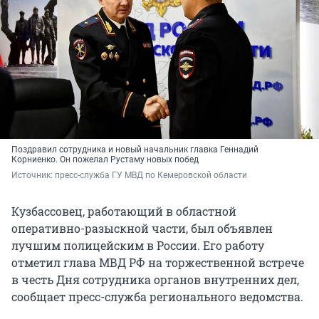
Поздравил сотрудника и новый начальник главка Геннадий
Корниенко. Он пожелал Рустаму новых побед
Источник: 
пресс-служба ГУ МВД по Кемеровской области
Кузбассовец, работающий в областной
оперативно-разыскной части, был объявлен
лучшим полицейским в России. Его работу
отметил глава МВД РФ на торжественной встрече
в честь Дня сотрудника органов внутренних дел,
сообщает пресс-служба регионального ведомства.