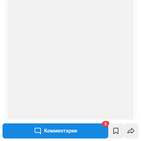
5
Комментарии