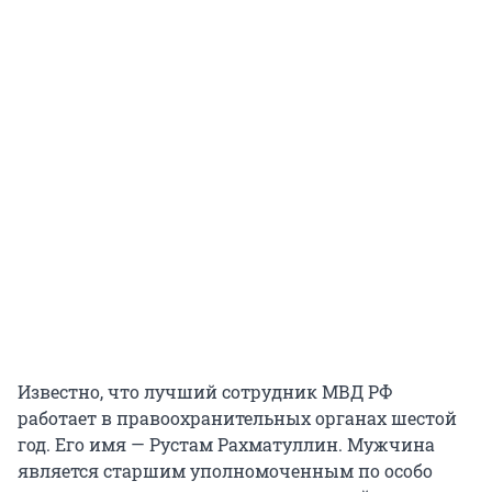
Известно, что лучший сотрудник МВД РФ
работает в правоохранительных органах шестой
год. Его имя — Рустам Рахматуллин. Мужчина
является старшим уполномоченным по особо