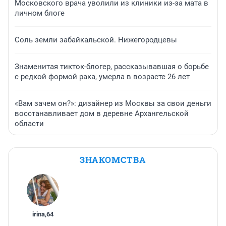
Московского врача уволили из клиники из-за мата в
личном блоге
Соль земли забайкальской. Нижегородцевы
Знаменитая тикток-блогер, рассказывавшая о борьбе
с редкой формой рака, умерла в возрасте 26 лет
«Вам зачем он?»: дизайнер из Москвы за свои деньги
восстанавливает дом в деревне Архангельской
области
ЗНАКОМСТВА
irina
,
64