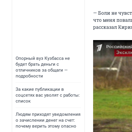
— Боли не чувст
что меня повал
рассказал Кири
Опорный вуз Кузбасса не
будет брать деньги с
отличников за общаги —
подробности
За какие публикации в
соцсетях вас уволят с работы:
список
Людям приходят уведомления
о зачислении денег на счет:
почему верить этому опасно