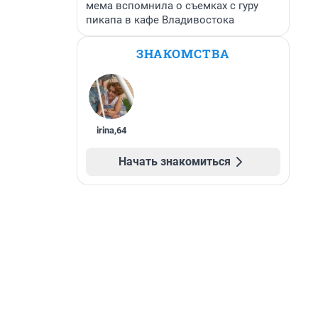
мема вспомнила о съемках с гуру
пикапа в кафе Владивостока
ЗНАКОМСТВА
irina
,
64
Начать знакомиться