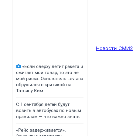
Новости СМИ2
«Если сверху летит ракета и
сжигает мой товар, то это не
мой риск». Основатель Levrana
обрушился с критикой на
Татьяну Ким
С 1 сентября детей будут
возить в автобусах по новым
правилам — что важно знать
«Рейс задерживается».