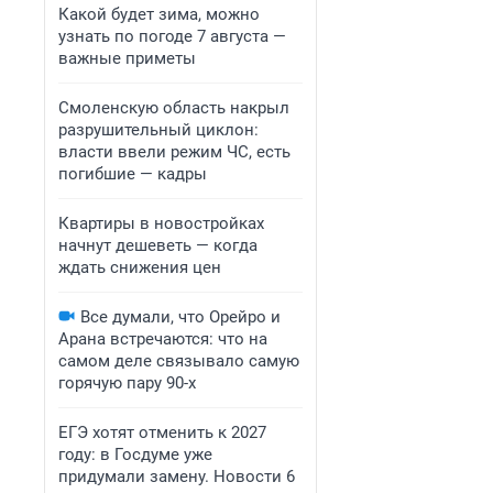
Какой будет зима, можно
узнать по погоде 7 августа —
важные приметы
Смоленскую область накрыл
разрушительный циклон:
власти ввели режим ЧС, есть
погибшие — кадры
Квартиры в новостройках
начнут дешеветь — когда
ждать снижения цен
Все думали, что Орейро и
Арана встречаются: что на
самом деле связывало самую
горячую пару 90-х
ЕГЭ хотят отменить к 2027
году: в Госдуме уже
придумали замену. Новости 6