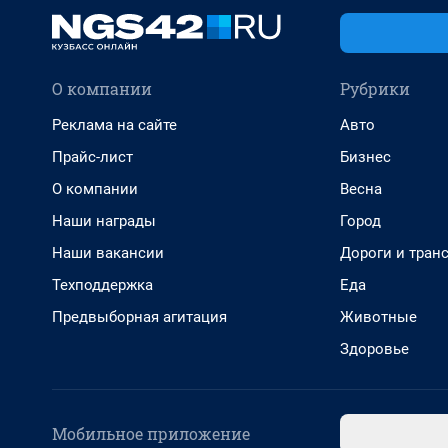
О компании
Рубрики
Реклама на сайте
Авто
Прайс-лист
Бизнес
О компании
Весна
Наши награды
Город
Наши вакансии
Дороги и тран
Техподдержка
Еда
Предвыборная агитация
Животные
Здоровье
Мобильное приложение