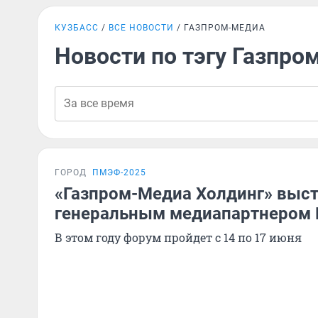
КУЗБАСС
ВСЕ НОВОСТИ
ГАЗПРОМ-МЕДИА
Новости по тэгу Газпро
ГОРОД
ПМЭФ-2025
«Газпром-Медиа Холдинг» выст
генеральным медиапартнером
В этом году форум пройдет с 14 по 17 июня