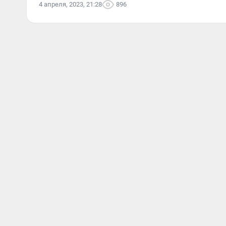
4 апреля, 2023, 21:28
896