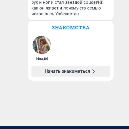
рук и ног и стал звездой соцсетей:
как он живет и почему его семью
искал весь Узбекистан
ЗНАКОМСТВА
irina
,
64
Начать знакомиться