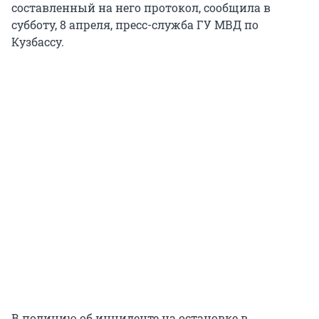
составленный на него протокол, сообщила в
субботу, 8 апреля, пресс-служба ГУ МВД по
Кузбассу.
В полицию об инциденте на остановке в