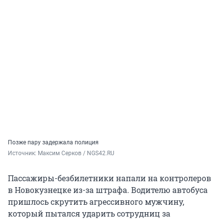
Позже пару задержала полиция
Источник: 
Максим Серков / NGS42.RU
Пассажиры-безбилетники напали на контролеров
в Новокузнецке из-за штрафа. Водителю автобуса
пришлось скрутить агрессивного мужчину,
который пытался ударить сотрудниц за