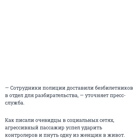
— Сотрудники полиции доставили безбилетников
в отдел для разбирательства, — уточняет пресс-
служба.
Как писали очевидцы в социальных сетях,
агрессивный пассажир успел ударить
контролеров и пнуть одну из женщин в живот.