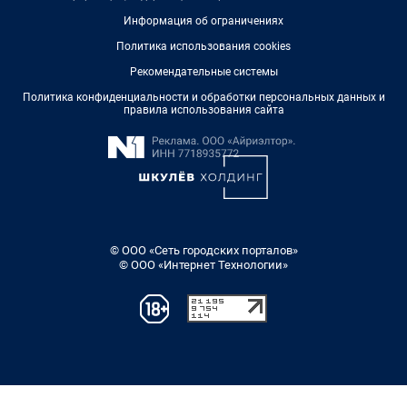
Информация об ограничениях
Политика использования cookies
Рекомендательные системы
Политика конфиденциальности и обработки персональных данных и
правила использования сайта
© ООО «Сеть городских порталов»
© ООО «Интернет Технологии»