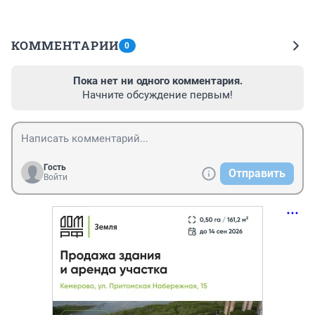
КОММЕНТАРИИ
0
Пока нет ни одного комментария.
Начните обсуждение первым!
Гость
Отправить
Войти