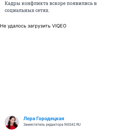
Кадры конфликта вскоре появились в
социальных сетях.
Не удалось загрузить VIQEO
Лера Городецкая
Заместитель редактора NGS42.RU