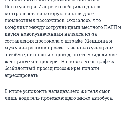
Новокузнецке 7 апреля сообщила одна из
контролеров, на которую напали двое
неизвестных пассажиров. Оказалось, что
конфликт между сотрудницами местного ПАТП и
двумя новокузнечанами начался из-за
составления протокола о штрафе. Женщина и
мужчина решили проехать на новокузнецком
автобусе, не оплатив проезд, но это увидели две
женщины-контролеры. На новость о штрафе за
безбилетный проезд пассажиры начали
агрессировать.
В итоге успокоить нападавшего жителя смог
лишь водитель проезжающего мимо автобуса.