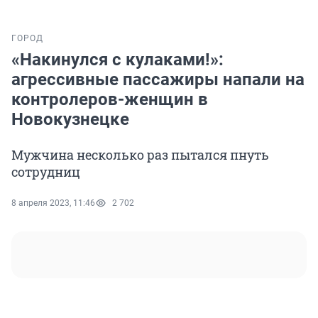
ГОРОД
«Накинулся с кулаками!»:
агрессивные пассажиры напали на
контролеров-женщин в
Новокузнецке
Мужчина несколько раз пытался пнуть
сотрудниц
8 апреля 2023, 11:46
2 702