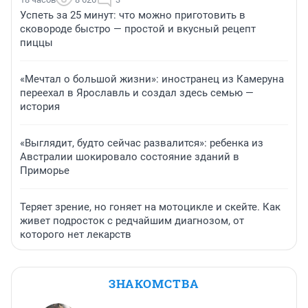
Успеть за 25 минут: что можно приготовить в
сковороде быстро — простой и вкусный рецепт
пиццы
«Мечтал о большой жизни»: иностранец из Камеруна
переехал в Ярославль и создал здесь семью —
история
«Выглядит, будто сейчас развалится»: ребенка из
Австралии шокировало состояние зданий в
Приморье
Теряет зрение, но гоняет на мотоцикле и скейте. Как
живет подросток с редчайшим диагнозом, от
которого нет лекарств
ЗНАКОМСТВА