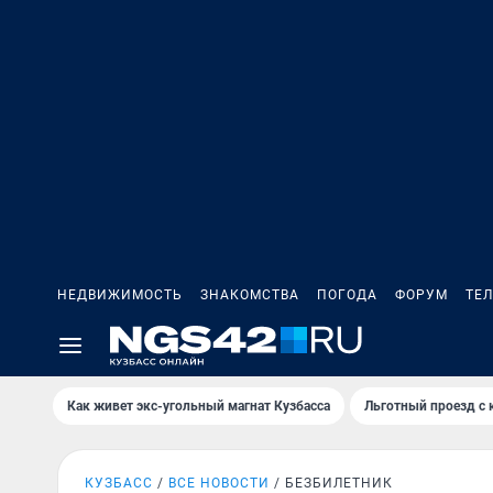
НЕДВИЖИМОСТЬ
ЗНАКОМСТВА
ПОГОДА
ФОРУМ
ТЕ
Как живет экс-угольный магнат Кузбасса
Льготный проезд с 
КУЗБАСС
ВСЕ НОВОСТИ
БЕЗБИЛЕТНИК