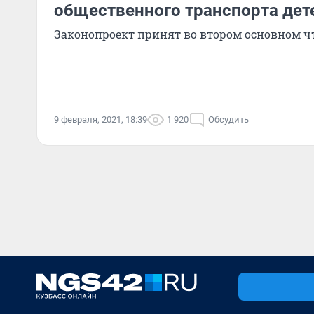
общественного транспорта дете
Законопроект принят во втором основном ч
9 февраля, 2021, 18:39
1 920
Обсудить