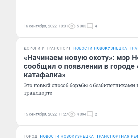
16 сентября, 2022, 18:01
5 003
4
ДОРОГИ И ТРАНСПОРТ
НОВОСТИ НОВОКУЗНЕЦКА
ТРА
«Начинаем новую охоту»: мэр 
сообщил о появлении в городе 
катафалка»
Это новый способ борьбы с безбилетниками
транспорте
15 сентября, 2022, 11:27
4 094
2
ГОРОД
НОВОСТИ НОВОКУЗНЕЦКА
ТРАНСПОРТНАЯ РЕ