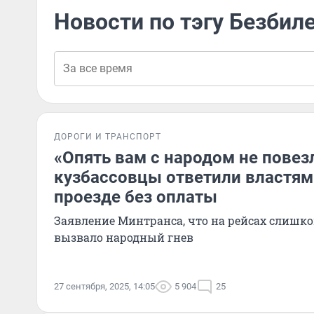
Новости по тэгу Безбил
ДОРОГИ И ТРАНСПОРТ
«Опять вам с народом не повез
кузбассовцы ответили властям
проезде без оплаты
Заявление Минтранса, что на рейсах слишко
вызвало народный гнев
27 сентября, 2025, 14:05
5 904
25