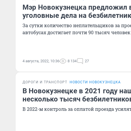
Мэр Новокузнецка предложил 
уголовные дела на безбилетни
За сутки количество неплательщиков за прое
автобусах достигает почти 90 тысяч человек
4 августа, 2022, 10:36
8 134
27
ДОРОГИ И ТРАНСПОРТ
НОВОСТИ НОВОКУЗНЕЦКА
В Новокузнецке в 2021 году на
несколько тысяч безбилетнико
В 2022-м контроль за оплатой проезда усил