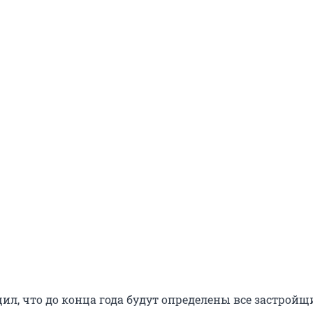
щил, что до конца года будут определены все застрой