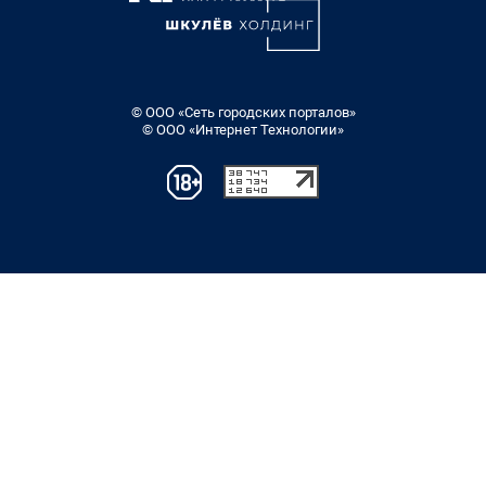
© ООО «Сеть городских порталов»
© ООО «Интернет Технологии»