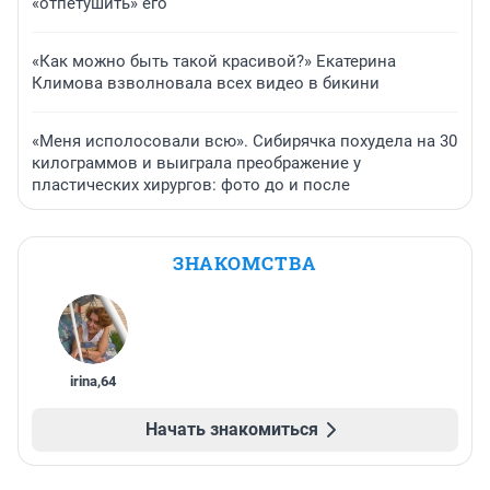
«отпетушить» его
«Как можно быть такой красивой?» Екатерина
Климова взволновала всех видео в бикини
«Меня исполосовали всю». Сибирячка похудела на 30
килограммов и выиграла преображение у
пластических хирургов: фото до и после
ЗНАКОМСТВА
irina
,
64
Начать знакомиться