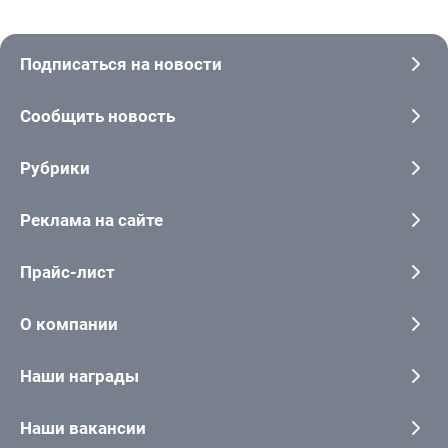
Подписаться на новости
Сообщить новость
Рубрики
Реклама на сайте
Прайс-лист
О компании
Наши награды
Наши вакансии