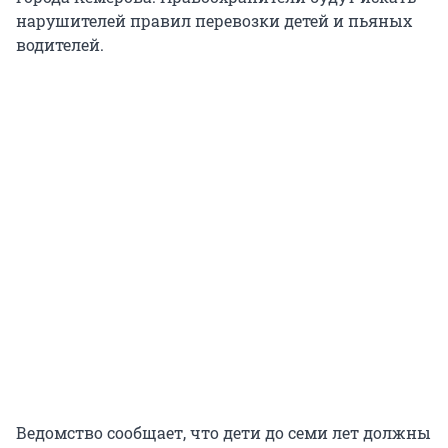
нарушителей правил перевозки детей и пьяных
водителей.
Ведомство сообщает, что дети до семи лет должны