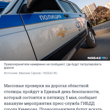
Правоохранители намеренно не сообщают, где будут патрулировать
дороги
Источник: 
Максим Серков / NGS42.RU
Массовые проверки на дорогах областной
столицы пройдут в Единый день безопасности,
который состоится в пятницу, 5 мая, сообщает
накануне мероприятия пресс-служба ГИБДД
города Кемерова. Правоохранители будут искать