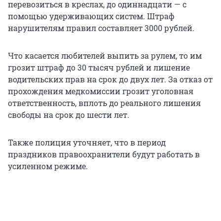
перевозиться в креслах, до одиннадцати — с
помощью удерживающих систем. Штраф
нарушителям правил составляет 3000 рублей.
Что касается любителей выпить за рулем, то им
грозит штраф до 30 тысяч рублей и лишение
водительских прав на срок до двух лет. За отказ от
прохождения медкомиссии грозит уголовная
ответственность, вплоть до реального лишения
свободы на срок до шести лет.
Также полиция уточняет, что в период
праздников правоохранители будут работать в
усиленном режиме.