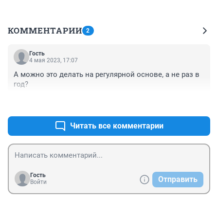
КОММЕНТАРИИ
2
Гость
4 мая 2023, 17:07
А можно это делать на регулярной основе, а не раз в 
год?
+0
–0
Читать все комментарии
Гость
Отправить
Войти