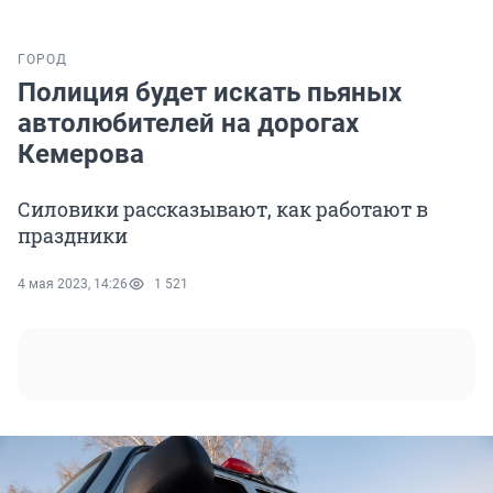
ГОРОД
Полиция будет искать пьяных
автолюбителей на дорогах
Кемерова
Силовики рассказывают, как работают в
праздники
4 мая 2023, 14:26
1 521