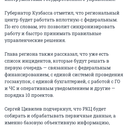
Губернатор Кузбасса отметил, что региональный
центр будет работать вплотную с федеральным.
По его словам, это позволит синхронизировать
работу и быстро принимать правильные
управленческие решения.
Глава региона также рассказал, что уже есть
список инцидентов, которые будут решать в
первую очередь — связанные с федеральным
финансированием, с единой системой проведения
госзакупок, с единой бухгалтерией, с работой с ГО
и ЧС и оперативным уведомлением и другие —
порядка 10 проектов.
Сергей Цивилев подчеркнул, что РКЦ будет
собирать и обрабатывать первичные данные, а
именно базовую объективную информацию,