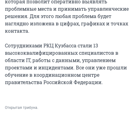
которая позволит оперативно выявлять
проблемные места и принимать управленческие
решения. Для этого любая проблема будет
наглядно изложена в цифрах, графиках и точках
контакта.
Сотрудниками РКЦ Кузбасса стали 13
высококвалифицированных специалистов в
области IT, работы с данными, управлением
проектами и инцидентами. Все они уже прошли
обучение в координационном центре
правительства Российской Федерации.
Открытая трибуна.