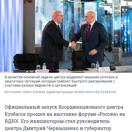
В качестве основной задачи центра выделяют решение штатных и
нештатных ситуаций, которые требуют быстрого реагирования с
участием разных ведомств и организаций
Источник: 
пресс-служба администрации правительства Кузбасса
Официальный запуск Координационного центра
Кузбасса прошел на выставке-форуме «Россия» на
ВДНХ. Его инициатором стал руководитель
центра Дмитрий Чернышенко и губернатор