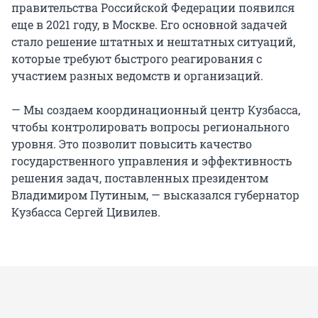
правительства Российской Федерации появился
еще в 2021 году, в Москве. Его основной задачей
стало решение штатных и нештатных ситуаций,
которые требуют быстрого реагирования с
участием разных ведомств и организаций.
— Мы создаем координационный центр Кузбасса,
чтобы контролировать вопросы регионального
уровня. Это позволит повысить качество
государственного управления и эффективность
решения задач, поставленных президентом
Владимиром Путиным, — высказался губернатор
Кузбасса Сергей Цивилев.