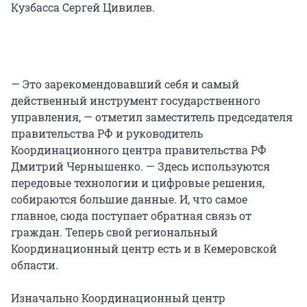
Кузбасса Сергей Цивилев.
— Это зарекомендовавший себя и самый
действенный инструмент государственного
управления, — отметил заместитель председателя
правительства РФ и руководитель
Координационного центра правительства РФ
Дмитрий Чернышенко. — Здесь используются
передовые технологии и цифровые решения,
собираются большие данные. И, что самое
главное, сюда поступает обратная связь от
граждан. Теперь свой региональный
Координационный центр есть и в Кемеровской
области.
Изначально Координационный центр