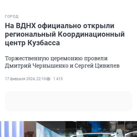
ГОРОД
На ВДНХ официально открыли
региональный Координационный
центр Кузбасса
Торжественную церемонию провели
Дмитрий Чернышенко и Сергей Цивилев
17 февраля 2024, 22:10
1 415