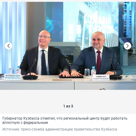
1 из 3
Губернатор Кузбасса отметил, что региональный центр будет работать
вплотную с федеральным
Источник: 
пресс-служба администрации правительства Кузбасса