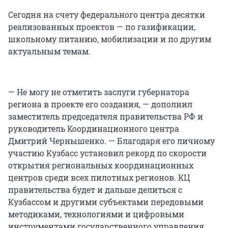
Сегодня на счету федерального центра десятки
реализованных проектов — по газификации,
школьному питанию, мобилизации и по другим
актуальным темам.
— Не могу не отметить заслуги губернатора
региона в проекте его создания, — дополнил
заместитель председателя правительства РФ и
руководитель Координационного центра
Дмитрий Чернышенко. — Благодаря его личному
участию Кузбасс установил рекорд по скорости
открытия региональных координационных
центров среди всех пилотных регионов. КЦ
правительства будет и дальше делиться с
Кузбассом и другими субъектами передовыми
методиками, технологиями и цифровыми
инструментами государственного управления.