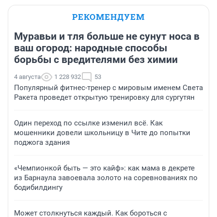
РЕКОМЕНДУЕМ
Муравьи и тля больше не сунут носа в
ваш огород: народные способы
борьбы с вредителями без химии
4 августа
1 228 932
53
Популярный фитнес-тренер с мировым именем Света
Ракета проведет открытую тренировку для сургутян
Один переход по ссылке изменил всё. Как
мошенники довели школьницу в Чите до попытки
поджога здания
«Чемпионкой быть — это кайф»: как мама в декрете
из Барнаула завоевала золото на соревнованиях по
бодибилдингу
Может столкнуться каждый. Как бороться с