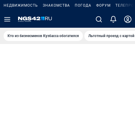
НЕДВИЖИМОСТЬ
ЗНАКОМСТВА
ПОГОДА
ФОРУМ
ТЕЛЕПРО
Кто из бизнесменов Кузбасса обогатился
Льготный проезд с картой