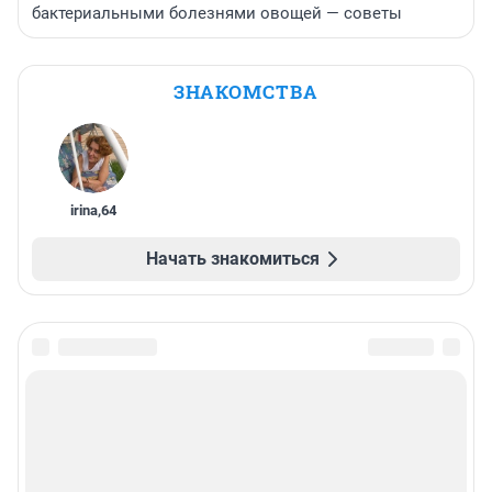
бактериальными болезнями овощей — советы
ЗНАКОМСТВА
irina
,
64
Начать знакомиться