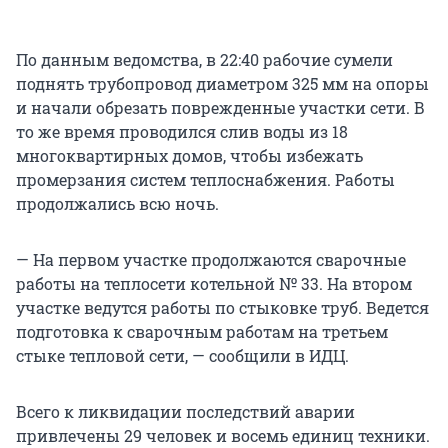
По данным ведомства, в 22:40 рабочие сумели
поднять трубопровод диаметром 325 мм на опоры
и начали обрезать поврежденные участки сети. В
то же время проводился слив воды из 18
многоквартирных домов, чтобы избежать
промерзания систем теплоснабжения. Работы
продолжались всю ночь.
— На первом участке продолжаются сварочные
работы на теплосети котельной № 33. На втором
участке ведутся работы по стыковке труб. Ведется
подготовка к сварочным работам на третьем
стыке тепловой сети, — сообщили в ИДЦ.
Всего к ликвидации последствий аварии
привлечены 29 человек и восемь единиц техники.