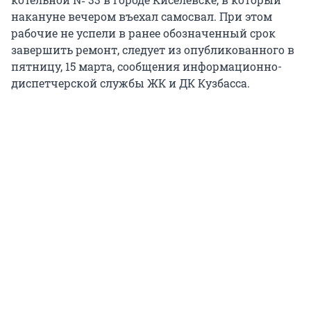
накануне вечером въехал самосвал. При этом
рабочие не успели в ранее обозначенный срок
завершить ремонт, следует из опубликованного в
пятницу, 15 марта, сообщения информационно-
диспетчерской службы ЖК и ДК Кузбасса.