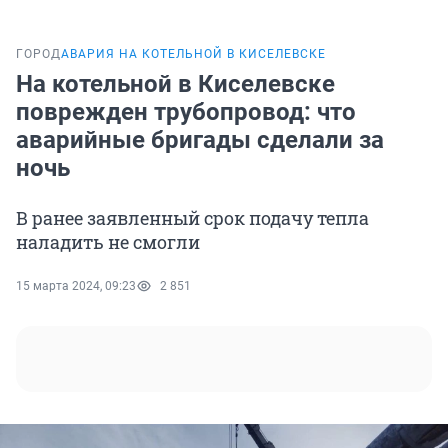
ГОРОД
АВАРИЯ НА КОТЕЛЬНОЙ В КИСЕЛЕВСКЕ
На котельной в Киселевске
поврежден трубопровод: что
аварийные бригады сделали за
ночь
В ранее заявленный срок подачу тепла
наладить не смогли
15 марта 2024, 09:23
2 851