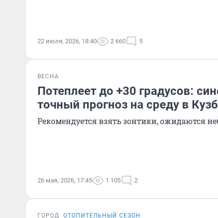
22 июля, 2026, 18:40
2 660
5
ВЕСНА
Потеплеет до +30 градусов: си
точный прогноз на среду в Куз
Рекомендуется взять зонтики, ожидаются н
26 мая, 2026, 17:45
1 105
2
ГОРОД
ОТОПИТЕЛЬНЫЙ СЕЗОН