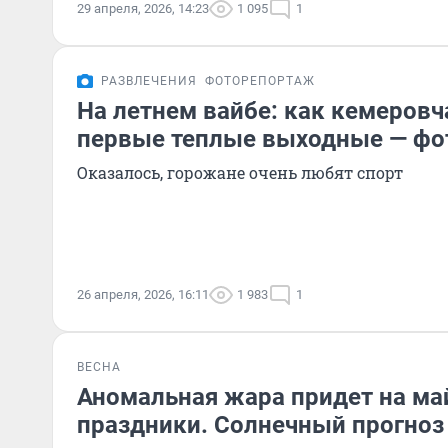
29 апреля, 2026, 14:23
1 095
1
РАЗВЛЕЧЕНИЯ
ФОТОРЕПОРТАЖ
На летнем вайбе: как кемеровч
первые теплые выходные — фо
Оказалось, горожане очень любят спорт
26 апреля, 2026, 16:11
1 983
1
ВЕСНА
Аномальная жара придет на ма
праздники. Солнечный прогноз