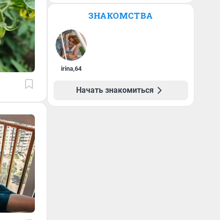
ЗНАКОМСТВА
irina
,
64
Начать знакомиться