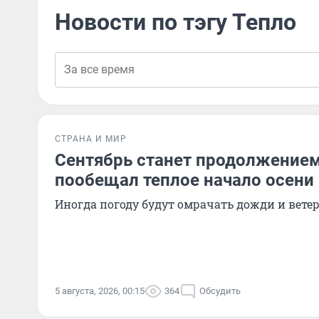
Новости по тэгу Тепло
СТРАНА И МИР
Сентябрь станет продолжением
пообещал теплое начало осени
Иногда погоду будут омрачать дожди и вете
5 августа, 2026, 00:15
364
Обсудить