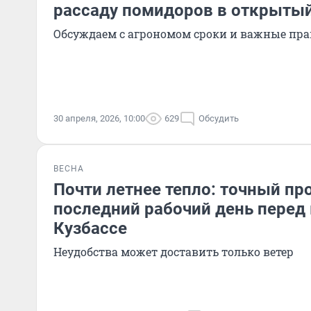
рассаду помидоров в открытый
Обсуждаем с агрономом сроки и важные пр
30 апреля, 2026, 10:00
629
Обсудить
ВЕСНА
Почти летнее тепло: точный пр
последний рабочий день перед
Кузбассе
Неудобства может доставить только ветер