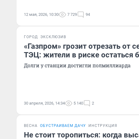
12 мая, 2026, 10:30
7 729
94
ГОРОД
ЭКСКЛЮЗИВ
«Газпром» грозит отрезать от 
ТЭЦ: жители в риске остаться 
Долги у станции достигли полмиллиарда
30 апреля, 2026, 14:34
5 140
2
ВЕСНА
ОБУСТРАИВАЕМ ДАЧУ
ИНСТРУКЦИЯ
Не стоит торопиться: когда вы