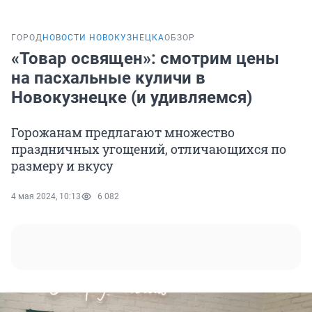
ГОРОД
НОВОСТИ НОВОКУЗНЕЦКА
ОБЗОР
«Товар освящен»: смотрим цены
на пасхальные куличи в
Новокузнецке (и удивляемся)
Горожанам предлагают множество
праздничных угощений, отличающихся по
размеру и вкусу
4 мая 2024, 10:13
6 082