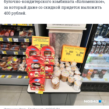
булочно-кондитерского комбината «Коломенское»,
за который даже со скидкой придется выложить
400 рублей.