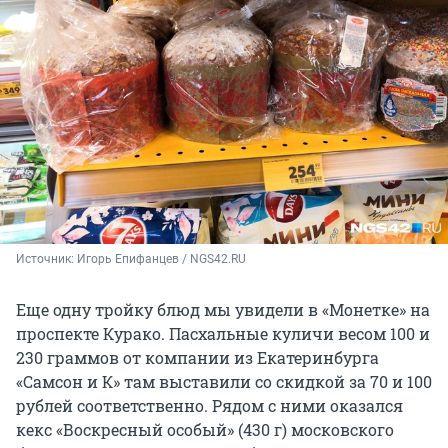
Источник: 
Игорь Епифанцев / NGS42.RU
Еще одну тройку блюд мы увидели в «Монетке» на
проспекте Курако. Пасхальные куличи весом 100 и
230 граммов от компании из Екатеринбурга
«Самсон и К» там выставили со скидкой за 70 и 100
рублей соответственно. Рядом с ними оказался
кекс «Воскресный особый» (430 г) московского