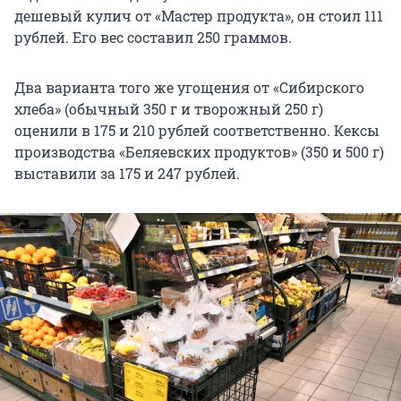
дешевый кулич от «Мастер продукта», он стоил 111
рублей. Его вес составил 250 граммов.
Два варианта того же угощения от «Сибирского
хлеба» (обычный 350 г и творожный 250 г)
оценили в 175 и 210 рублей соответственно. Кексы
производства «Беляевских продуктов» (350 и 500 г)
выставили за 175 и 247 рублей.