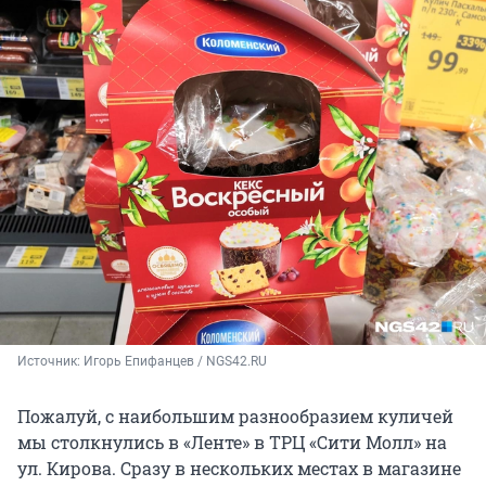
Источник: 
Игорь Епифанцев / NGS42.RU
Пожалуй, с наибольшим разнообразием куличей
мы столкнулись в «Ленте» в ТРЦ «Сити Молл» на
ул. Кирова. Сразу в нескольких местах в магазине