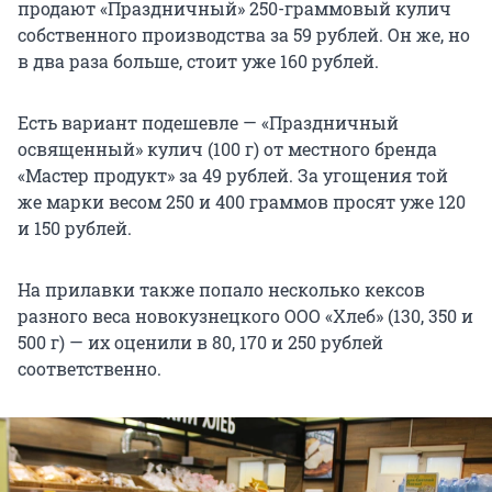
продают «Праздничный» 250-граммовый кулич
собственного производства за 59 рублей. Он же, но
в два раза больше, стоит уже 160 рублей.
Есть вариант подешевле — «Праздничный
освященный» кулич (100 г) от местного бренда
«Мастер продукт» за 49 рублей. За угощения той
же марки весом 250 и 400 граммов просят уже 120
и 150 рублей.
На прилавки также попало несколько кексов
разного веса новокузнецкого ООО «Хлеб» (130, 350 и
500 г) — их оценили в 80, 170 и 250 рублей
соответственно.