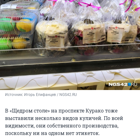
Источник: 
Игорь Епифанцев / NGS42.RU
В «Щедром столе» на проспекте Курако тоже
выставили несколько видов куличей. По всей
видимости, они собственного производства,
поскольку ни на одном нет этикеток.