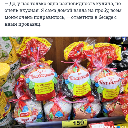
— Да, у нас только одна разновидность кулича, но
очень вкусная. Я сама домой взяла на пробу, всем
моим очень понравилось, — отметила в беседе с
нами продавец.