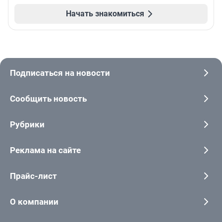
Начать знакомиться
Подписаться на новости
Сообщить новость
Рубрики
Реклама на сайте
Прайс-лист
О компании