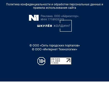
Политика конфиденциальности и обработки персональных данных и
правила использования сайта
© ООО «Сеть городских порталов»
© ООО «Интернет Технологии»