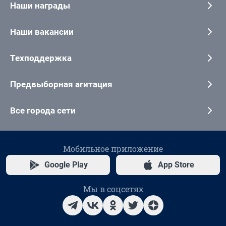
Наши награды
Наши вакансии
Техподдержка
Предвыборная агитация
Все города сети
Мобильное приложение
Google Play
App Store
Мы в соцсетях