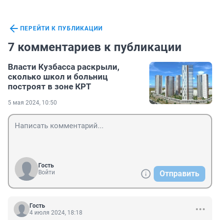
ПЕРЕЙТИ К ПУБЛИКАЦИИ
7 комментариев к публикации
Власти Кузбасса раскрыли,
сколько школ и больниц
построят в зоне КРТ
5 мая 2024, 10:50
Гость
Войти
Отправить
Гость
4 июля 2024, 18:18