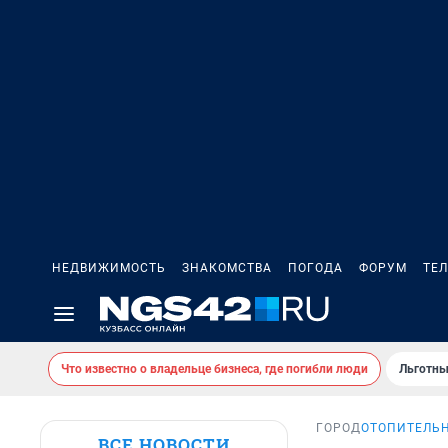
НЕДВИЖИМОСТЬ
ЗНАКОМСТВА
ПОГОДА
ФОРУМ
ТЕ
Что известно о владельце бизнеса, где погибли люди
Льготны
ГОРОД
ОТОПИТЕЛЬ
ВСЕ НОВОСТИ