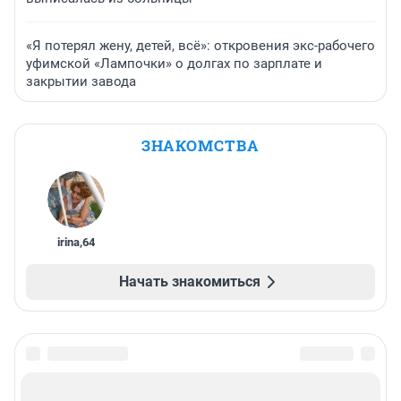
«Я потерял жену, детей, всё»: откровения экс-рабочего
уфимской «Лампочки» о долгах по зарплате и
закрытии завода
ЗНАКОМСТВА
irina
,
64
Начать знакомиться