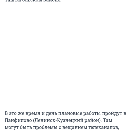
В это же время и день плановые работы пройдут в
Панфилово (Ленинск-Кузнецкий район). Там
могут быть проблемы с вещанием телеканалов,