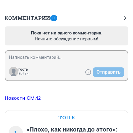
КОММЕНТАРИИ
0
Пока нет ни одного комментария.
Начните обсуждение первым!
Гость
Отправить
Войти
Новости СМИ2
ТОП 5
«Плохо, как никогда до этого»:
1