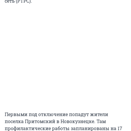
сеть (РТРС).
Первыми под отключение попадут жители
поселка Притомский в Новокузнецке. Там
профилактические работы запланированы на 17