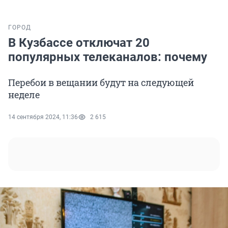
ГОРОД
В Кузбассе отключат 20
популярных телеканалов: почему
Перебои в вещании будут на следующей
неделе
14 сентября 2024, 11:36
2 615