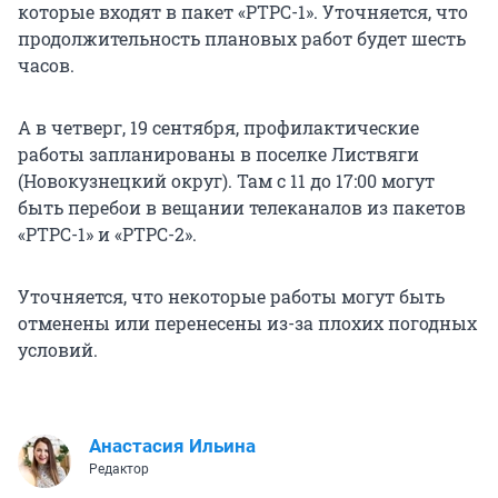
которые входят в пакет «РТРС-1». Уточняется, что
продолжительность плановых работ будет шесть
часов.
А в четверг, 19 сентября, профилактические
работы запланированы в поселке Листвяги
(Новокузнецкий округ). Там с 11 до 17:00 могут
быть перебои в вещании телеканалов из пакетов
«РТРС-1» и «РТРС-2».
Уточняется, что некоторые работы могут быть
отменены или перенесены из-за плохих погодных
условий.
Анастасия Ильина
Редактор