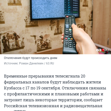
Отключения будут происходить днем
Источник: 
Роман Данилкин / 63.RU
Временные прерывания телесигнала 20
федеральных каналов будут наблюдать жители
Кузбасса с 17 по 19 сентября. Отключения связаны
с профилактическими и плановыми работами и
затронет лишь некоторые территории, сообщает
Российская телевизионная и радиовещательная