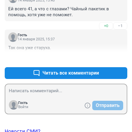
14 января 2025, 15:40
Ей всего 41, а что с глазами? Чайный пакетик в 
помощь, хотя уже не поможет.
+0
–1
Гость
14 января 2025, 15:37
Так она уже старуха.
+0
–0
Читать все комментарии
Гость
Отправить
Войти
Новости СМИ2