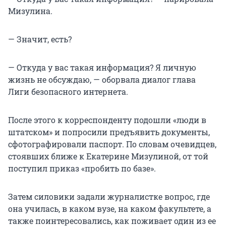
Мизулина.
— Значит, есть?
— Откуда у вас такая информация? Я личную
жизнь не обсуждаю, — оборвала диалог глава
Лиги безопасного интернета.
После этого к корреспонденту подошли «люди в
штатском» и попросили предъявить документы,
сфотографировали паспорт. По словам очевидцев,
стоявших ближе к Екатерине Мизулиной, от той
поступил приказ «пробить по базе».
Затем силовики задали журналистке вопрос, где
она училась, в каком вузе, на каком факультете, а
также поинтересовались, как поживает один из ее