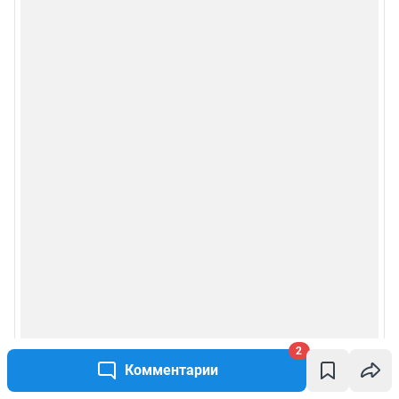
2
Комментарии