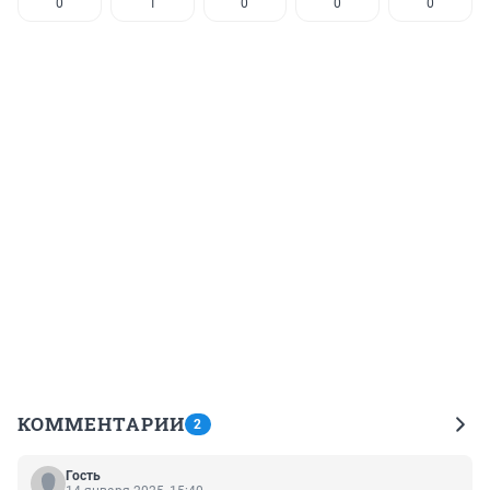
0
1
0
0
0
КОММЕНТАРИИ
2
Гость