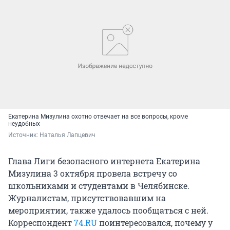
Екатерина Мизулина охотно отвечает на все вопросы, кроме
неудобных
Источник: 
Наталья Лапцевич
Глава Лиги безопасного интернета Екатерина
Мизулина 3 октября провела встречу со
школьниками и студентами в Челябинске.
Журналистам, присутствовавшим на
мероприятии, также удалось пообщаться с ней.
Корреспондент
74.RU
поинтересовался, почему у