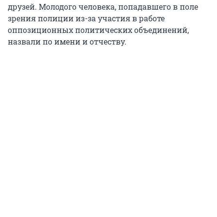
друзей. Молодого человека, попадавшего в поле
зрения полиции из-за участия в работе
оппозиционных политических объединений,
назвали по имени и отчеству.