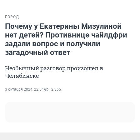
ГОРОД
Почему у Екатерины Мизулиной
нет детей? Противнице чайлдфри
задали вопрос и получили
загадочный ответ
Необычный разговор произошел в
Челябинске
3 октября 2024, 22:54
2 865