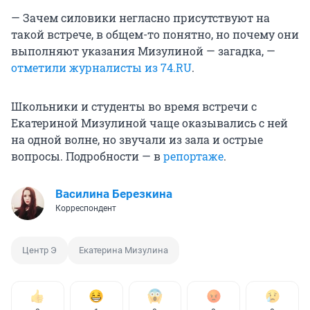
— Зачем силовики негласно присутствуют на
такой встрече, в общем-то понятно, но почему они
выполняют указания Мизулиной — загадка, —
отметили журналисты из 74.RU
.
Школьники и студенты во время встречи с
Екатериной Мизулиной чаще оказывались с ней
на одной волне, но звучали из зала и острые
вопросы. Подробности — в
репортаже
.
Василина Березкина
Корреспондент
Центр Э
Екатерина Мизулина