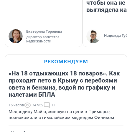
чтобы она не
выглядела как
Екатерина Торопова
Надежда Губар
директор агентства
недвижимости
РЕКОМЕНДУЕМ
«На 18 отдыхающих 18 поваров». Как
проходит лето в Крыму с перебоями
света и бензина, водой по графику и
налетами БПЛА
16 часов
74 952
11
Медведицу Майю, жившую на цепи в Приморье,
познакомили с гималайским медведем Фиником