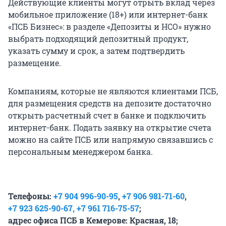
Действующие клиенты могут отрыть вклад через
мобильное приложение (18+) или интернет-банк
«ПСБ Бизнес»: в разделе «Депозиты и НСО» нужно
выбрать подходящий депозитный продукт,
указать сумму и срок, а затем подтвердить
размещение.
Компаниям, которые не являются клиентами ПСБ,
для размещения средств на депозите достаточно
открыть расчетный счет в банке и подключить
интернет-банк. Подать заявку на открытие счета
можно на сайте ПСБ или напрямую связавшись с
персональным менеджером банка.
Телефоны:
+7 904 996-90-95
,
+7 906 981-71-60
,
+7 923 625-90-67,
+7 961 716-75-57
;
адрес офиса ПСБ в Кемерове: Красная, 18;