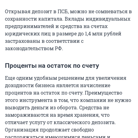
Открывая депозит в ПСБ, можно не сомневаться в
сохранности капитала. Вклады индивидуальных
предпринимателей и средства на счетах
юридических лиц в размере до 1,4 млн рублей
застрахованы в соответствии с
законодательством РФ.
Проценты на остаток по счету
Еще одним удобным решением для увеличения
доходности бизнеса является начисление
процентов на остаток по счету. Преимущество
этого инструмента в том, что компании не нужно
выводить деньги из оборота. Средства не
замораживаются на время хранения, что
отличает услугу от классического депозита.
Организация продолжает свободно
распоряжаться имеющимися деньгами и