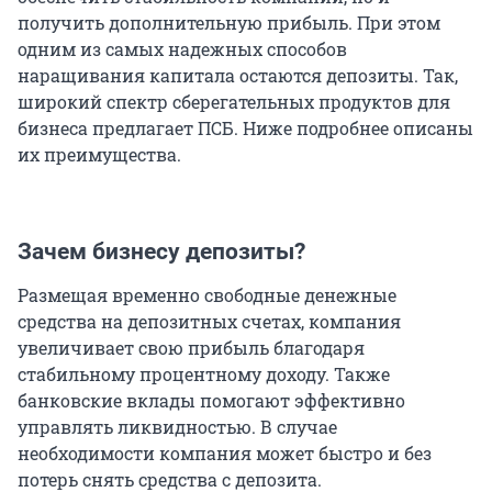
получить дополнительную прибыль. При этом
одним из самых надежных способов
наращивания капитала остаются депозиты. Так,
широкий спектр сберегательных продуктов для
бизнеса предлагает ПСБ. Ниже подробнее описаны
их преимущества.
Зачем бизнесу депозиты?
Размещая временно свободные денежные
средства на депозитных счетах, компания
увеличивает свою прибыль благодаря
стабильному процентному доходу. Также
банковские вклады помогают эффективно
управлять ликвидностью. В случае
необходимости компания может быстро и без
потерь снять средства с депозита.