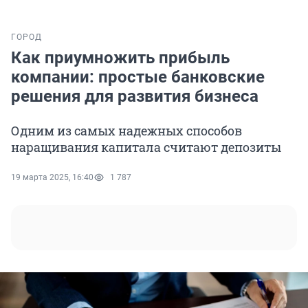
ГОРОД
Как приумножить прибыль
компании: простые банковские
решения для развития бизнеса
Одним из самых надежных способов
наращивания капитала считают депозиты
19 марта 2025, 16:40
1 787