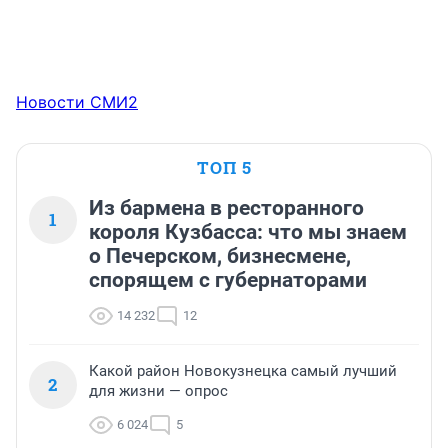
Новости СМИ2
ТОП 5
Из бармена в ресторанного
1
короля Кузбасса: что мы знаем
о Печерском, бизнесмене,
спорящем с губернаторами
14 232
12
Какой район Новокузнецка самый лучший
2
для жизни — опрос
6 024
5