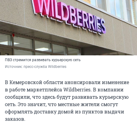
ПВЗ стремится развивать курьерскую сеть
Источник: 
пресс-служба Wildberries
В Кемеровской области анонсировали изменение
в работе маркетплейса Wildberries. В компании
сообщили, что здесь будут развивать курьерскую
сеть. Это значит, что местные жители смогут
оформлять доставку домой из пунктов выдачи
заказов.