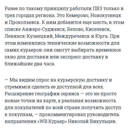
Ранее по такому принципу работали ПВЗ только в
трех городах региона. Это Кемерово, Новокузнецк
и Прокопьевск. К ним добавится еще шесть, в этом
списке Анжеро-Судженск, Белово, Киселевск,
Ленинск-Кузнецкий, Междуреченск и Юрга. При
этом изменились технические возможности для
самих курьеров: они смогут выбирать временное
окно для доставки или экспресс-доставку в
ближайшие два часа.
— Мы видим спрос на курьерскую доставку и
стремимся сделать ее доступной для всех.
Расширение географии сервиса — это не просто
новые точки на карте, а реальная возможность
для покупателей по всей стране получить доступ
к покупкам, — прокомментировал руководитель
направления «WB Курьер» Николай Викульцев.