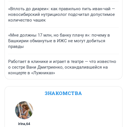
«Вплоть до диареи»: как правильно пить иван-чай —
новосибирский нутрициолог подсчитал допустимое
количество чашек
«Мне должны 17 млн, но банку плачу я»: почему в
Башкирии обманутые в ИЖС не могут добиться
правды
Работает в клинике и играет в театре — что известно
о сестре Вани Дмитриенко, оскандалившейся на
концерте в «Лужниках»
ЗНАКОМСТВА
irina
,
64