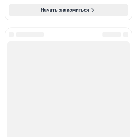
Начать знакомиться