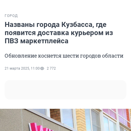
ГОРОД
Названы города Кузбасса, где
появится доставка курьером из
ПВЗ маркетплейса
Обновление коснется шести городов области
21 марта 2025, 11:00
2 772