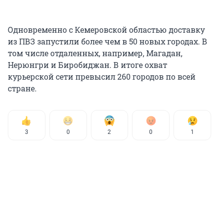
Одновременно с Кемеровской областью доставку
из ПВЗ запустили более чем в 50 новых городах. В
том числе отдаленных, например, Магадан,
Нерюнгри и Биробиджан. В итоге охват
курьерской сети превысил 260 городов по всей
стране.
3
0
2
0
1