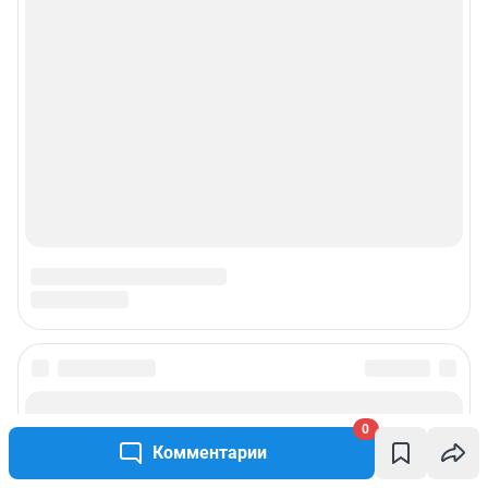
0
Комментарии