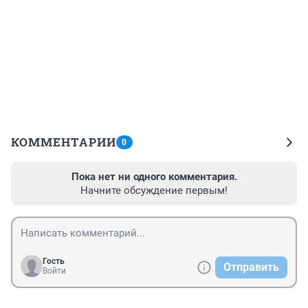
КОММЕНТАРИИ
0
Пока нет ни одного комментария.
Начните обсуждение первым!
Гость
Отправить
Войти