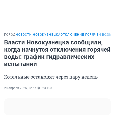
ГОРОД
НОВОСТИ НОВОКУЗНЕЦКА
ОТКЛЮЧЕНИЕ ГОРЯЧЕЙ ВОДЫ
Власти Новокузнецка сообщили,
когда начнутся отключения горячей
воды: график гидравлических
испытаний
Котельные остановят через пару недель
28 апреля 2025, 12:57
23 103