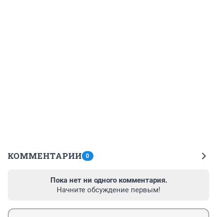
КОММЕНТАРИИ
0
Пока нет ни одного комментария.
Начните обсуждение первым!