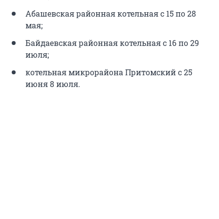
Абашевская районная котельная с 15 по 28
мая;
Байдаевская районная котельная с 16 по 29
июля;
котельная микрорайона Притомский с 25
июня 8 июля.