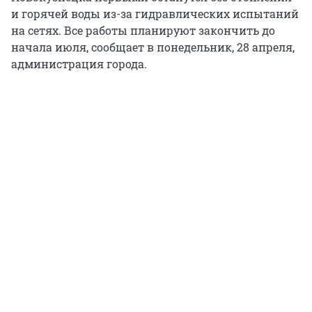
и горячей воды из-за гидравлических испытаний
на сетях. Все работы планируют закончить до
начала июля, сообщает в понедельник,
28 апреля
,
администрация города.