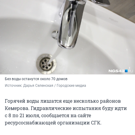
Без воды останутся около 70 домов
Источник: 
Дарья Селенская / Городские медиа
Горячей воды лишатся еще несколько районов
Кемерова. Гидравлические испытания буду идти
с 8 по 21 июля, сообщается на сайте
ресурсоснабжающей организации СГК.