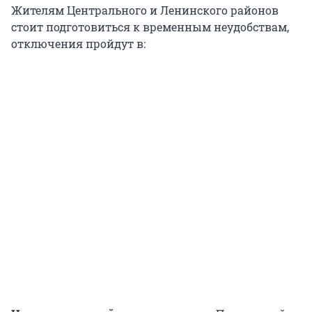
Жителям Центрального и Ленинского районов
стоит подготовиться к временным неудобствам,
отключения пройдут в: