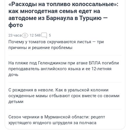
«Расходы на топливо колоссальные»:
как многодетная семья едет на
автодоме из Барнаула в Турцию —
фото
23 часа
12 548
5
Почему у томатов скручиваются листья — три
причины и решение проблемы
На пляже под Геленджиком при атаке БПЛА погибли
преподаватель английского языка и ее 12-летняя
дочь
С рождения в неволе. Как в уральской колонии
осужденные мамы отбывают срок вместе со своими
детьми
Сезон черники в Мурманской области: рецепт
хрустящего ягодного штруделя за полчаса