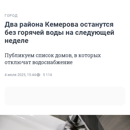
ГОРОД
Два района Кемерова останутся
без горячей воды на следующей
неделе
Публикуем список домов, в которых
отключат водоснабжение
4 июля 2025, 15:44
5 114