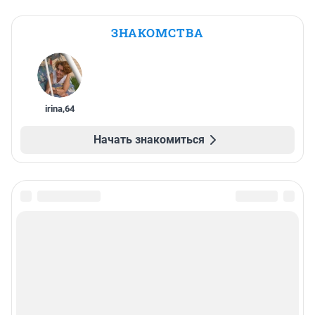
ЗНАКОМСТВА
irina
,
64
Начать знакомиться