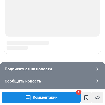
1
Комментарии