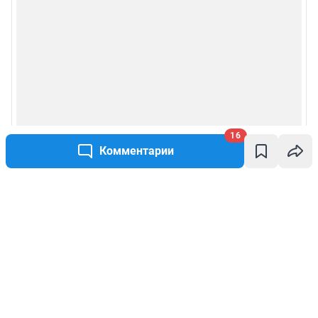
16
Комментарии
Написать комментарий