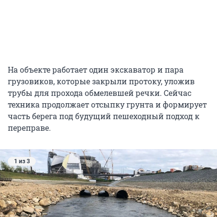
На объекте работает один экскаватор и пара
грузовиков, которые закрыли протоку, уложив
трубы для прохода обмелевшей речки. Сейчас
техника продолжает отсыпку грунта и формирует
часть берега под будущий пешеходный подход к
переправе.
1 из 3