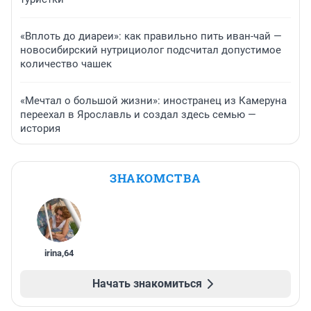
«Вплоть до диареи»: как правильно пить иван-чай —
новосибирский нутрициолог подсчитал допустимое
количество чашек
«Мечтал о большой жизни»: иностранец из Камеруна
переехал в Ярославль и создал здесь семью —
история
ЗНАКОМСТВА
irina
,
64
Начать знакомиться