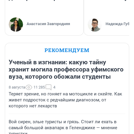
Анастасия Завгородняя
Надежда Губар
РЕКОМЕНДУЕМ
Ученый в изгнании: какую тайну
хранит могила профессора уфимского
вуза, которого обожали студенты
8 августа
11 285
4
Теряет зрение, но гоняет на мотоцикле и скейте. Как
живет подросток с редчайшим диагнозом, от
которого нет лекарств
Вой сирен, злые туристы и грязь. Стоит ли ехать в
самый большой аквапарк в Геленджике — мнение
туристки