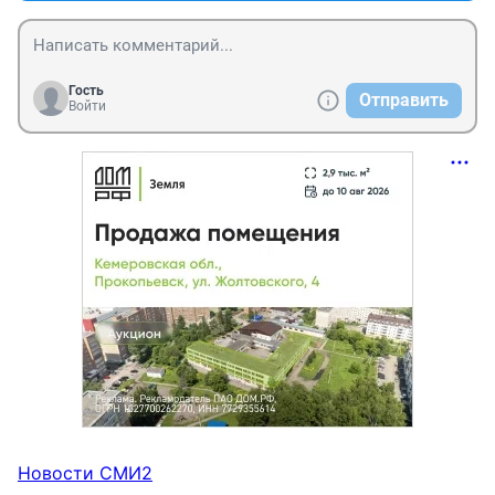
Гость
Отправить
Войти
Новости СМИ2