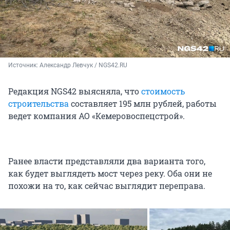
Источник: 
Александр Левчук / NGS42.RU
Редакция NGS42 выясняла, что
стоимость
строительства
составляет 195 млн рублей, работы
ведет компания АО «Кемеровоспецстрой».
Ранее власти представляли два варианта того,
как будет выглядеть мост через реку. Оба они не
похожи на то, как сейчас выглядит переправа.