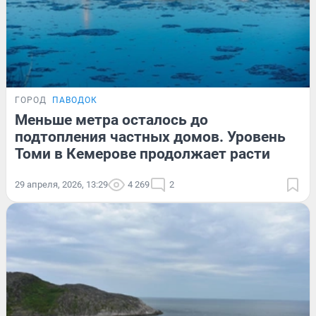
ГОРОД
ПАВОДОК
Меньше метра осталось до
подтопления частных домов. Уровень
Томи в Кемерове продолжает расти
29 апреля, 2026, 13:29
4 269
2