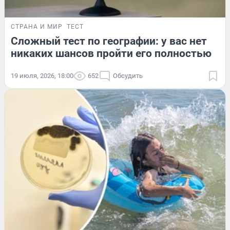
СТРАНА И МИР
ТЕСТ
Сложный тест по географии: у вас нет
никаких шансов пройти его полностью
19 июля, 2026, 18:00
652
Обсудить