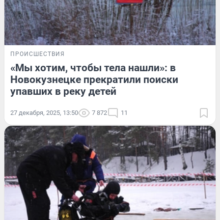
ПРОИСШЕСТВИЯ
«Мы хотим, чтобы тела нашли»: в
Новокузнецке прекратили поиски
упавших в реку детей
27 декабря, 2025, 13:50
7 872
11