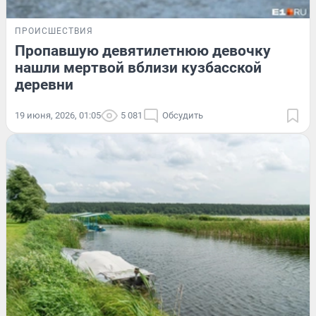
ПРОИСШЕСТВИЯ
Пропавшую девятилетнюю девочку
нашли мертвой вблизи кузбасской
деревни
19 июня, 2026, 01:05
5 081
Обсудить