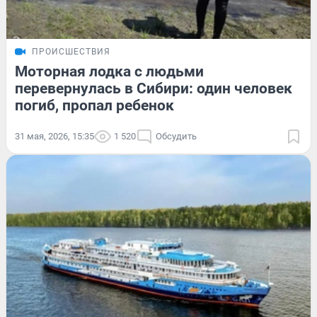
ПРОИСШЕСТВИЯ
Моторная лодка с людьми
перевернулась в Сибири: один человек
погиб, пропал ребенок
31 мая, 2026, 15:35
1 520
Обсудить