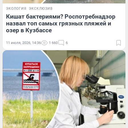
ЭКОЛОГИЯ
ЭКСКЛЮЗИВ
Кишат бактериями? Роспотребнадзор
назвал топ самых грязных пляжей и
озер в Кузбассе
11 июля, 2026, 14:36
1 660
6