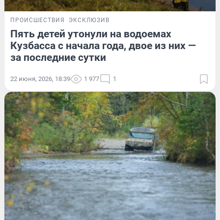
ПРОИСШЕСТВИЯ
ЭКСКЛЮЗИВ
Пять детей утонули на водоемах
Кузбасса с начала года, двое из них —
за последние сутки
22 июня, 2026, 18:39
1 977
1