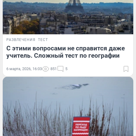
РАЗВЛЕЧЕНИЯ
ТЕСТ
С этими вопросами не справится даже
учитель. Сложный тест по географии
6 марта, 2026, 16:03
851
5