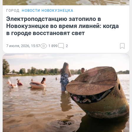
ГОРОД
НОВОСТИ НОВОКУЗНЕЦКА
Электроподстанцию затопило в
Новокузнецке во время ливней: когда
в городе восстановят свет
7 июля, 2026, 15:57
1 899
2