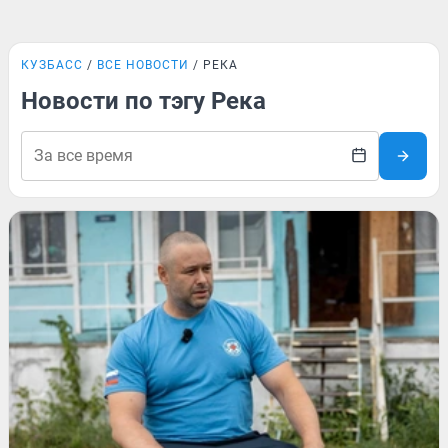
КУЗБАСС
ВСЕ НОВОСТИ
РЕКА
Новости по тэгу Река