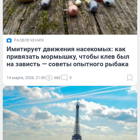
РАЗВЛЕЧЕНИЯ
Имитирует движения насекомых: как
привязать мормышку, чтобы клев был
на зависть — советы опытного рыбака
14 марта, 2026, 21:00
682
3