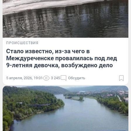
ПРОИСШЕСТВИЯ
Стало известно, из-за чего в
Междуреченске провалилась под лед
9-летняя девочка, возбуждено дело
5 апреля, 2026, 19:01
3 245
Обсудить