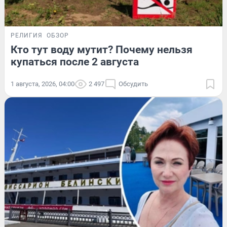
РЕЛИГИЯ
ОБЗОР
Кто тут воду мутит? Почему нельзя
купаться после 2 августа
1 августа, 2026, 04:00
2 497
Обсудить