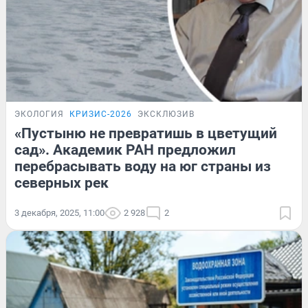
ЭКОЛОГИЯ
КРИЗИС-2026
ЭКСКЛЮЗИВ
«Пустыню не превратишь в цветущий
сад». Академик РАН предложил
перебрасывать воду на юг страны из
северных рек
3 декабря, 2025, 11:00
2 928
2