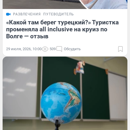
РАЗВЛЕЧЕНИЯ
ПУТЕВОДИТЕЛЬ
«Какой там берег турецкий?» Туристка
променяла all inclusive на круиз по
Волге — отзыв
29 июля, 2026, 10:00
509
Обсудить