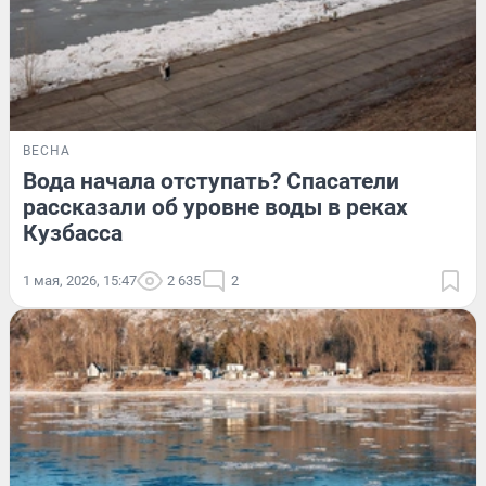
ВЕСНА
Вода начала отступать? Спасатели
рассказали об уровне воды в реках
Кузбасса
1 мая, 2026, 15:47
2 635
2