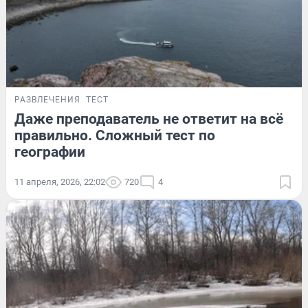
РАЗВЛЕЧЕНИЯ
ТЕСТ
Даже преподаватель не ответит на всё
правильно. Сложный тест по
географии
11 апреля, 2026, 22:02
720
4