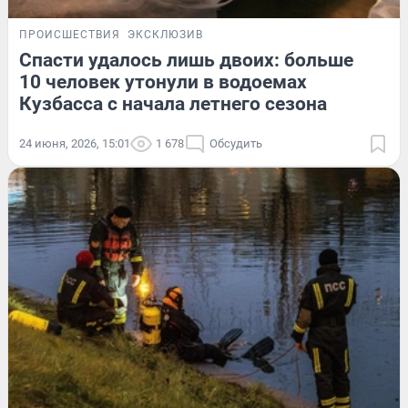
ПРОИСШЕСТВИЯ
ЭКСКЛЮЗИВ
Спасти удалось лишь двоих: больше
10 человек утонули в водоемах
Кузбасса с начала летнего сезона
24 июня, 2026, 15:01
1 678
Обсудить