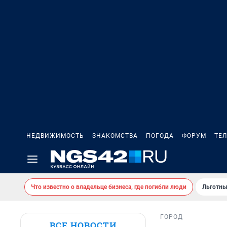
НЕДВИЖИМОСТЬ
ЗНАКОМСТВА
ПОГОДА
ФОРУМ
ТЕ
Что известно о владельце бизнеса, где погибли люди
Льготны
ГОРОД
ВСЕ НОВОСТИ