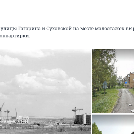
 улицы Гагарина и Суховской на месте малоэтажек вы
оквартирки.