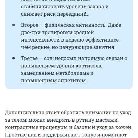
стабилизировать уровень сахара и
снижает риск перееданий.
Второе — физическая активность. Даже
две-три тренировки средней
интенсивности в неделю эффективнее,
чем редкие, но изнуряющие занятия.
Третье — сон: недосып напрямую связан с
повышением уровня кортизола,
замедлением метаболизма и
повышенным аппетитом.
Дополнительно стоит обратить внимание на уход
за телом: можно внедрять в рутину массажи,
контрастные процедуры и базовый уход за кожей.
Простые шаги поддерживают тонус и помогают