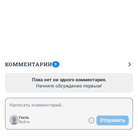
КОММЕНТАРИИ
0
Пока нет ни одного комментария.
Начните обсуждение первым!
Гость
Отправить
Войти