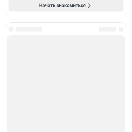
Начать знакомиться