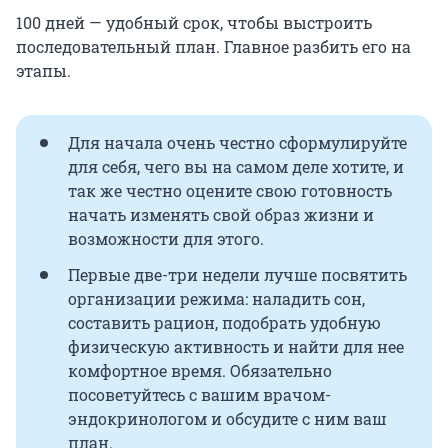
100 дней — удобный срок, чтобы выстроить
последовательный план. Главное разбить его на
этапы.
Для начала очень честно сформулируйте
для себя, чего вы на самом деле хотите, и
так же честно оцените свою готовность
начать изменять свой образ жизни и
возможности для этого.
Первые две-три недели лучше посвятить
организации режима: наладить сон,
составить рацион, подобрать удобную
физическую активность и найти для нее
комфортное время. Обязательно
посоветуйтесь с вашим врачом-
эндокринологом и обсудите с ним ваш
план.