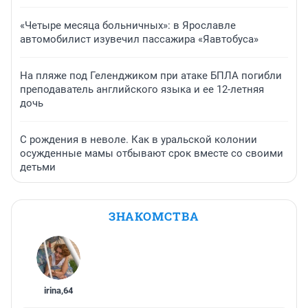
«Четыре месяца больничных»: в Ярославле
автомобилист изувечил пассажира «Яавтобуса»
На пляже под Геленджиком при атаке БПЛА погибли
преподаватель английского языка и ее 12-летняя
дочь
С рождения в неволе. Как в уральской колонии
осужденные мамы отбывают срок вместе со своими
детьми
ЗНАКОМСТВА
irina
,
64