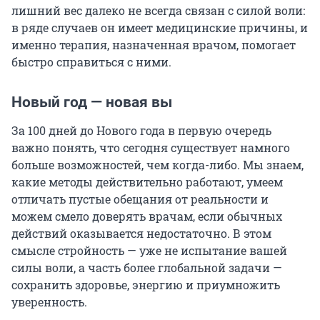
лишний вес далеко не всегда связан с силой воли:
в ряде случаев он имеет медицинские причины, и
именно терапия, назначенная врачом, помогает
быстро справиться с ними.
Новый год — новая вы
За 100 дней до Нового года в первую очередь
важно понять, что сегодня существует намного
больше возможностей, чем когда-либо. Мы знаем,
какие методы действительно работают, умеем
отличать пустые обещания от реальности и
можем смело доверять врачам, если обычных
действий оказывается недостаточно. В этом
смысле стройность — уже не испытание вашей
силы воли, а часть более глобальной задачи —
сохранить здоровье, энергию и приумножить
уверенность.