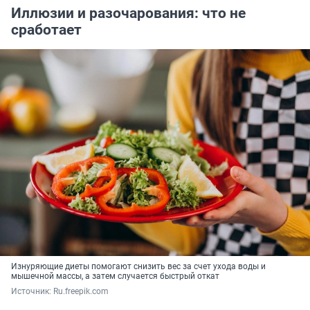
Иллюзии и разочарования: что не
сработает
Изнуряющие диеты помогают снизить вес за счет ухода воды и
мышечной массы, а затем случается быстрый откат
Источник: 
Ru.freepik.com