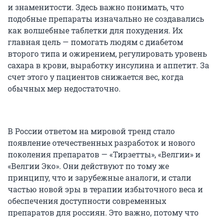
и знаменитости. Здесь важно понимать, что
подобные препараты изначально не создавались
как волшебные таблетки для похудения. Их
главная цель — помогать людям с диабетом
второго типа и ожирением, регулировать уровень
сахара в крови, выработку инсулина и аппетит. За
счет этого у пациентов снижается вес, когда
обычных мер недостаточно.
В России ответом на мировой тренд стало
появление отечественных разработок и нового
поколения препаратов — «Тирзетты», «Велгии» и
«Велгии Эко». Они действуют по тому же
принципу, что и зарубежные аналоги, и стали
частью новой эры в терапии избыточного веса и
обеспечения доступности современных
препаратов для россиян. Это важно, потому что