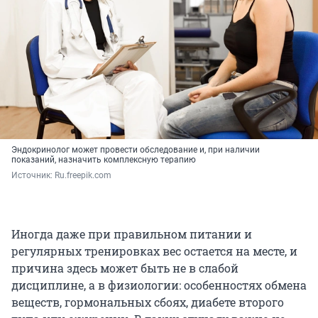
Эндокринолог может провести обследование и, при наличии
показаний, назначить комплексную терапию
Источник: 
Ru.freepik.com
Иногда даже при правильном питании и
регулярных тренировках вес остается на месте, и
причина здесь может быть не в слабой
дисциплине, а в физиологии: особенностях обмена
веществ, гормональных сбоях, диабете второго