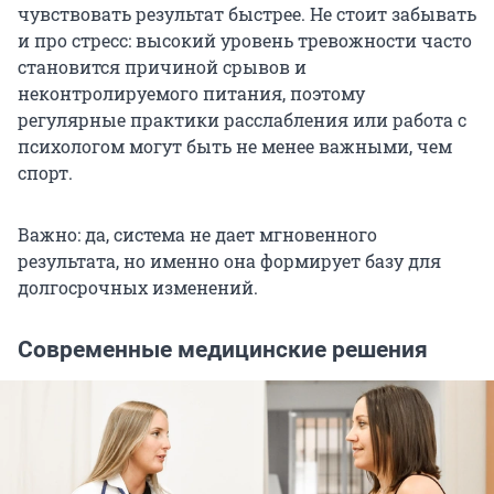
чувствовать результат быстрее. Не стоит забывать
и про стресс: высокий уровень тревожности часто
становится причиной срывов и
неконтролируемого питания, поэтому
регулярные практики расслабления или работа с
психологом могут быть не менее важными, чем
спорт.
Важно: да, система не дает мгновенного
результата, но именно она формирует базу для
долгосрочных изменений.
Современные медицинские решения