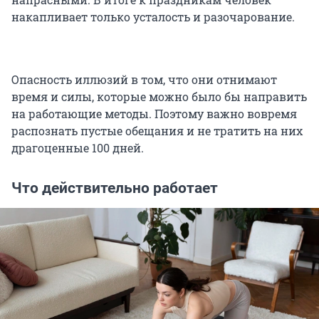
накапливает только усталость и разочарование.
Опасность иллюзий в том, что они отнимают
время и силы, которые можно было бы направить
на работающие методы. Поэтому важно вовремя
распознать пустые обещания и не тратить на них
драгоценные 100 дней.
Что действительно работает