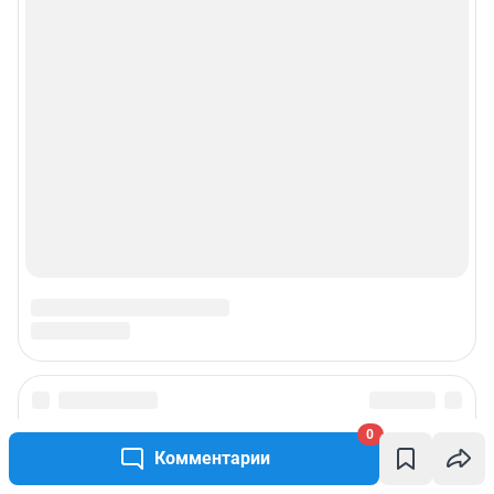
0
Комментарии