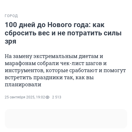
ГОРОД
100 дней до Нового года: как
сбросить вес и не потратить силы
зря
На замену экстремальным диетам и
марафонам собрали чек-лист шагов и
инструментов, которые сработают и помогут
встретить праздники так, как вы
планировали
25 сентября 2025, 19:02
2 513