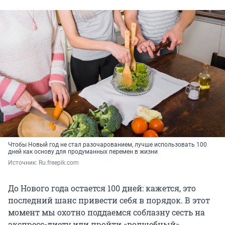
Чтобы Новый год не стал разочарованием, лучше использовать 100
дней как основу для продуманных перемен в жизни
Источник: 
Ru.freepik.com
До Нового года остается 100 дней: кажется, это
последний шанс привести себя в порядок. В этот
момент мы охотно поддаемся соблазну сесть на
экспресс-диету или пройти «волшебный»