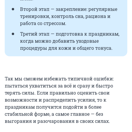
Второй этап — закрепление: регулярные
тренировки, контроль сна, рациона и
работа со стрессом.
Третий этап — подготовка к праздникам,
когда можно добавить уходовые
процедуры для кожи и общего тонуса.
Так мы сможем избежать типичной ошибки:
пытаться ухватиться за всё и сразу и быстро
терять силы. Если правильно оценить свои
возможности и распределить усилия, то к
праздникам получится подойти в более
стабильной форме, а самое главное — без
выгорания и разочарования в своих силах.