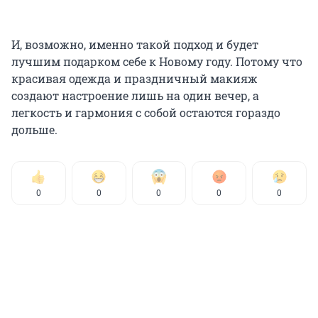
И, возможно, именно такой подход и будет
лучшим подарком себе к Новому году. Потому что
красивая одежда и праздничный макияж
создают настроение лишь на один вечер, а
легкость и гармония с собой остаются гораздо
дольше.
0
0
0
0
0