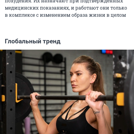
похудения. Их назначают при подтвержденных
медицинских показаниях, и работают они только
в комплексе с изменением образа жизни в целом
Глобальный тренд