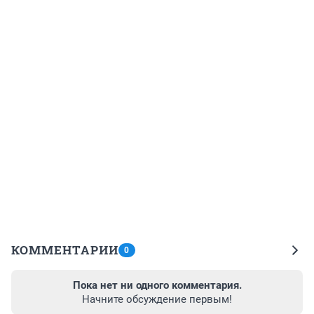
КОММЕНТАРИИ
0
Пока нет ни одного комментария.
Начните обсуждение первым!