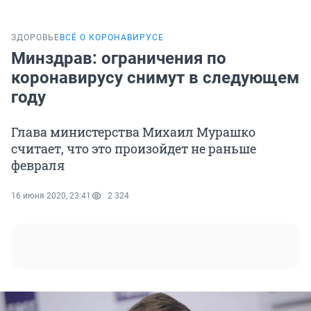
ЗДОРОВЬЕ
ВСЁ О КОРОНАВИРУСЕ
Минздрав: ограничения по
коронавирусу снимут в следующем
году
Глава министерства Михаил Мурашко
считает, что это произойдет не раньше
февраля
16 июня 2020, 23:41
2 324