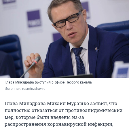
Глава Минздрава выступил в эфире Первого канала
Источник: 
rosminzdrav.ru
Глава Минздрава Михаил Мурашко заявил, что
полностью отказаться от противоэпидемических
мер, которые были введены из-за
распространения коронавирусной инфекции,