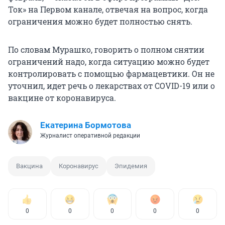
Ток» на Первом канале, отвечая на вопрос, когда
ограничения можно будет полностью снять.
По словам Мурашко, говорить о полном снятии
ограничений надо, когда ситуацию можно будет
контролировать с помощью фармацевтики. Он не
уточнил, идет речь о лекарствах от COVID-19 или о
вакцине от коронавируса.
Екатерина Бормотова
Журналист оперативной редакции
Вакцина
Коронавирус
Эпидемия
0
0
0
0
0