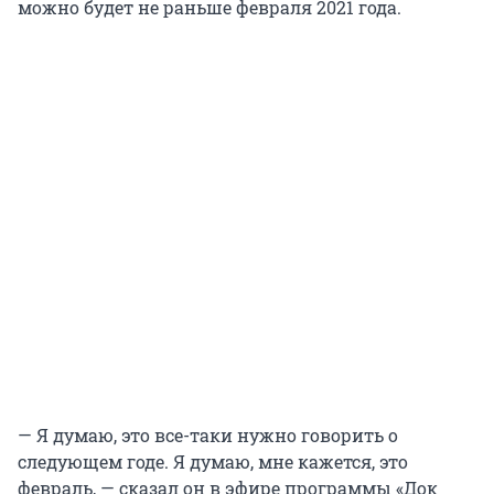
можно будет не раньше февраля 2021 года.
— Я думаю, это все-таки нужно говорить о
следующем годе. Я думаю, мне кажется, это
февраль, — сказал он в эфире программы «Док