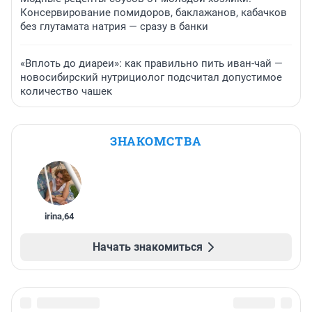
Консервирование помидоров, баклажанов, кабачков
без глутамата натрия — сразу в банки
«Вплоть до диареи»: как правильно пить иван-чай —
новосибирский нутрициолог подсчитал допустимое
количество чашек
ЗНАКОМСТВА
irina
,
64
Начать знакомиться