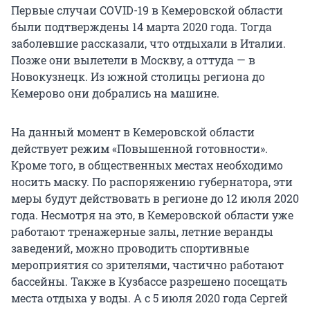
Первые случаи COVID-19 в Кемеровской области
были подтверждены 14 марта 2020 года. Тогда
заболевшие рассказали, что отдыхали в Италии.
Позже они вылетели в Москву, а оттуда — в
Новокузнецк. Из южной столицы региона до
Кемерово они добрались на машине.
На данный момент в Кемеровской области
действует режим «Повышенной готовности».
Кроме того, в общественных местах необходимо
носить маску. По распоряжению губернатора, эти
меры будут действовать в регионе до 12 июля 2020
года. Несмотря на это, в Кемеровской области уже
работают тренажерные залы, летние веранды
заведений, можно проводить спортивные
мероприятия со зрителями, частично работают
бассейны. Также в Кузбассе разрешено посещать
места отдыха у воды. А с 5 июля 2020 года Сергей