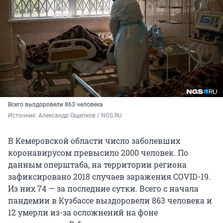
Всего выздоровели 863 человека
Источник: 
Александр Ощепков / NGS.RU
В Кемеровской области число заболевших
коронавирусом превысило 2000 человек. По
данным оперштаба, на территории региона
зафиксировано 2018 случаев заражения COVID-19.
Из них 74 — за последние сутки. Всего с начала
пандемии в Кузбассе выздоровели 863 человека и
12 умерли из-за осложнений на фоне