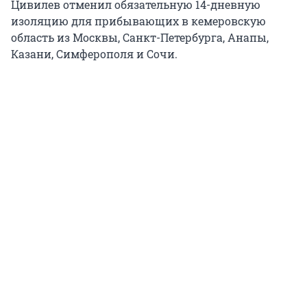
Цивилев отменил обязательную 14-дневную
изоляцию для прибывающих в кемеровскую
область из Москвы, Санкт-Петербурга, Анапы,
Казани, Симферополя и Сочи.