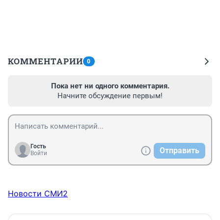
КОММЕНТАРИИ
0
Пока нет ни одного комментария.
Начните обсуждение первым!
Гость
Отправить
Войти
Новости СМИ2