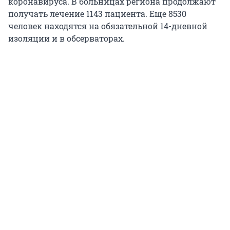
коронавируса. В больницах региона продолжают
получать лечение 1143 пациента. Еще 8530
человек находятся на обязательной 14-дневной
изоляции и в обсерваторах.