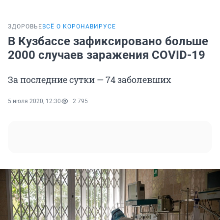
ЗДОРОВЬЕ
ВСЁ О КОРОНАВИРУСЕ
В Кузбассе зафиксировано больше
2000 случаев заражения COVID-19
За последние сутки — 74 заболевших
5 июля 2020, 12:30
2 795