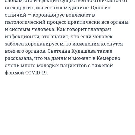
словам, эта инфекция существенно отличается от
всех других, известных медицине. Одно из
отличий — коронавирус вовлекает в
патологический процесс практически все органы
и системы человека. Как говорит главврач
инфекционки, это значит, что если человек
заболел коронавирусом, то изменения коснутся
всех его органов. Светлана Кудашева также
рассказала, что на данный момент в Кемерово
очень много молодых пациентов с тяжелой
формой COVID-19.