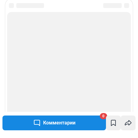
0
Комментарии