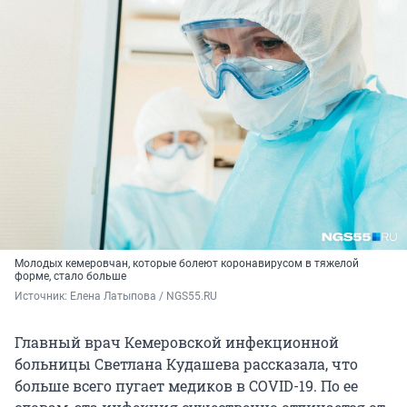
Молодых кемеровчан, которые болеют коронавирусом в тяжелой
форме, стало больше
Источник: 
Елена Латыпова / NGS55.RU
Главный врач Кемеровской инфекционной
больницы Светлана Кудашева рассказала, что
больше всего пугает медиков в COVID-19. По ее