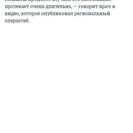
протекает очень длительно, — говорит врач в
видео, которое опубликовал региональный
оперштаб.