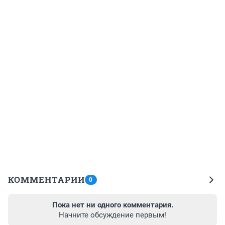
КОММЕНТАРИИ
0
Пока нет ни одного комментария.
Начните обсуждение первым!