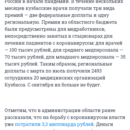
России в начале пандемии. В течение нескольких
месяцев кузбасские врачи получали три вида
премий — две федеральные доплаты и одну
региональную. Премии из областного бюджета
были предусмотрены для медработников,
непосредственно занятых в стационарах для
лечения пациентов с коронавирусом: для врачей
— 100 тысяч рублей, для среднего медперсонала —
70 тысяч рублей, для младшего медперсонала — 35
тысяч рублей. Таким образом, региональные
доплаты с марта по июль получили 2493
сотрудника 20 медицинских организаций
Кузбасса. С сентября их больше не будет.
Отметим, что в администрации области ранее
рассказали, что на борьбу с коронавирусом власти
уже
потратили 3,3 миллиарда рублей
. Деньги