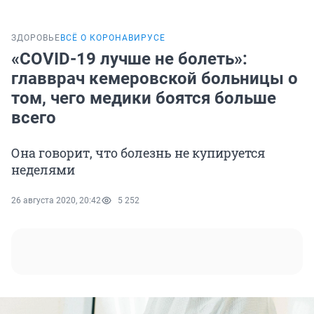
ЗДОРОВЬЕ
ВСЁ О КОРОНАВИРУСЕ
«COVID-19 лучше не болеть»:
главврач кемеровской больницы о
том, чего медики боятся больше
всего
Она говорит, что болезнь не купируется
неделями
26 августа 2020, 20:42
5 252