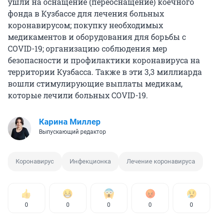
ушли на оснащение (переоснащение) коечного
фонда в Кузбассе для лечения больных
коронавирусом; покупку необходимых
медикаментов и оборудования для борьбы с
COVID-19; организацию соблюдения мер
безопасности и профилактики коронавируса на
территории Кузбасса. Также в эти 3,3 миллиарда
вошли стимулирующие выплаты медикам,
которые лечили больных COVID-19.
Карина Миллер
Выпускающий редактор
Коронавирус
Инфекционка
Лечение коронавируса
0
0
0
0
0