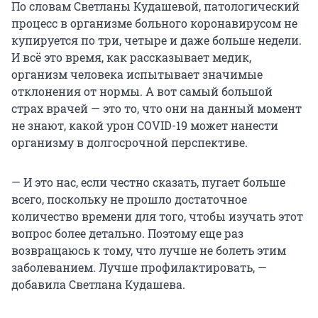
По словам Светланы Кудашевой, патологический
процесс в организме больного коронавирусом не
купируется по три, четыре и даже больше недели.
И всё это время, как рассказывает медик,
организм человека испытывает значимые
отклонения от нормы. А вот самый большой
страх врачей — это то, что они на данный момент
не знают, какой урон COVID-19 может нанести
организму в долгосрочной перспективе.
— И это нас, если честно сказать, пугает больше
всего, поскольку не прошло достаточное
количество времени для того, чтобы изучать этот
вопрос более детально. Поэтому еще раз
возвращаюсь к тому, что лучше не болеть этим
заболеванием. Лучше профилактировать, —
добавила Светлана Кудашева.