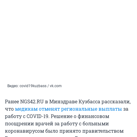
Видео: covid19kuzbass / vk.com
Ранее NGS42.RU в Минздраве Кузбасса рассказали,
что
медикам отменят региональные выплаты
за
работу с COVID-19. Решение о финансовом
поощрении врачей за работу с больными
коронавирусом было принято правительством