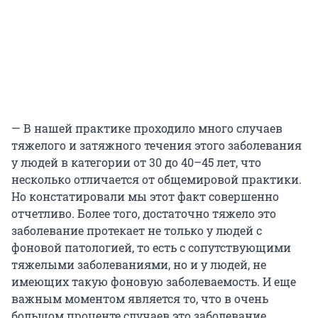
— В нашей практике проходило много случаев
тяжелого и затяжного течения этого заболевания
у людей в категории от 30 до 40–45 лет, что
несколько отличается от общемировой практики.
Но констатировали мы этот факт совершенно
отчетливо. Более того, достаточно тяжело это
заболевание протекает не только у людей с
фоновой патологией, то есть с сопутствующими
тяжелыми заболеваниями, но и у людей, не
имеющих такую фоновую заболеваемость. И еще
важным моментом является то, что в очень
большом проценте случаев это заболевание