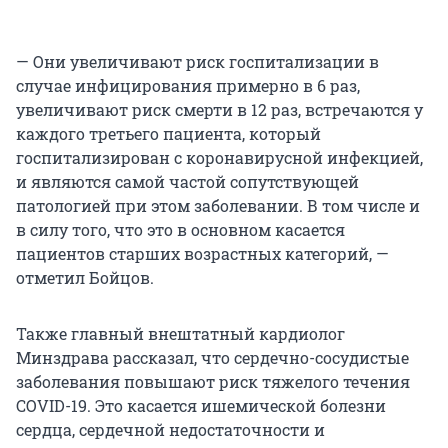
— Они увеличивают риск госпитализации в
случае инфицирования примерно в 6 раз,
увеличивают риск смерти в 12 раз, встречаются у
каждого третьего пациента, который
госпитализирован с коронавирусной инфекцией,
и являются самой частой сопутствующей
патологией при этом заболевании. В том числе и
в силу того, что это в основном касается
пациентов старших возрастных категорий, —
отметил Бойцов.
Также главный внештатный кардиолог
Минздрава рассказал, что сердечно-сосудистые
заболевания повышают риск тяжелого течения
COVID-19. Это касается ишемической болезни
сердца, сердечной недостаточности и