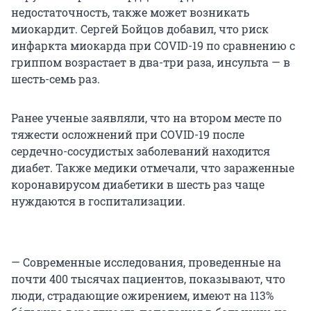
недостаточность, также может возникать
миокардит. Сергей Бойцов добавил, что риск
инфаркта миокарда при COVID-19 по сравнению с
гриппом возрастает в два-три раза, инсульта — в
шесть-семь раз.
Ранее ученые заявляли, что на втором месте по
тяжести осложнений при COVID-19 после
сердечно-сосудистых заболеваний находится
диабет. Также медики отмечали, что зараженные
коронавирусом диабетики в шесть раз чаще
нуждаются в госпитализации.
— Современные исследования, проведенные на
почти 400 тысячах пациентов, показывают, что
люди, страдающие ожирением, имеют на 113%