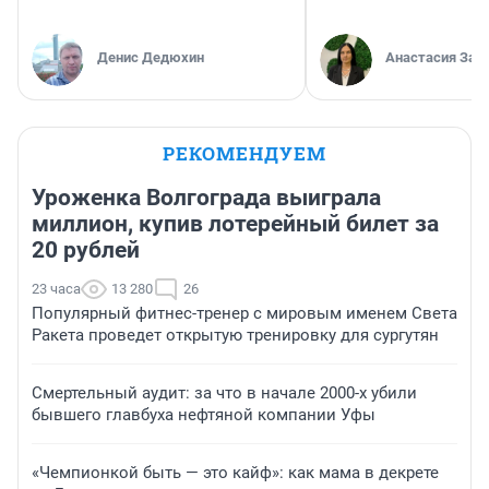
Денис Дедюхин
Анастасия Зав
РЕКОМЕНДУЕМ
Уроженка Волгограда выиграла
миллион, купив лотерейный билет за
20 рублей
23 часа
13 280
26
Популярный фитнес-тренер с мировым именем Света
Ракета проведет открытую тренировку для сургутян
Смертельный аудит: за что в начале 2000-х убили
бывшего главбуха нефтяной компании Уфы
«Чемпионкой быть — это кайф»: как мама в декрете