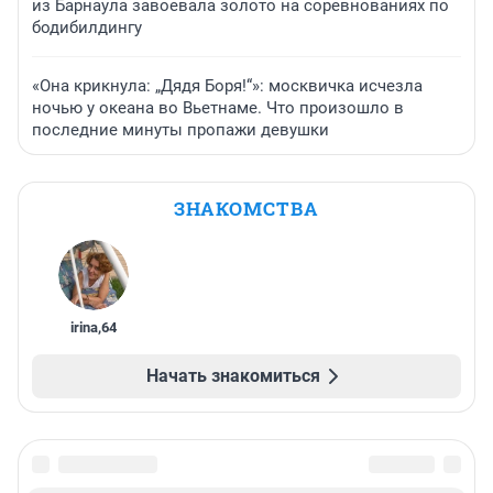
из Барнаула завоевала золото на соревнованиях по
бодибилдингу
«Она крикнула: „Дядя Боря!“»: москвичка исчезла
ночью у океана во Вьетнаме. Что произошло в
последние минуты пропажи девушки
ЗНАКОМСТВА
irina
,
64
Начать знакомиться