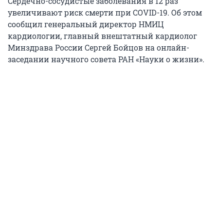
Сердечно-сосудистые заболевания в 12 раз
увеличивают риск смерти при COVID-19. Об этом
сообщил генеральный директор НМИЦ
кардиологии, главный внештатный кардиолог
Минздрава России Сергей Бойцов на онлайн-
заседании научного совета РАН «Науки о жизни».