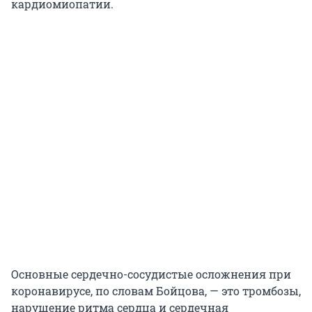
кардиомиопатии.
Основные сердечно-сосудистые осложнения при
коронавирусе, по словам Бойцова, — это тромбозы,
нарушение ритма сердца и сердечная