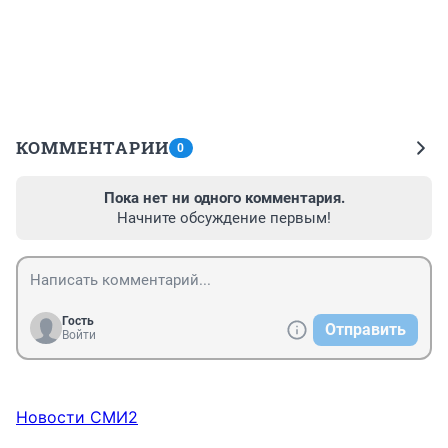
КОММЕНТАРИИ
0
Пока нет ни одного комментария.
Начните обсуждение первым!
Гость
Отправить
Войти
Новости СМИ2