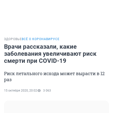
ЗДОРОВЬЕ
ВСЁ О КОРОНАВИРУСЕ
Врачи рассказали, какие
заболевания увеличивают риск
смерти при COVID-19
Риск летального исхода может вырасти в 12
раз
15 октября 2020, 20:02
3 063