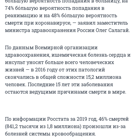
бóльшую вероятность попадания в больницу, на
74% бóльшую вероятность попадания в
реанимацию и на 48% бóльшую вероятность
смерти при коронавирусе, — заявил заместитель
министра здравоохранения России Олег Салагай.
По данным Всемирной организации
здравоохранения, ишемическая болезнь сердца и
инсульт уносят больше всего человеческих
жизней — в 2016 году от этих патологий
скончались в общей сложности 15,2 миллиона
человек. Последние 15 лет эти заболевания
остаются ведущими причинами смерти в мире.
По информации Росстата за 2019 год, 46% смертей
(841,2 тысячи из 1,8 миллиона) произошли из-за
болезней системы кровообращения.