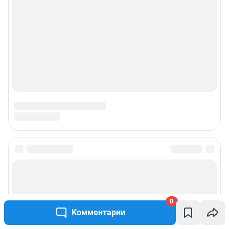
0
Комментарии