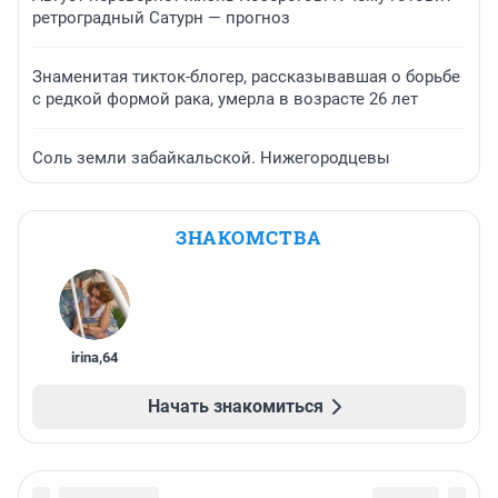
ретроградный Сатурн — прогноз
Знаменитая тикток-блогер, рассказывавшая о борьбе
с редкой формой рака, умерла в возрасте 26 лет
Соль земли забайкальской. Нижегородцевы
ЗНАКОМСТВА
irina
,
64
Начать знакомиться