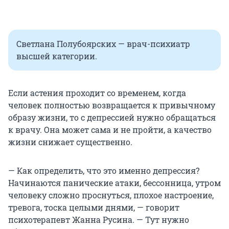
Светлана Полубоярских — врач-психиатр
высшей категории.
Если астения проходит со временем, когда
человек полностью возвращается к привычному
образу жизни, то с депрессией нужно обращаться
к врачу. Она может сама и не пройти, а качество
жизни снижает существенно.
— Как определить, что это именно депрессия?
Начинаются панические атаки, бессонница, утром
человеку сложно проснуться, плохое настроение,
тревога, тоска целыми днями, — говорит
психотерапевт Жанна Русина. — Тут нужно