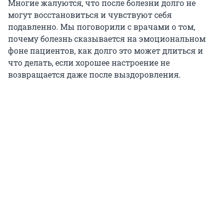
Многие жалуются, что после болезни долго не
могут восстановиться и чувствуют себя
подавленно. Мы поговорили с врачами о том,
почему болезнь сказывается на эмоциональном
фоне пациентов, как долго это может длиться и
что делать, если хорошее настроение не
возвращается даже после выздоровления.