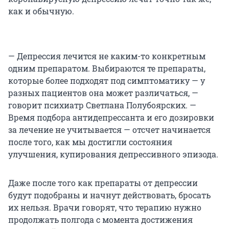
как и обычную.
— Депрессия лечится не каким-то конкретным
одним препаратом. Выбираются те препараты,
которые более подходят под симптоматику — у
разных пациентов она может различаться, —
говорит психиатр Светлана Полубоярских. —
Время подбора антидепрессанта и его дозировки
за лечение не учитывается — отсчет начинается
после того, как мы достигли состояния
улучшения, купирования депрессивного эпизода.
Даже после того как препараты от депрессии
будут подобраны и начнут действовать, бросать
их нельзя. Врачи говорят, что терапию нужно
продолжать полгода с момента достижения