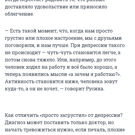
доставляло удовольствие или приносило
облегчение.
— Есть такой момент, что, когда нам просто
грустно или плохое настроение, мы с друзьями
поговорили, и нам лучше. При депрессии такого
не происходит — чуть-чуть становится легче, а
потом снова тяжело. Или, например, до этого
человек ходил на работу и всё было хорошо, а
теперь появились мысли «а зачем я работаю?».
Активность становится ниже, человека зовут
куда-то, а он не хочет, — говорит Русина.
Как отличить «просто загрустил» от депрессии?
Диагноз может поставить только доктор, но
начать тревожиться нужно, если печаль, плохие