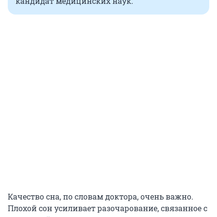
кандидат медицинских наук.
Качество сна, по словам доктора, очень важно.
Плохой сон усиливает разочарование, связанное с