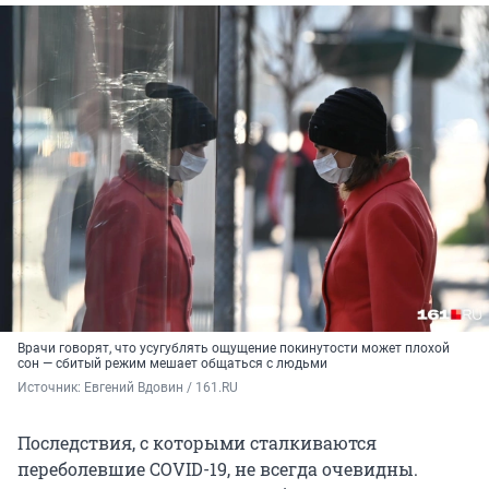
Врачи говорят, что усугублять ощущение покинутости может плохой
сон — сбитый режим мешает общаться с людьми
Источник: 
Евгений Вдовин / 161.RU
Последствия, с которыми сталкиваются
переболевшие COVID-19, не всегда очевидны.