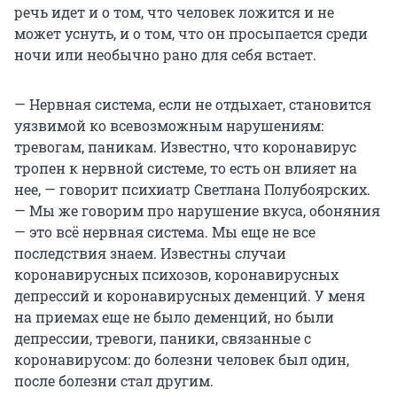
речь идет и о том, что человек ложится и не
может уснуть, и о том, что он просыпается среди
ночи или необычно рано для себя встает.
— Нервная система, если не отдыхает, становится
уязвимой ко всевозможным нарушениям:
тревогам, паникам. Известно, что коронавирус
тропен к нервной системе, то есть он влияет на
нее, — говорит психиатр Светлана Полубоярских.
— Мы же говорим про нарушение вкуса, обоняния
— это всё нервная система. Мы еще не все
последствия знаем. Известны случаи
коронавирусных психозов, коронавирусных
депрессий и коронавирусных деменций. У меня
на приемах еще не было деменций, но были
депрессии, тревоги, паники, связанные с
коронавирусом: до болезни человек был один,
после болезни стал другим.