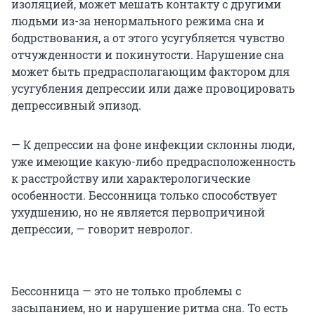
изоляцией, может мешать контакту с другими
людьми из-за ненормального режима сна и
бодрствования, а от этого усугубляется чувство
отчужденности и покинутости. Нарушение сна
может быть предрасполагающим фактором для
усугубления депрессии или даже провоцировать
депрессивный эпизод.
— К депрессии на фоне инфекции склонны люди,
уже имеющие какую-либо предрасположенность
к расстройству или характерологические
особенности. Бессонница только способствует
ухудшению, но не является первопричиной
депрессии, — говорит невролог.
Бессонница — это не только проблемы с
засыпанием, но и нарушение ритма сна. То есть