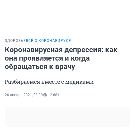
ЗДОРОВЬЕ
ВСЁ О КОРОНАВИРУСЕ
Коронавирусная депрессия: как
она проявляется и когда
обращаться к врачу
Разбираемся вместе с медиками
26 января 2021, 08:00
2 681