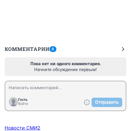
КОММЕНТАРИИ
0
Пока нет ни одного комментария.
Начните обсуждение первым!
Гость
Отправить
Войти
Новости СМИ2