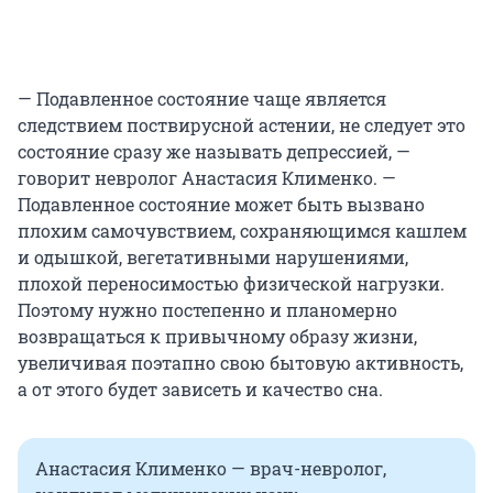
— Подавленное состояние чаще является
следствием поствирусной астении, не следует это
состояние сразу же называть депрессией, —
говорит невролог Анастасия Клименко. —
Подавленное состояние может быть вызвано
плохим самочувствием, сохраняющимся кашлем
и одышкой, вегетативными нарушениями,
плохой переносимостью физической нагрузки.
Поэтому нужно постепенно и планомерно
возвращаться к привычному образу жизни,
увеличивая поэтапно свою бытовую активность,
а от этого будет зависеть и качество сна.
Анастасия Клименко — врач-невролог,