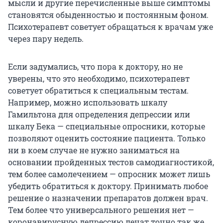
мысли и другие перечисленные выше симптомы
становятся обыденностью и постоянным фоном.
Психотерапевт советует обращаться к врачам уже
через пару недель.
Если задумались, что пора к доктору, но не
уверены, что это необходимо, психотерапевт
советует обратиться к специальным тестам.
Например, можно использовать шкалу
Гамильтона для определения депрессии или
шкалу Бека — специальные опросники, которые
позволяют оценить состояние пациента. Только
ни в коем случае не нужно заниматься на
основании пройденных тестов самодиагностикой,
тем более самолечением — опросник может лишь
убедить обратиться к доктору. Принимать любое
решение о назначении препаратов должен врач.
Тем более что универсального решения нет —
коронавирусную депрессию лечат точно так же,