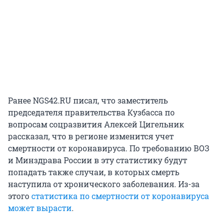
Ранее NGS42.RU писал, что заместитель
председателя правительства Кузбасса по
вопросам соцразвития Алексей Цигельник
рассказал, что в регионе изменится учет
смертности от коронавируса. По требованию ВОЗ
и Минздрава России в эту статистику будут
попадать также случаи, в которых смерть
наступила от хронического заболевания. Из-за
этого
статистика по смертности от коронавируса
может вырасти
.