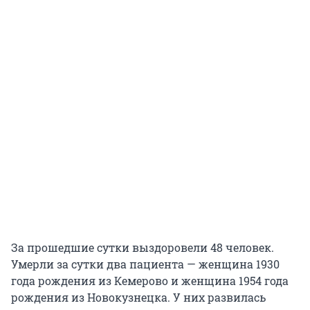
За прошедшие сутки выздоровели 48 человек.
Умерли за сутки два пациента — женщина 1930
года рождения из Кемерово и женщина 1954 года
рождения из Новокузнецка. У них развилась