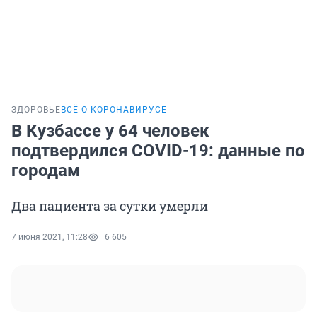
ЗДОРОВЬЕ
ВСЁ О КОРОНАВИРУСЕ
В Кузбассе у 64 человек
подтвердился COVID-19: данные по
городам
Два пациента за сутки умерли
7 июня 2021, 11:28
6 605