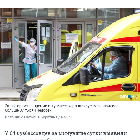
За всё время пандемии в Кузбассе коронавирусом заразились
больше 37 тысяч человек
Источник: 
Наталья Бурухина / NN.RU
У 64 кузбассовцев за минувшие сутки выявили