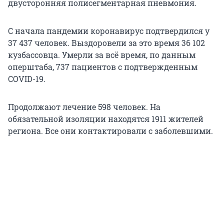
двусторонняя полисегментарная пневмония.
С начала пандемии коронавирус подтвердился у
37 437 человек. Выздоровели за это время 36 102
кузбассовца. Умерли за всё время, по данным
оперштаба, 737 пациентов с подтвержденным
COVID-19.
Продолжают лечение 598 человек. На
обязательной изоляции находятся 1911 жителей
региона. Все они контактировали с заболевшими.