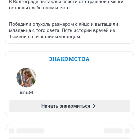
В Волгограде пытаются спасти от страшной смерти
оставшихся без мамы ежат
Победили опухоль размером с яйцо и вытащили
младенца с того света. Пять историй врачей из
Тюмени со счастливым концом
ЗНАКОМСТВА
irina
,
64
Начать знакомиться