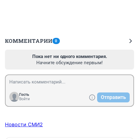
КОММЕНТАРИИ
0
Пока нет ни одного комментария.
Начните обсуждение первым!
Гость
Отправить
Войти
Новости СМИ2