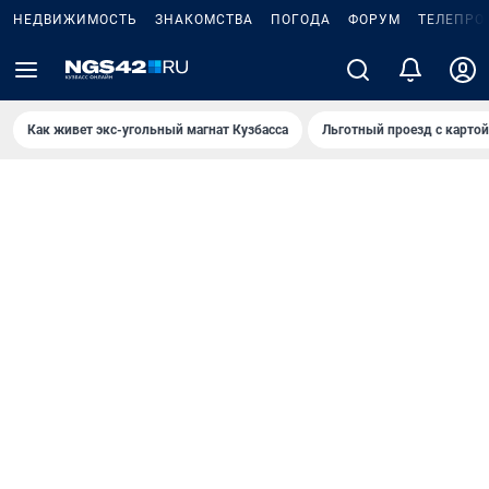
НЕДВИЖИМОСТЬ
ЗНАКОМСТВА
ПОГОДА
ФОРУМ
ТЕЛЕПРО
Как живет экс-угольный магнат Кузбасса
Льготный проезд с карто