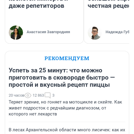
даже репетиторов
честная рецен
Анастасия Завгородняя
Надежда Губар
РЕКОМЕНДУЕМ
Успеть за 25 минут: что можно
приготовить в сковороде быстро —
простой и вкусный рецепт пиццы
20 часов
12 863
3
Теряет зрение, но гоняет на мотоцикле и скейте. Как
живет подросток с редчайшим диагнозом, от
которого нет лекарств
В лесах Архангельской области много лисичек: как их