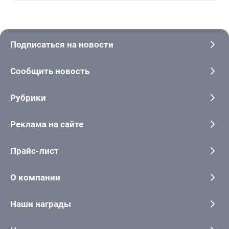
Подписаться на новости
Сообщить новость
Рубрики
Реклама на сайте
Прайс-лист
О компании
Наши награды