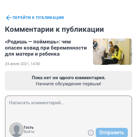
ПЕРЕЙТИ К ПУБЛИКАЦИИ
Комментарии к публикации
«Родишь — поймешь»: чем
опасен ковид при беременности
для матери и ребенка
24 июля 2021, 14:00
Пока нет ни одного комментария.
Начните обсуждение первым!
Гость
Войти
Отправить