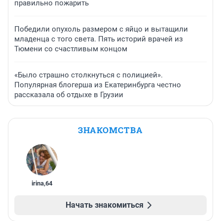
правильно пожарить
Победили опухоль размером с яйцо и вытащили
младенца с того света. Пять историй врачей из
Тюмени со счастливым концом
«Было страшно столкнуться с полицией».
Популярная блогерша из Екатеринбурга честно
рассказала об отдыхе в Грузии
ЗНАКОМСТВА
irina
,
64
Начать знакомиться