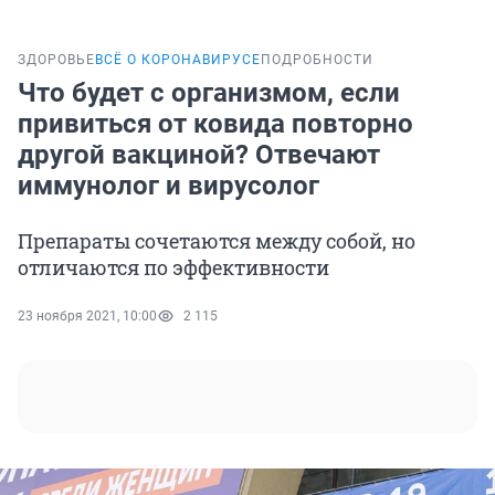
ЗДОРОВЬЕ
ВСЁ О КОРОНАВИРУСЕ
ПОДРОБНОСТИ
Что будет с организмом, если
привиться от ковида повторно
другой вакциной? Отвечают
иммунолог и вирусолог
Препараты сочетаются между собой, но
отличаются по эффективности
23 ноября 2021, 10:00
2 115