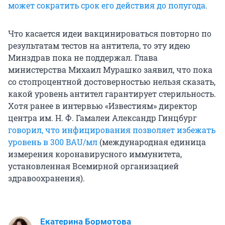
может сократить срок его действия до полугода
.
Что касается идеи вакцинироваться повторно по
результатам тестов на антитела, то эту идею
Минздрав пока не поддержал. Глава
министерства Михаил Мурашко заявил, что пока
со стопроцентной достоверностью нельзя сказать,
какой уровень антител гарантирует стерильность.
Хотя ранее в интервью «Известиям» директор
центра им. Н. Ф. Гамалеи Александр Гинцбург
говорил, что инфицирования позволяет избежать
уровень в 300 BAU/мл
(международная единица
измерения коронавирусного иммунитета,
установленная Всемирной организацией
здравоохранения).
Екатерина Бормотова