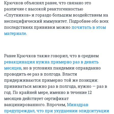
Крючков объяснял ранее, что связано это
различие с высокой реактогенностью
«Спутников» и гораздо большим воздействием на
неспецифический иммунитет. Подробнее обо всех
последствиях прививки можно
почитать в этом
материале
.
Ранее Крючков также говорил, что в среднем
ревакцинация нужна примерно раз в девять
месяцев
, но в условиях пандемии оправданно
проводить ее раз в полгода. Власти
придерживаются примерно той же позиции:
прививаться можно раз в полгода, нужно — раз в
год. По крайней мере, именно в течение 12
месяцев действует сертификат
вакцинированного. Впрочем,
Минздрав
предупреждал, что при ухудшении эпидситуации