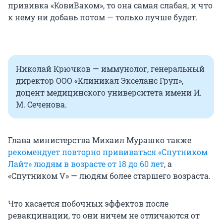
прививка «КовиВаком», то она самая слабая, и что
к нему ни добавь потом — только лучше будет.
Николай Крючков — иммунолог, генеральный
директор ООО «Клиникал Экселанс Груп»,
доцент медицинского университета имени И.
М. Сеченова.
Глава министерства Михаил Мурашко также
рекомендует повторно прививаться «Спутником
Лайт» людям в возрасте от 18 до 60 лет
, а
«Спутником V» — людям более старшего возраста.
Что касается побочных эффектов после
ревакцинации, то они ничем не отличаются от