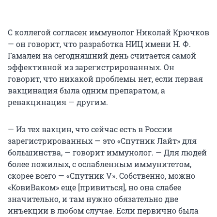
С коллегой согласен иммунолог Николай Крючков
— он говорит, что разработка НИЦ имени Н. Ф.
Гамалеи на сегодняшний день считается самой
эффективной из зарегистрированных. Он
говорит, что никакой проблемы нет, если первая
вакцинация была одним препаратом, а
ревакцинация — другим.
— Из тех вакцин, что сейчас есть в России
зарегистрированных — это «Спутник Лайт» для
большинства, — говорит иммунолог. — Для людей
более пожилых, с ослабленным иммунитетом,
скорее всего — «Спутник V». Собственно, можно
«КовиВаком» еще [привиться], но она слабее
значительно, и там нужно обязательно две
инъекции в любом случае. Если первично была