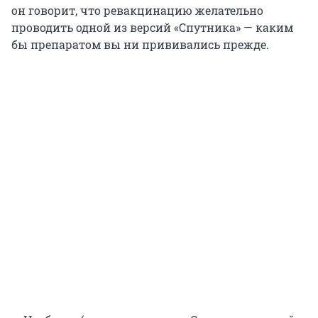
он говорит, что ревакцинацию желательно
проводить одной из версий «Спутника» — каким
бы препаратом вы ни прививались прежде.