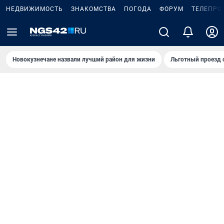
НЕДВИЖИМОСТЬ
ЗНАКОМСТВА
ПОГОДА
ФОРУМ
ТЕЛЕПРО
Новокузнечане назвали лучший район для жизни
Льготный проезд 