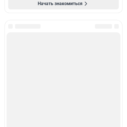
Начать знакомиться