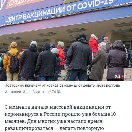
Повторную прививку от ковида рекомендуют делать через полгода
Источник: 
Илья Бархатов / 74.RU
С момента начала массовой вакцинации от
коронавируса в России прошло уже больше 10
месяцев. Для многих уже настало время
ревакцинироваться — делать повторную