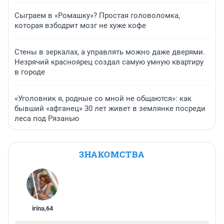
Сыграем в «Ромашку»? Простая головоломка,
которая взбодрит мозг не хуже кофе
Стены в зеркалах, а управлять можно даже дверями.
Незрячий красноярец создал самую умную квартиру
в городе
«Уголовник я, родные со мной не общаются»: как
бывший «афганец» 30 лет живет в землянке посреди
леса под Рязанью
ЗНАКОМСТВА
irina
,
64