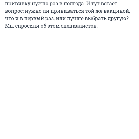
прививку нужно раз в полгода. И тут встает
вопрос: нужно ли прививаться той же вакциной,
что и в первый раз, или лучше выбрать другую?
Мы спросили об этом специалистов.