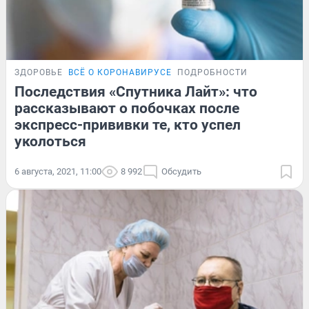
ЗДОРОВЬЕ
ВСЁ О КОРОНАВИРУСЕ
ПОДРОБНОСТИ
Последствия «Спутника Лайт»: что
рассказывают о побочках после
экспресс-прививки те, кто успел
уколоться
6 августа, 2021, 11:00
8 992
Обсудить