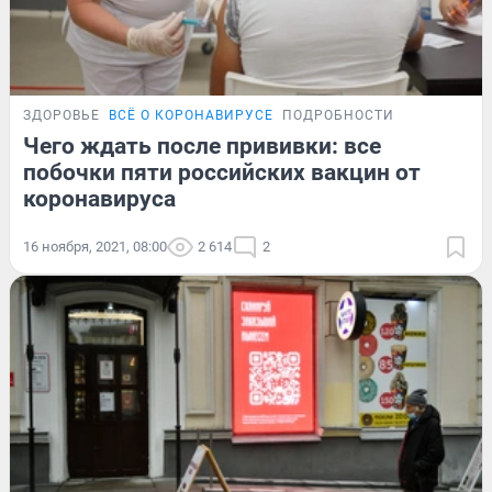
ЗДОРОВЬЕ
ВСЁ О КОРОНАВИРУСЕ
ПОДРОБНОСТИ
Чего ждать после прививки: все
побочки пяти российских вакцин от
коронавируса
16 ноября, 2021, 08:00
2 614
2