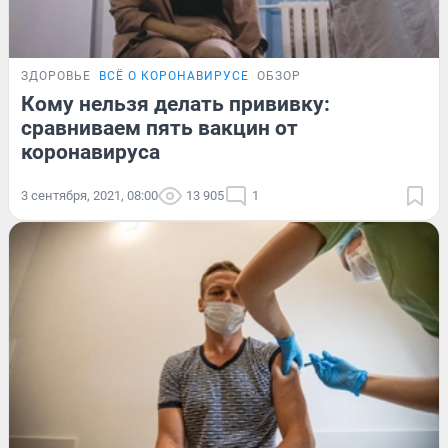
ЗДОРОВЬЕ
ВСЁ О КОРОНАВИРУСЕ
ОБЗОР
Кому нельзя делать прививку:
сравниваем пять вакцин от
коронавируса
3 сентября, 2021, 08:00
13 905
1