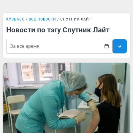
КУЗБАСС
ВСЕ НОВОСТИ
СПУТНИК ЛАЙТ
Новости по тэгу Спутник Лайт