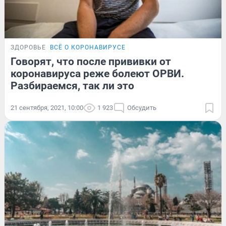
ЗДОРОВЬЕ
ВСЁ О КОРОНАВИРУСЕ
Говорят, что после прививки от
коронавируса реже болеют ОРВИ.
Разбираемся, так ли это
21 сентября, 2021, 10:00
1 923
Обсудить