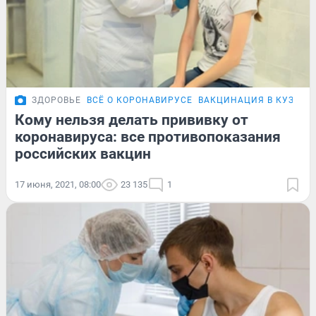
ЗДОРОВЬЕ
ВСЁ О КОРОНАВИРУСЕ
ВАКЦИНАЦИЯ В КУЗБАС
Кому нельзя делать прививку от
коронавируса: все противопоказания
российских вакцин
17 июня, 2021, 08:00
23 135
1