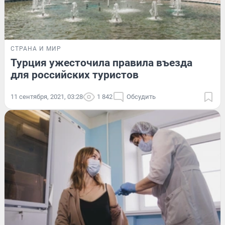
СТРАНА И МИР
Турция ужесточила правила въезда
для российских туристов
11 сентября, 2021, 03:28
1 842
Обсудить