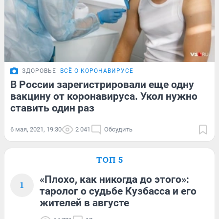
ЗДОРОВЬЕ
ВСЁ О КОРОНАВИРУСЕ
В России зарегистрировали еще одну
вакцину от коронавируса. Укол нужно
ставить один раз
6 мая, 2021, 19:30
2 041
Обсудить
ТОП 5
«Плохо, как никогда до этого»:
1
таролог о судьбе Кузбасса и его
жителей в августе