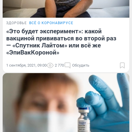
ЗДОРОВЬЕ
ВСЁ О КОРОНАВИРУСЕ
«Это будет эксперимент»: какой
вакциной прививаться во второй раз
— «Спутник Лайтом» или всё же
«ЭпиВакКороной»
1 сентября, 2021, 09:00
2 770
Обсудить