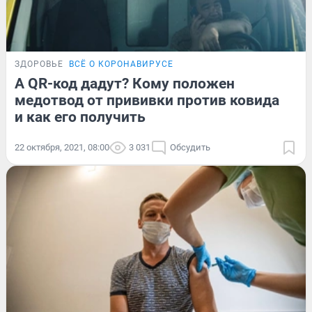
ЗДОРОВЬЕ
ВСЁ О КОРОНАВИРУСЕ
А QR-код дадут? Кому положен
медотвод от прививки против ковида
и как его получить
22 октября, 2021, 08:00
3 031
Обсудить