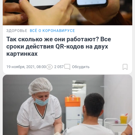
ЗДОРОВЬЕ
ВСЁ О КОРОНАВИРУСЕ
Так сколько же они работают? Все
сроки действия QR-кодов на двух
картинках
19 ноября, 2021, 08:00
2 057
Обсудить