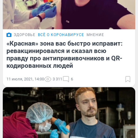
ЗДОРОВЬЕ
ВСЁ О КОРОНАВИРУСЕ
МНЕНИЕ
«Красная» зона вас быстро исправит:
ревакцинировался и сказал всю
правду про антипрививочников и QR-
кодированных людей
11 июля, 2021, 14:00
3 311
6