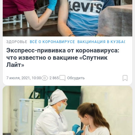
ЗДОРОВЬЕ
ВСЁ О КОРОНАВИРУСЕ
ВАКЦИНАЦИЯ В КУЗБАССЕ
Экспресс-прививка от коронавируса:
что известно о вакцине «Спутник
Лайт»
7 июля, 2021, 10:00
2 865
Обсудить