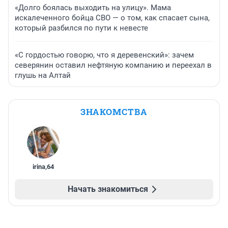
«Долго боялась выходить на улицу». Мама
искалеченного бойца СВО — о том, как спасает сына,
который разбился по пути к невесте
«С гордостью говорю, что я деревенский»: зачем
северянин оставил нефтяную компанию и переехал в
глушь на Алтай
ЗНАКОМСТВА
irina
,
64
Начать знакомиться