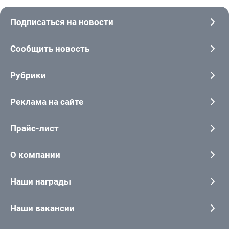
Подписаться на новости
Сообщить новость
Рубрики
Реклама на сайте
Прайс-лист
О компании
Наши награды
Наши вакансии