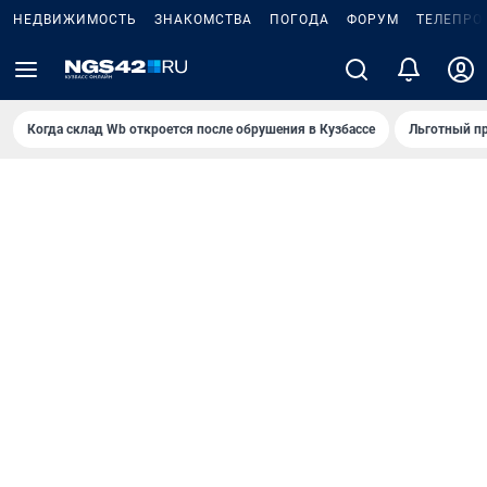
НЕДВИЖИМОСТЬ
ЗНАКОМСТВА
ПОГОДА
ФОРУМ
ТЕЛЕПРО
Когда склад Wb откроется после обрушения в Кузбассе
Льготный пр