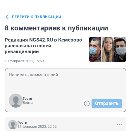
ПЕРЕЙТИ К ПУБЛИКАЦИИ
8 комментариев к публикации
Редакция NGS42.RU в Кемерово
рассказала о своей
ревакцинации
10 февраля 2022, 15:59
Гость
Войти
Отправить
Гость
11 февраля 2022, 22:52