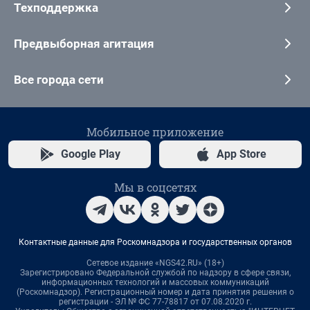
Техподдержка
Предвыборная агитация
Все города сети
Мобильное приложение
Google Play
App Store
Мы в соцсетях
Контактные данные для Роскомнадзора и государственных органов
Сетевое издание «NGS42.RU» (18+)
Зарегистрировано Федеральной службой по надзору в сфере связи,
информационных технологий и массовых коммуникаций
(Роскомнадзор). Регистрационный номер и дата принятия решения о
регистрации - ЭЛ № ФС 77-78817 от 07.08.2020 г.