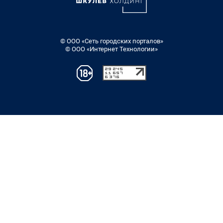
© ООО «Сеть городских порталов»
© ООО «Интернет Технологии»