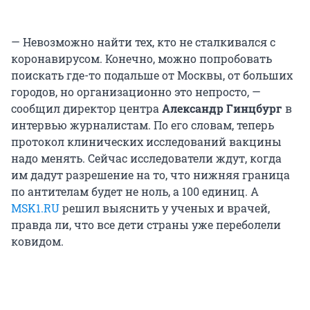
— Невозможно найти тех, кто не сталкивался с
коронавирусом. Конечно, можно попробовать
поискать где-то подальше от Москвы, от больших
городов, но организационно это непросто, —
сообщил директор центра
Александр Гинцбург
в
интервью журналистам. По его словам, теперь
протокол клинических исследований вакцины
надо менять. Сейчас исследователи ждут, когда
им дадут разрешение на то, что нижняя граница
по антителам будет не ноль, а 100 единиц. А
MSK1.RU
решил выяснить у ученых и врачей,
правда ли, что все дети страны уже переболели
ковидом.