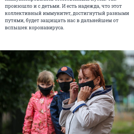
произошло и с детьми. И есть надежда, что этот
коллективный иммунитет, достигнутый разными
путями, будет защищать нас в дальнейшем от
вспышек коронавируса.