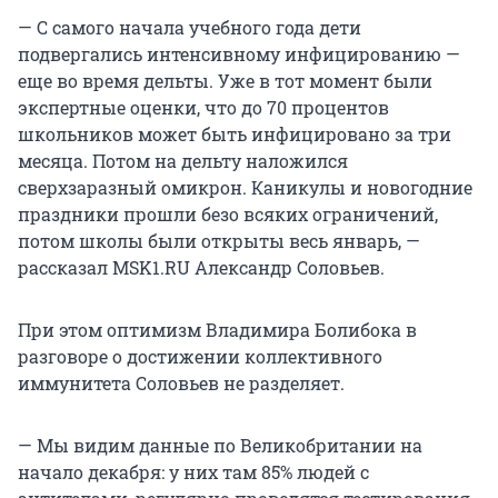
— С самого начала учебного года дети
подвергались интенсивному инфицированию —
еще во время дельты. Уже в тот момент были
экспертные оценки, что до 70 процентов
школьников может быть инфицировано за три
месяца. Потом на дельту наложился
сверхзаразный омикрон. Каникулы и новогодние
праздники прошли безо всяких ограничений,
потом школы были открыты весь январь, —
рассказал MSK1.RU Александр Соловьев.
При этом оптимизм Владимира Болибока в
разговоре о достижении коллективного
иммунитета Соловьев не разделяет.
— Мы видим данные по Великобритании на
начало декабря: у них там 85% людей с