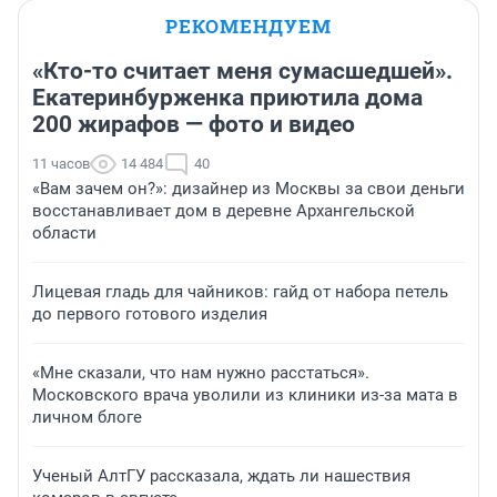
РЕКОМЕНДУЕМ
«Кто-то считает меня сумасшедшей».
Екатеринбурженка приютила дома
200 жирафов — фото и видео
11 часов
14 484
40
«Вам зачем он?»: дизайнер из Москвы за свои деньги
восстанавливает дом в деревне Архангельской
области
Лицевая гладь для чайников: гайд от набора петель
до первого готового изделия
«Мне сказали, что нам нужно расстаться».
Московского врача уволили из клиники из-за мата в
личном блоге
Ученый АлтГУ рассказала, ждать ли нашествия