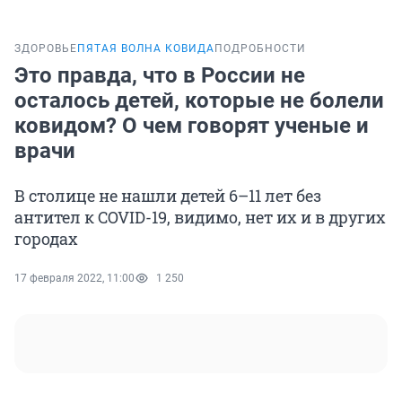
ЗДОРОВЬЕ
ПЯТАЯ ВОЛНА КОВИДА
ПОДРОБНОСТИ
Это правда, что в России не
осталось детей, которые не болели
ковидом? О чем говорят ученые и
врачи
В столице не нашли детей 6–11 лет без
антител к COVID-19, видимо, нет их и в других
городах
17 февраля 2022, 11:00
1 250