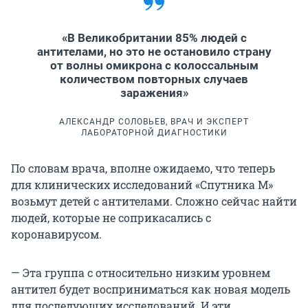
«В Великобритании 85% людей с
антителами, но это не остановило страну
от волны омикрона с колоссальным
количеством повторных случаев
заражения»
АЛЕКСАНДР СОЛОВЬЕВ, ВРАЧ И ЭКСПЕРТ
ЛАБОРАТОРНОЙ ДИАГНОСТИКИ
По словам врача, вполне ожидаемо, что теперь
для клинических исследований «Спутника М»
возьмут детей с антителами. Сложно сейчас найти
людей, которые не соприкасались с
коронавирусом.
— Эта группа с относительно низким уровнем
антител будет восприниматься как новая модель
для последующих исследований. И эти