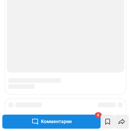
0
Комментарии