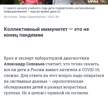
С самого начала учебного года дети подвергались интенсивному
инфицированию — еще во время дельты
Источник: 
Тимур Шарипкулов / UFA1.RU
Коллективный иммунитет — это не
конец пандемии
Врач и эксперт лабораторной диагностики
Александр Соловьев
считает, что точно сказать,
все ли дети в России имеют антитела к COVID-19,
сложно. Для ответа на этот вопрос надо опираться
на системные данные — серологические
обследования детей в разных возрастных
группах. Но в целом с оценкой он согласен.