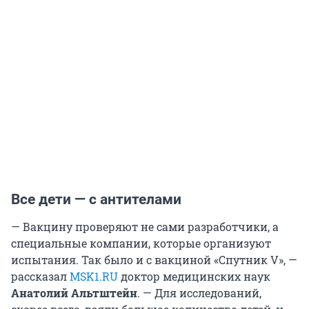
Все дети — с антителами
— Вакцину проверяют не сами разработчики, а
специальные компании, которые организуют
испытания. Так было и с вакциной «Спутник V», —
рассказал
MSK1.RU
доктор медицинских наук
Анатолий Альтштейн
. — Для исследований,