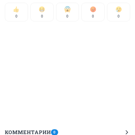
0
0
0
0
0
КОММЕНТАРИИ
0