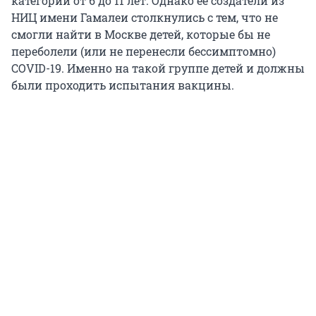
категории от 6 до 11 лет. Однако ее создатели из
НИЦ имени Гамалеи столкнулись с тем, что не
смогли найти в Москве детей, которые бы не
переболели (или не перенесли бессимптомно)
COVID-19. Именно на такой группе детей и должны
были проходить испытания вакцины.