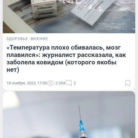
ЗДОРОВЬЕ
МНЕНИЕ
«Температура плохо сбивалась, мозг
плавился»: журналист рассказала, как
заболела ковидом (которого якобы
нет)
18 ноября, 2023, 17:00
2 254
2