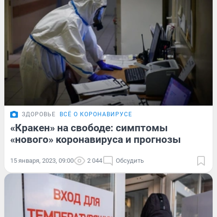
ЗДОРОВЬЕ
ВСЁ О КОРОНАВИРУСЕ
«Кракен» на свободе: симптомы
«нового» коронавируса и прогнозы
15 января, 2023, 09:00
2 044
Обсудить