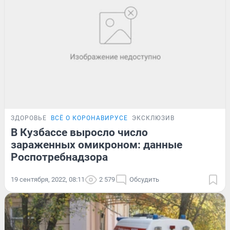
ЗДОРОВЬЕ
ВСЁ О КОРОНАВИРУСЕ
ЭКСКЛЮЗИВ
В Кузбассе выросло число
зараженных омикроном: данные
Роспотребнадзора
19 сентября, 2022, 08:11
2 579
Обсудить