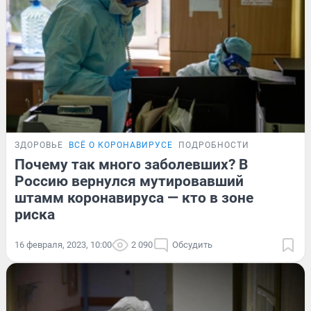
ЗДОРОВЬЕ
ВСЁ О КОРОНАВИРУСЕ
ПОДРОБНОСТИ
Почему так много заболевших? В
Россию вернулся мутировавший
штамм коронавируса — кто в зоне
риска
16 февраля, 2023, 10:00
2 090
Обсудить