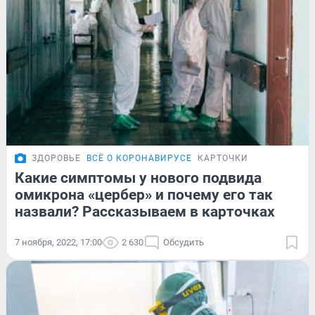
ЗДОРОВЬЕ
ВСЁ О КОРОНАВИРУСЕ
КАРТОЧКИ
Какие симптомы у нового подвида
омикрона «цербер» и почему его так
назвали? Рассказываем в карточках
7 ноября, 2022, 17:00
2 630
Обсудить