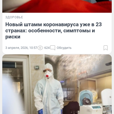
ЗДОРОВЬЕ
Новый штамм коронавируса уже в 23
странах: особенности, симптомы и
риски
3 апреля, 2026, 10:57
624
Обсудить