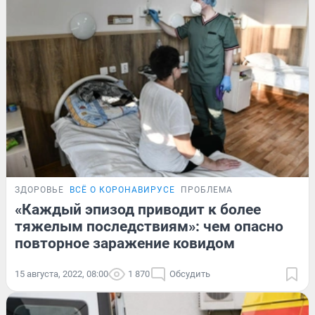
ЗДОРОВЬЕ
ВСЁ О КОРОНАВИРУСЕ
ПРОБЛЕМА
«Каждый эпизод приводит к более
тяжелым последствиям»: чем опасно
повторное заражение ковидом
15 августа, 2022, 08:00
1 870
Обсудить