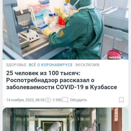
ЗДОРОВЬЕ
ВСЁ О КОРОНАВИРУСЕ
ЭКСКЛЮЗИВ
25 человек из 100 тысяч:
Роспотребнадзор рассказал о
заболеваемости COVID-19 в Кузбассе
14 ноября, 2022, 08:55
2 950
Обсудить