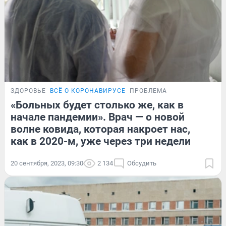
ЗДОРОВЬЕ
ВСЁ О КОРОНАВИРУСЕ
ПРОБЛЕМА
«Больных будет столько же, как в
начале пандемии». Врач — о новой
волне ковида, которая накроет нас,
как в 2020-м, уже через три недели
20 сентября, 2023, 09:30
2 134
Обсудить