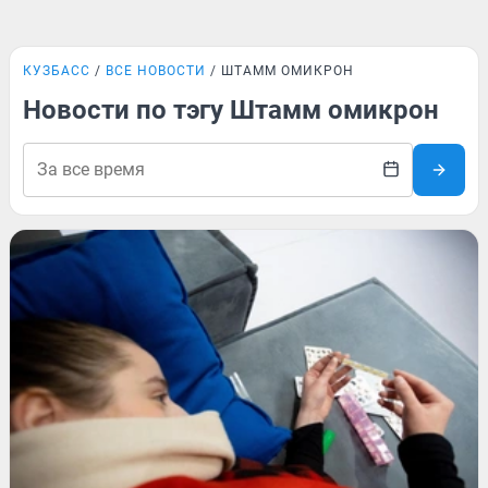
КУЗБАСС
ВСЕ НОВОСТИ
ШТАММ ОМИКРОН
Новости по тэгу Штамм омикрон