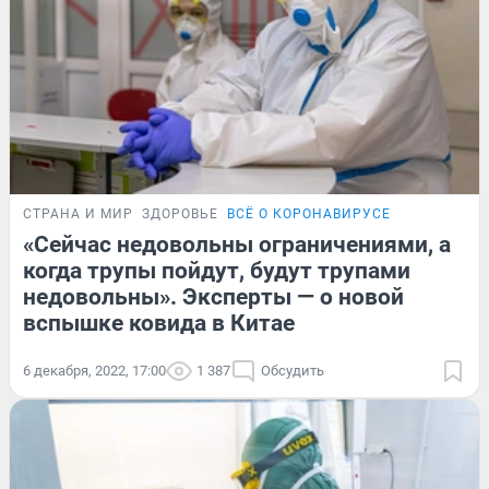
СТРАНА И МИР
ЗДОРОВЬЕ
ВСЁ О КОРОНАВИРУСЕ
«Сейчас недовольны ограничениями, а
когда трупы пойдут, будут трупами
недовольны». Эксперты — о новой
вспышке ковида в Китае
6 декабря, 2022, 17:00
1 387
Обсудить