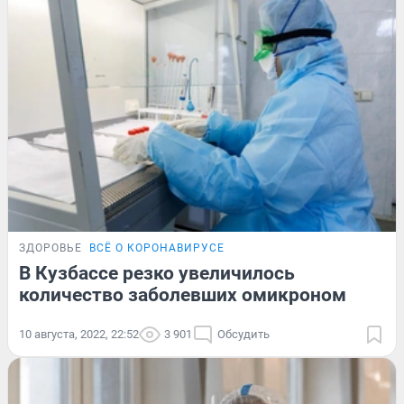
ЗДОРОВЬЕ
ВСЁ О КОРОНАВИРУСЕ
В Кузбассе резко увеличилось
количество заболевших омикроном
10 августа, 2022, 22:52
3 901
Обсудить