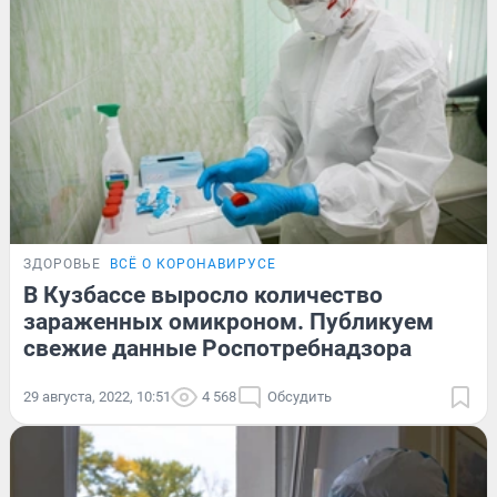
ЗДОРОВЬЕ
ВСЁ О КОРОНАВИРУСЕ
В Кузбассе выросло количество
зараженных омикроном. Публикуем
свежие данные Роспотребнадзора
29 августа, 2022, 10:51
4 568
Обсудить