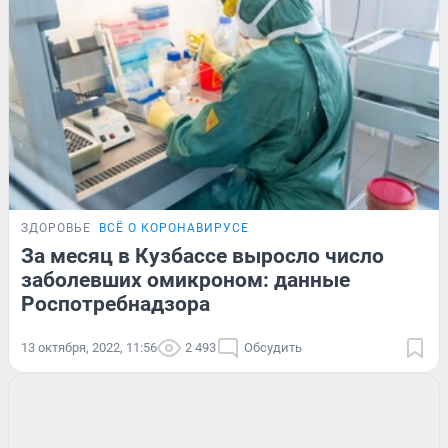
ЗДОРОВЬЕ
ВСЁ О КОРОНАВИРУСЕ
За месяц в Кузбассе выросло число
заболевших омикроном: данные
Роспотребнадзора
13 октября, 2022, 11:56
2 493
Обсудить