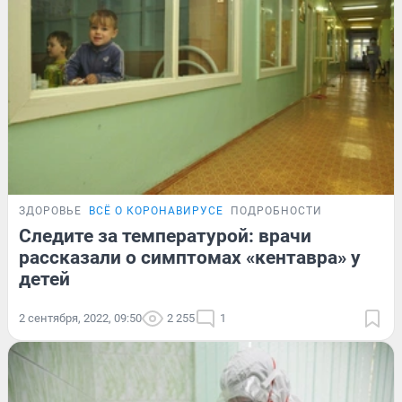
ЗДОРОВЬЕ
ВСЁ О КОРОНАВИРУСЕ
ПОДРОБНОСТИ
Следите за температурой: врачи
рассказали о симптомах «кентавра» у
детей
2 сентября, 2022, 09:50
2 255
1