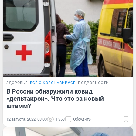
ЗДОРОВЬЕ
ВСЁ О КОРОНАВИРУСЕ
ПОДРОБНОСТИ
В России обнаружили ковид
«дельтакрон». Что это за новый
штамм?
12 августа, 2022, 08:00
1 358
Обсудить