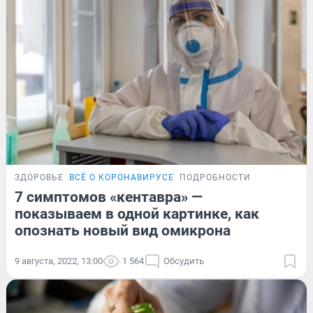
ЗДОРОВЬЕ
ВСЁ О КОРОНАВИРУСЕ
ПОДРОБНОСТИ
7 симптомов «кентавра» —
показываем в одной картинке, как
опознать новый вид омикрона
9 августа, 2022, 13:00
1 564
Обсудить