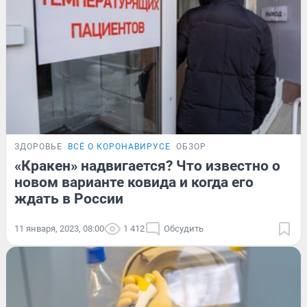
ЗДОРОВЬЕ
ВСЁ О КОРОНАВИРУСЕ
ОБЗОР
«Кракен» надвигается? Что известно о
новом варианте ковида и когда его
ждать в России
11 января, 2023, 08:00
1 412
Обсудить