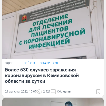
ЗДОРОВЬЕ
ВСЁ О КОРОНАВИРУСЕ
Более 530 случаев заражения
коронавирусом в Кемеровской
области за сутки
21 августа, 2022, 10:07
2 421
Обсудить