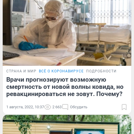
СТРАНА И МИР
ВСЁ О КОРОНАВИРУСЕ
ПОДРОБНОСТИ
Врачи прогнозируют возможную
смертность от новой волны ковида, но
ревакцинироваться не зовут. Почему?
1 августа, 2022, 10:37
2 663
Обсудить