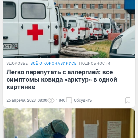
ЗДОРОВЬЕ
ВСЁ О КОРОНАВИРУСЕ
ПОДРОБНОСТИ
Легко перепутать с аллергией: все
симптомы ковида «арктур» в одной
картинке
25 апреля, 2023, 08:00
1 840
Обсудить