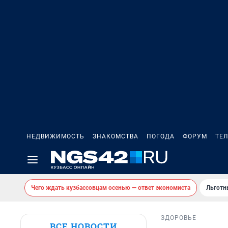
НЕДВИЖИМОСТЬ
ЗНАКОМСТВА
ПОГОДА
ФОРУМ
ТЕ
Чего ждать кузбассовцам осенью — ответ экономиста
Льготн
ЗДОРОВЬЕ
ВСЕ НОВОСТИ