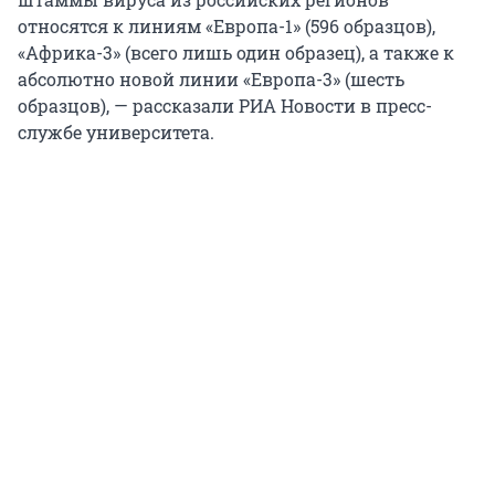
относятся к линиям «Европа-1» (596 образцов),
«Африка-3» (всего лишь один образец), а также к
абсолютно новой линии «Европа-3» (шесть
образцов), — рассказали РИА Новости в пресс-
службе университета.