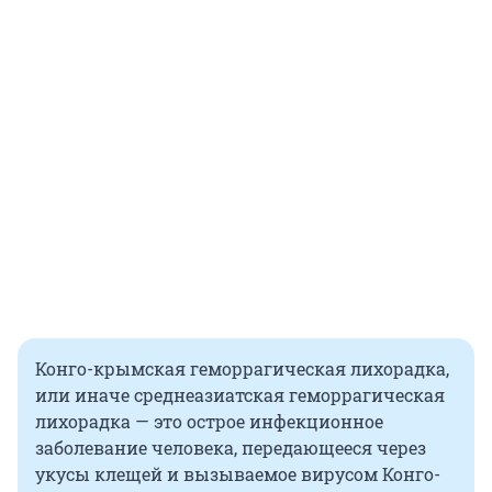
Конго-крымская геморрагическая лихорадка,
или иначе среднеазиатская геморрагическая
лихорадка — это острое инфекционное
заболевание человека, передающееся через
укусы клещей и вызываемое вирусом Конго-