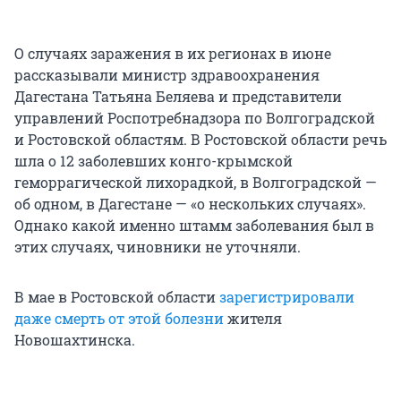
О случаях заражения в их регионах в июне
рассказывали министр здравоохранения
Дагестана Татьяна Беляева и представители
управлений Роспотребнадзора по Волгоградской
и Ростовской областям. В Ростовской области речь
шла о 12 заболевших конго-крымской
геморрагической лихорадкой, в Волгоградской —
об одном, в Дагестане — «о нескольких случаях».
Однако какой именно штамм заболевания был в
этих случаях, чиновники не уточняли.
В мае в Ростовской области
зарегистрировали
даже смерть от этой болезни
жителя
Новошахтинска.