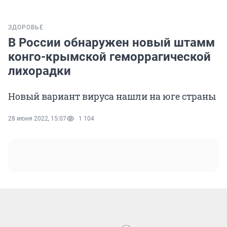
ЗДОРОВЬЕ
В России обнаружен новый штамм
конго-крымской геморрагической
лихорадки
Новый вариант вируса нашли на юге страны
28 июня 2022, 15:07
1 104