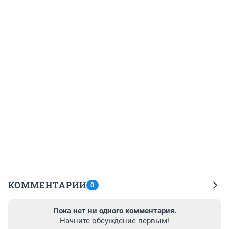
КОММЕНТАРИИ
0
Пока нет ни одного комментария.
Начните обсуждение первым!