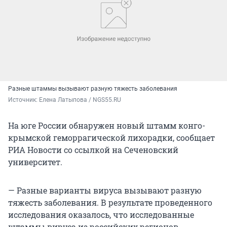
Разные штаммы вызывают разную тяжесть заболевания
Источник: 
Елена Латыпова / NGS55.RU
На юге России обнаружен новый штамм конго-
крымской геморрагической лихорадки, сообщает
РИА Новости со ссылкой на Сеченовский
университет.
— Разные варианты вируса вызывают разную
тяжесть заболевания. В результате проведенного
исследования оказалось, что исследованные
штаммы вируса из российских регионов