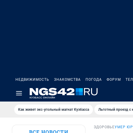
НЕДВИЖИМОСТЬ
ЗНАКОМСТВА
ПОГОДА
ФОРУМ
ТЕ
Как живет экс-угольный магнат Кузбасса
Льготный проезд с 
ЗДОРОВЬЕ
УМЕР ЮР
ВСЕ НОВОСТИ