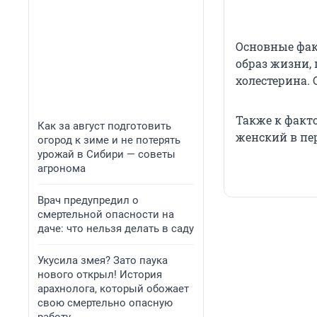
Основные фак
образ жизни,
холестерина.
Также к факт
Как за август подготовить
женский в пе
огород к зиме и не потерять
урожай в Сибири — советы
агронома
Врач предупредил о
смертельной опасности на
даче: что нельзя делать в саду
Укусила змея? Зато паука
нового открыл! История
арахнолога, который обожает
свою смертельно опасную