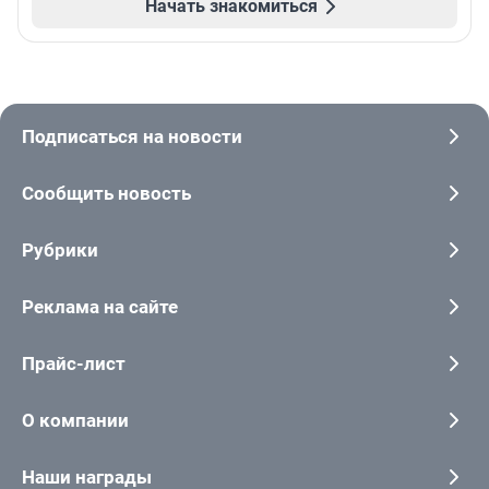
Начать знакомиться
Подписаться на новости
Сообщить новость
Рубрики
Реклама на сайте
Прайс-лист
О компании
Наши награды