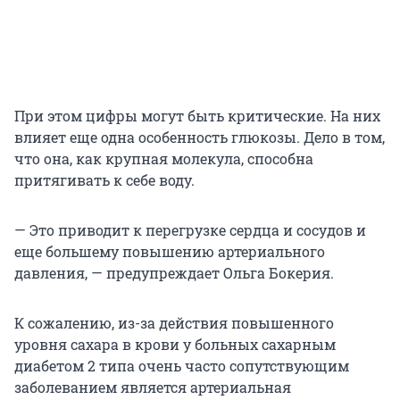
При этом цифры могут быть критические. На них
влияет еще одна особенность глюкозы. Дело в том,
что она, как крупная молекула, способна
притягивать к себе воду.
— Это приводит к перегрузке сердца и сосудов и
еще большему повышению артериального
давления, — предупреждает Ольга Бокерия.
К сожалению, из-за действия повышенного
уровня сахара в крови у больных сахарным
диабетом 2 типа очень часто сопутствующим
заболеванием является артериальная