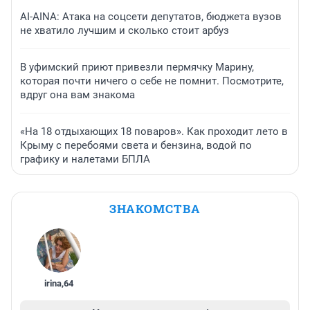
AI-AINA: Атака на соцсети депутатов, бюджета вузов
не хватило лучшим и сколько стоит арбуз
В уфимский приют привезли пермячку Марину,
которая почти ничего о себе не помнит. Посмотрите,
вдруг она вам знакома
«На 18 отдыхающих 18 поваров». Как проходит лето в
Крыму с перебоями света и бензина, водой по
графику и налетами БПЛА
ЗНАКОМСТВА
irina
,
64