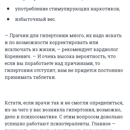
употребление стимулирующих наркотиков;
избыточный вес.
— Причин для гипертонии много, их надо искать
и по возможности корректировать или
исключать из жизни, — рекомендует кардиолог
Кореневич. — И очень высока вероятность, что
если вы поработаете над причинами, то
гипертония отступит, вам не придется постоянно
принимать таблетки.
Кстати, если врачи так и не смогли определиться,
из-за чего у вас возникла гипертония, возможно,
дело в психосоматике. С этим вопросом довольно
успешно работают психотерапевты. Главное —