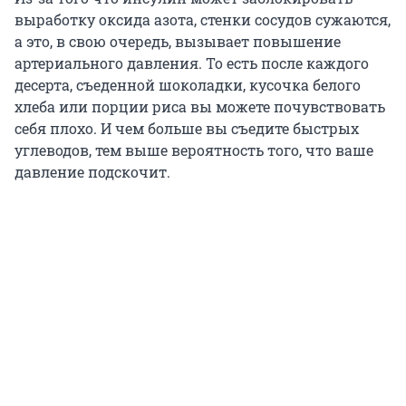
выработку оксида азота, стенки сосудов сужаются,
а это, в свою очередь, вызывает повышение
артериального давления. То есть после каждого
десерта, съеденной шоколадки, кусочка белого
хлеба или порции риса вы можете почувствовать
себя плохо. И чем больше вы съедите быстрых
углеводов, тем выше вероятность того, что ваше
давление подскочит.