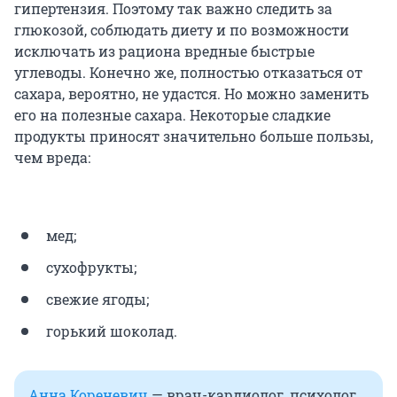
гипертензия. Поэтому так важно следить за
глюкозой, соблюдать диету и по возможности
исключать из рациона вредные быстрые
углеводы. Конечно же, полностью отказаться от
сахара, вероятно, не удастся. Но можно заменить
его на полезные сахара. Некоторые сладкие
продукты приносят значительно больше пользы,
чем вреда:
мед;
сухофрукты;
свежие ягоды;
горький шоколад.
Анна Кореневич
— врач-кардиолог, психолог,