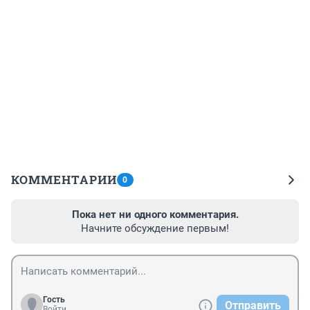
КОММЕНТАРИИ
0
Пока нет ни одного комментария.
Начните обсуждение первым!
Гость
Отправить
Войти