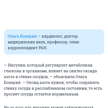
Ольга Бокерия
— кардиолог, доктор
медицинских наук, профессор, член-
корреспондент РАН.
— Инсулин, который регулирует метаболизм
глюкозы в организме, влияет на синтез оксида
азота в стенке сосудов, — объяснила Ольга
Бокерия. — Оксид азота нужен, чтобы сохранять
стенку сосуда в расслабленном состоянии, то есть
просвет сосуда остается нормальным.
Из-за того что инсулин может заблокировать