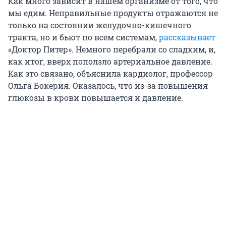
Как много зависит в нашем организме от того, что
мы едим. Неправильные продукты отражаются не
только на состоянии желудочно-кишечного
тракта, но и бьют по всем системам,
рассказывает
«Доктор Питер». Немного перебрали со сладким, и,
как итог, вверх поползло артериальное давление.
Как это связано, объяснила кардиолог, профессор
Ольга Бокерия. Оказалось, что из-за повышения
глюкозы в крови повышается и давление.