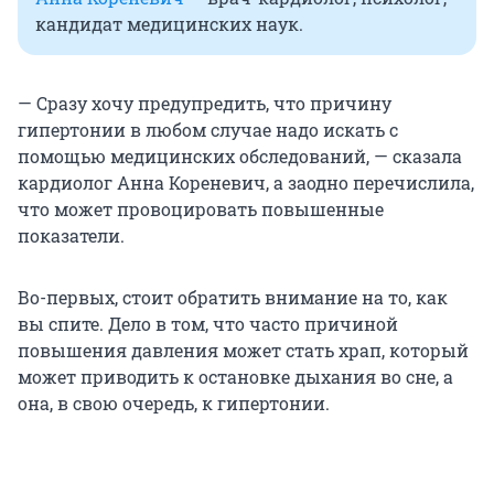
кандидат медицинских наук.
— Сразу хочу предупредить, что причину
гипертонии в любом случае надо искать с
помощью медицинских обследований, — сказала
кардиолог Анна Кореневич, а заодно перечислила,
что может провоцировать повышенные
показатели.
Во-первых, стоит обратить внимание на то, как
вы спите. Дело в том, что часто причиной
повышения давления может стать храп, который
может приводить к остановке дыхания во сне, а
она, в свою очередь, к гипертонии.