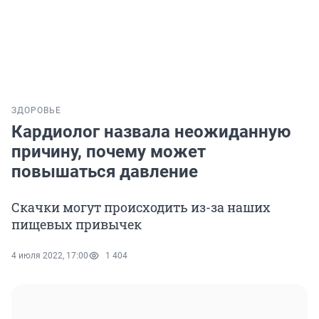
ЗДОРОВЬЕ
Кардиолог назвала неожиданную
причину, почему может
повышаться давление
Скачки могут происходить из-за наших
пищевых привычек
4 июля 2022, 17:00
1 404