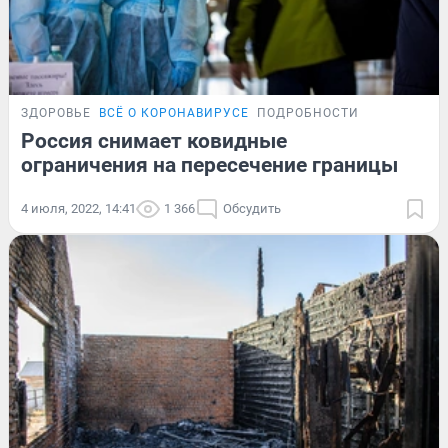
ЗДОРОВЬЕ
ВСЁ О КОРОНАВИРУСЕ
ПОДРОБНОСТИ
Россия снимает ковидные
ограничения на пересечение границы
4 июля, 2022, 14:41
1 366
Обсудить