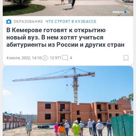
ОБРАЗОВАНИЕ
ЧТО СТРОЯТ В КУЗБАССЕ
В Кемерове готовят к открытию
новый вуз. В нем хотят учиться
абитуриенты из России и других стран
4 июля, 2022, 14:10
12 971
4