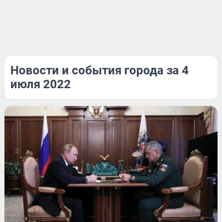
Новости и события города за 4
июля 2022