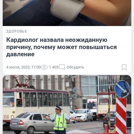
ЗДОРОВЬЕ
Кардиолог назвала неожиданную
причину, почему может повышаться
давление
4 июля, 2022, 17:00
1 405
Обсудить