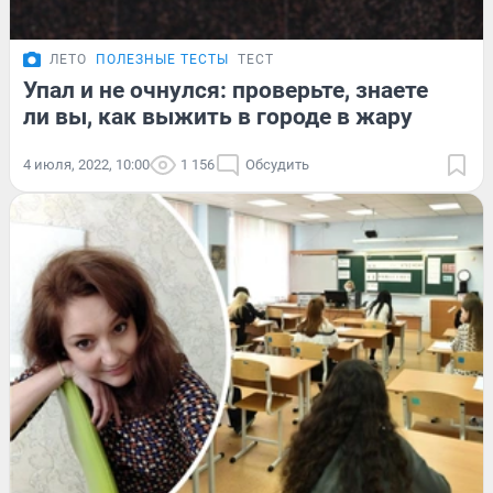
ЛЕТО
ПОЛЕЗНЫЕ ТЕСТЫ
ТЕСТ
Упал и не очнулся: проверьте, знаете
ли вы, как выжить в городе в жару
4 июля, 2022, 10:00
1 156
Обсудить