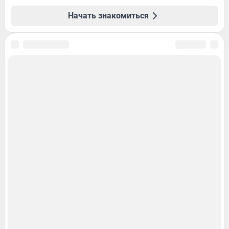
Начать знакомиться