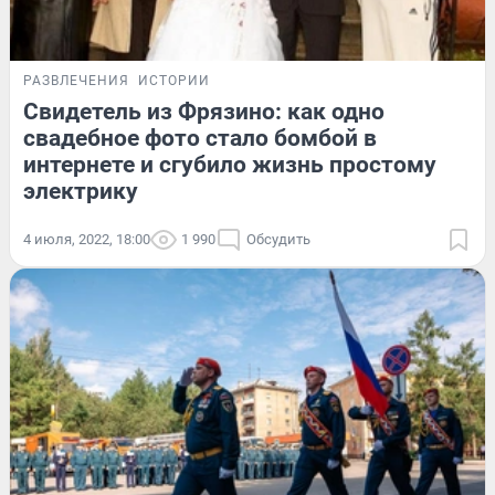
РАЗВЛЕЧЕНИЯ
ИСТОРИИ
Свидетель из Фрязино: как одно
свадебное фото стало бомбой в
интернете и сгубило жизнь простому
электрику
4 июля, 2022, 18:00
1 990
Обсудить