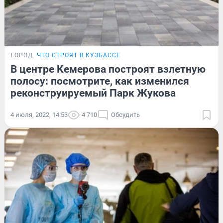
ГОРОД
ЧТО СТРОЯТ В КУЗБАССЕ
В центре Кемерова построят взлетную
полосу: посмотрите, как изменился
реконструируемый Парк Жукова
4 июля, 2022, 14:53
4 710
Обсудить