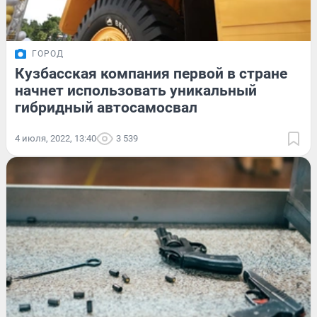
ГОРОД
Кузбасская компания первой в стране
начнет использовать уникальный
гибридный автосамосвал
4 июля, 2022, 13:40
3 539