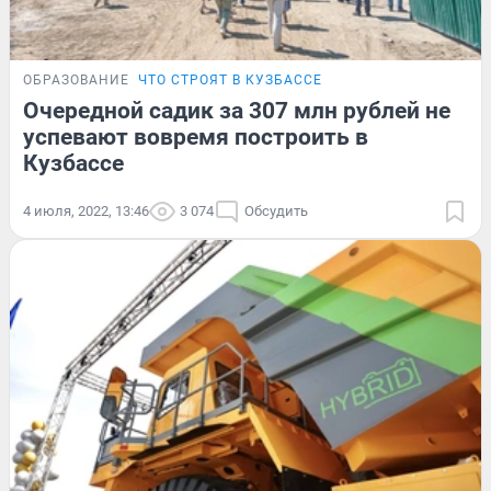
ОБРАЗОВАНИЕ
ЧТО СТРОЯТ В КУЗБАССЕ
Очередной садик за 307 млн рублей не
успевают вовремя построить в
Кузбассе
4 июля, 2022, 13:46
3 074
Обсудить