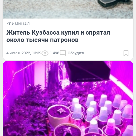
КРИМИНАЛ
Житель Кузбасса купил и спрятал
около тысячи патронов
4 июля, 2022, 13:39
1 496
Обсудить