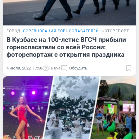
ГОРОД
СОРЕВНОВАНИЯ ГОРНОСПАСАТЕЛЕЙ
ФОТОРЕПОРТАЖ
В Кузбасс на 100-летие ВГСЧ прибыли
горноспасатели со всей России:
фоторепортаж с открытия праздника
4 июля, 2022, 17:58
6 094
Обсудить