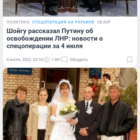
ПОЛИТИКА
СПЕЦОПЕРАЦИЯ НА УКРАИНЕ
ОБЗОР
Шойгу рассказал Путину об
освобождении ЛНР: новости о
спецоперации за 4 июля
4 июля, 2022, 23:10
1 061
Обсудить