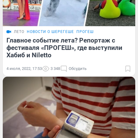
ЛЕТО
НОВОСТИ О ШЕРЕГЕШЕ
ПРОГЕШ
Главное событие лета? Репортаж с
фестиваля «ПРОГЕШ», где выступили
Хабиб и Niletto
4 июля, 2022, 17:53
3 348
Обсудить