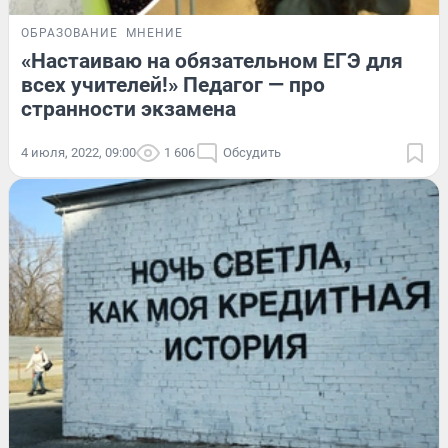
ОБРАЗОВАНИЕ
МНЕНИЕ
«Настаиваю на обязательном ЕГЭ для
всех учителей!» Педагог — про
странности экзамена
4 июля, 2022, 09:00
1 606
Обсудить