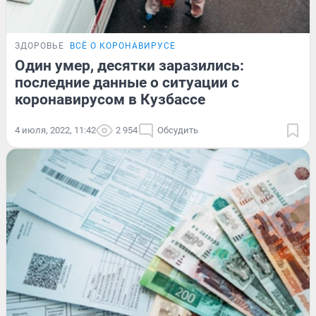
ЗДОРОВЬЕ
ВСЁ О КОРОНАВИРУСЕ
Один умер, десятки заразились:
последние данные о ситуации с
коронавирусом в Кузбассе
4 июля, 2022, 11:42
2 954
Обсудить