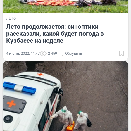
ЛЕТО
Лето продолжается: синоптики
рассказали, какой будет погода в
Кузбассе на неделе
4 июля, 2022, 11:47
2 459
Обсудить