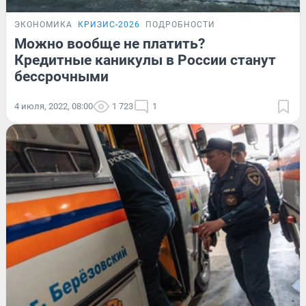
ЭКОНОМИКА
КРИЗИС-2026
ПОДРОБНОСТИ
Можно вообще не платить?
Кредитные каникулы в России станут
бессрочными
4 июля, 2022, 08:00
1 723
1