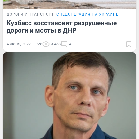
ДОРОГИ И ТРАНСПОРТ
СПЕЦОПЕРАЦИЯ НА УКРАИНЕ
Кузбасс восстановит разрушенные
дороги и мосты в ДНР
4 июля, 2022, 11:28
3 438
4