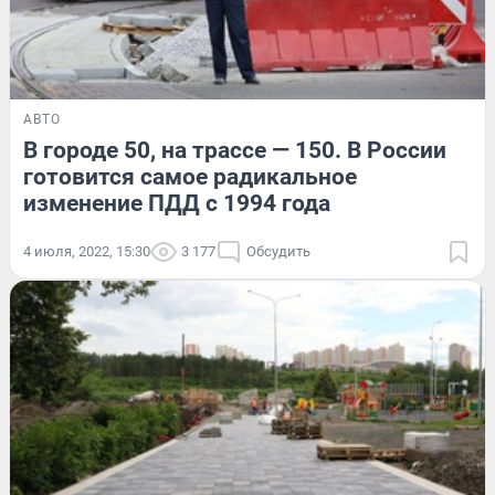
АВТО
В городе 50, на трассе — 150. В России
готовится самое радикальное
изменение ПДД с 1994 года
4 июля, 2022, 15:30
3 177
Обсудить