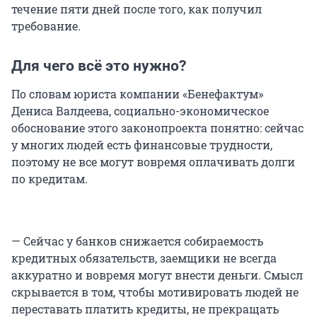
течение пяти дней после того, как получил
требование.
Для чего всё это нужно?
По словам юриста компании «Бенефактум»
Дениса Валдеева, социально-экономическое
обоснование этого законопроекта понятно: сейчас
у многих людей есть финансовые трудности,
поэтому не все могут вовремя оплачивать долги
по кредитам.
— Сейчас у банков снижается собираемость
кредитных обязательств, заемщики не всегда
аккуратно и вовремя могут внести деньги. Смысл
скрывается в том, чтобы мотивировать людей не
переставать платить кредиты, не прекращать