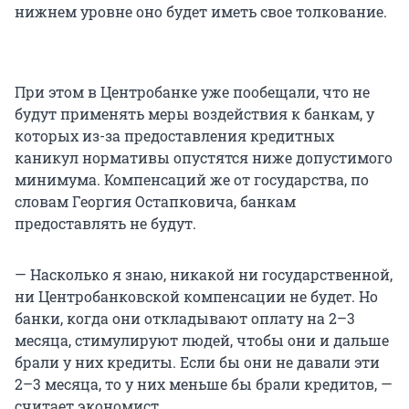
нижнем уровне оно будет иметь свое толкование.
При этом в Центробанке уже пообещали, что не
будут применять меры воздействия к банкам, у
которых из-за предоставления кредитных
каникул нормативы опустятся ниже допустимого
минимума. Компенсаций же от государства, по
словам Георгия Остапковича, банкам
предоставлять не будут.
— Насколько я знаю, никакой ни государственной,
ни Центробанковской компенсации не будет. Но
банки, когда они откладывают оплату на 2–3
месяца, стимулируют людей, чтобы они и дальше
брали у них кредиты. Если бы они не давали эти
2–3 месяца, то у них меньше бы брали кредитов, —
считает экономист.