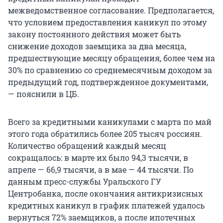
межведомственное согласование. Предполагается,
что условием предоставления каникул по этому
закону постоянного действия может быть
снижение доходов заемщика за два месяца,
предшествующие месяцу обращения, более чем на
30% по сравнению со среднемесячным доходом за
предыдущий год, подтвержденное документами,
— пояснили в ЦБ.
Всего за кредитными каникулами с марта по май
этого года обратились более 205 тысяч россиян.
Количество обращений каждый месяц
сокращалось: в марте их было 94,3 тысячи, в
апреле — 66,9 тысячи, а в мае — 44 тысячи. По
данным пресс-службы Уральского ГУ
Центробанка, после окончания антикризисных
кредитных каникул в график платежей удалось
вернуться 72% заемщиков, а после ипотечных