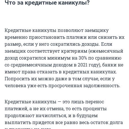
Что за кредитные каникулы?
Кредитные каникулы позволяют заемщику
временно приостановить платежи или снизить их
размер, если у него сократились доходы. Если
заемщик соответствует критериям (ежемесячный
доход сократился минимум на 30% по сравнению
со среднемесячным доходом в 2021 году), банки не
имеют права отказать в кредитных каникулах.
Попросить их можно даже в том случае, если у
человека уже есть просроченная задолженность.
Кредитные каникулы — это лишь перенос
платежей, а не их отмена, то есть проценты
продолжают начисляться, и в будущем
выплатить придется все равно весь остаток долга