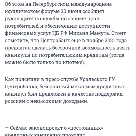
Об этом на Петербургском международном
юридическом форуме 30 июня сообщил
руководитель службы по защите прав
потребителей и обеспечению доступности
финансовых услуг ЦБ РФ Михаил Мамута. Стоит
отметить, что Центробанк еще в ноябре 2021 года
предлагал сделать бессрочной возможность взять
каникулы по потребительским кредитам (тогда
можно было только по ипотеке).
Как пояснили в пресс-службе Уральского ГУ
Центробанка, бессрочный механизм кредитных
каникул был предложен в качестве поддержки
россиян с невысокими доходами.
— Сейчас законопроект о «постоянных»
кредитных каникулах проходит