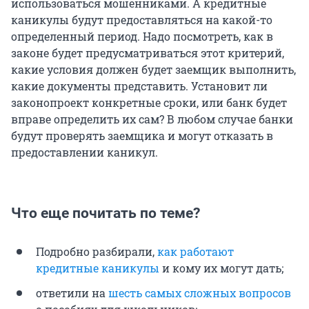
использоваться мошенниками. А кредитные
каникулы будут предоставляться на какой-то
определенный период. Надо посмотреть, как в
законе будет предусматриваться этот критерий,
какие условия должен будет заемщик выполнить,
какие документы представить. Установит ли
законопроект конкретные сроки, или банк будет
вправе определить их сам? В любом случае банки
будут проверять заемщика и могут отказать в
предоставлении каникул.
Что еще почитать по теме?
Подробно разбирали,
как работают
кредитные каникулы
и кому их могут дать;
ответили на
шесть самых сложных вопросов