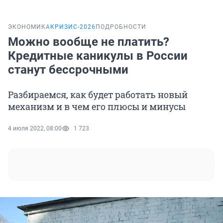
ЭКОНОМИКА
КРИЗИС-2026
ПОДРОБНОСТИ
Можно вообще не платить?
Кредитные каникулы в России
станут бессрочными
Разбираемся, как будет работать новый
механизм и в чем его плюсы и минусы
4 июля 2022, 08:00
1 723