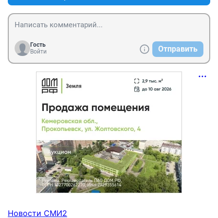
Гость
Отправить
Войти
Новости СМИ2