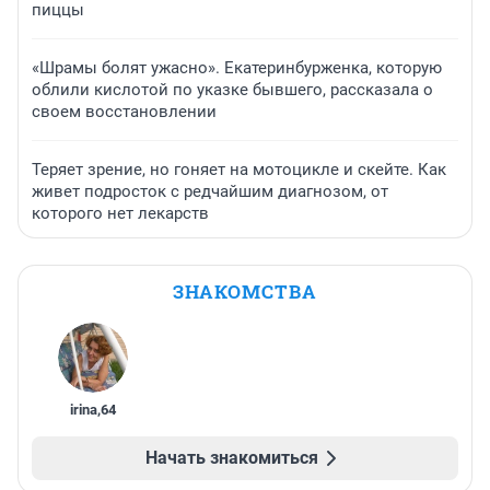
пиццы
«Шрамы болят ужасно». Екатеринбурженка, которую
облили кислотой по указке бывшего, рассказала о
своем восстановлении
Теряет зрение, но гоняет на мотоцикле и скейте. Как
живет подросток с редчайшим диагнозом, от
которого нет лекарств
ЗНАКОМСТВА
irina
,
64
Начать знакомиться