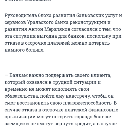
Руководитель блока развития банковских услуг и
сервисов Уральского банка реконструкции и
развития Антон Мерзляков согласился с тем, что
эта ситуация выгодна для банков, поскольку при
отказе в отсрочке платежей можно потерять
намного больше.
— Банкам важно поддержать своего клиента,
который оказался в трудной ситуации и
временно не может исполнять свои
обязательства, пойти ему навстречу, чтобы он
смог восстановить свою платежеспособность. В
случае отказа в отсрочке платежей финансовые
организации могут потерять гораздо больше:
заемщики не смогут вернуть кредит, а в случае