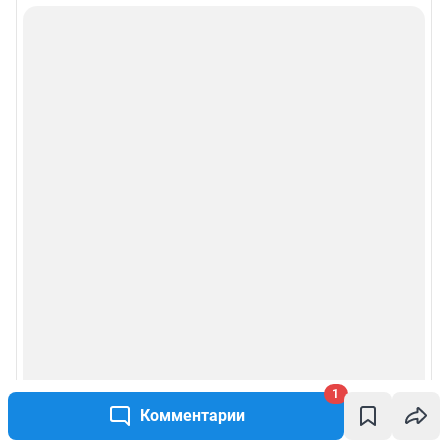
1
Комментарии