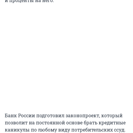
и проценты на него.
Банк России подготовил законопроект, который
позволит на постоянной основе брать кредитные
каникулы по любому виду потребительских ссуд.