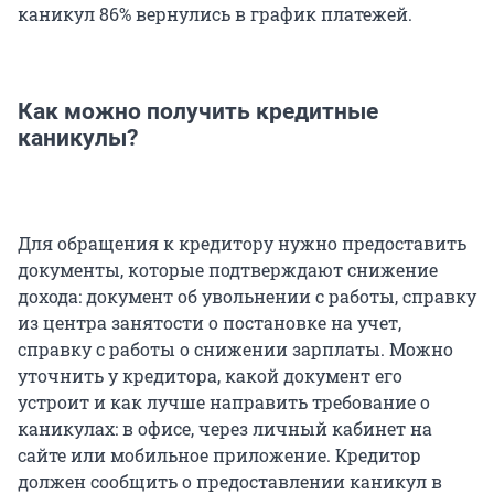
каникул 86% вернулись в график платежей.
Как можно получить кредитные
каникулы?
Для обращения к кредитору нужно предоставить
документы, которые подтверждают снижение
дохода: документ об увольнении с работы, справку
из центра занятости о постановке на учет,
справку с работы о снижении зарплаты. Можно
уточнить у кредитора, какой документ его
устроит и как лучше направить требование о
каникулах: в офисе, через личный кабинет на
сайте или мобильное приложение. Кредитор
должен сообщить о предоставлении каникул в