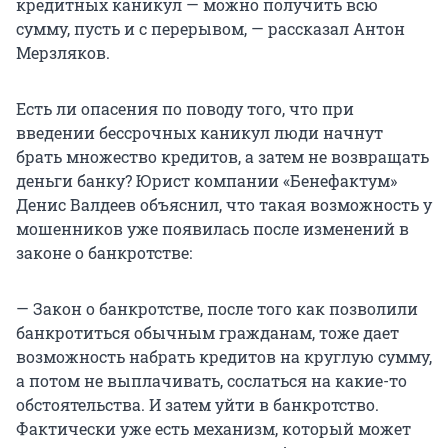
кредитных каникул — можно получить всю
сумму, пусть и с перерывом, — рассказал Антон
Мерзляков.
Есть ли опасения по поводу того, что при
введении бессрочных каникул люди начнут
брать множество кредитов, а затем не возвращать
деньги банку? Юрист компании «Бенефактум»
Денис Валдеев объяснил, что такая возможность у
мошенников уже появилась после изменений в
законе о банкротстве:
— Закон о банкротстве, после того как позволили
банкротиться обычным гражданам, тоже дает
возможность набрать кредитов на круглую сумму,
а потом не выплачивать, сослаться на какие-то
обстоятельства. И затем уйти в банкротство.
Фактически уже есть механизм, который может