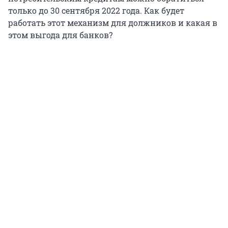
только до 30 сентября 2022 года. Как будет
работать этот механизм для должников и какая в
этом выгода для банков?