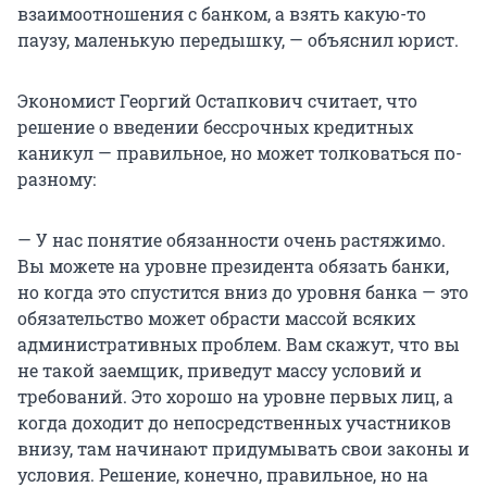
взаимоотношения с банком, а взять какую-то
паузу, маленькую передышку, — объяснил юрист.
Экономист Георгий Остапкович считает, что
решение о введении бессрочных кредитных
каникул — правильное, но может толковаться по-
разному:
— У нас понятие обязанности очень растяжимо.
Вы можете на уровне президента обязать банки,
но когда это спустится вниз до уровня банка — это
обязательство может обрасти массой всяких
административных проблем. Вам скажут, что вы
не такой заемщик, приведут массу условий и
требований. Это хорошо на уровне первых лиц, а
когда доходит до непосредственных участников
внизу, там начинают придумывать свои законы и
условия. Решение, конечно, правильное, но на