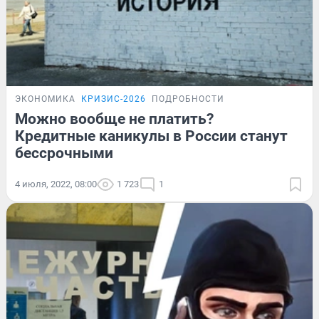
ЭКОНОМИКА
КРИЗИС-2026
ПОДРОБНОСТИ
Можно вообще не платить?
Кредитные каникулы в России станут
бессрочными
4 июля, 2022, 08:00
1 723
1