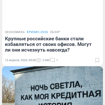
ЭКОНОМИКА
КРИЗИС-2026
ОБЗОР
Крупные российские банки стали
избавляться от своих офисов. Могут
ли они исчезнуть навсегда?
13 апреля, 2024, 09:00
2 040
1