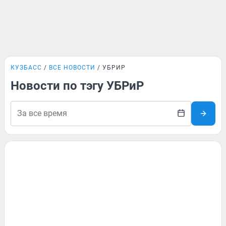
КУЗБАСС
ВСЕ НОВОСТИ
УБРИР
Новости по тэгу УБРиР