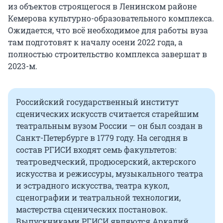
из объектов строящегося в Ленинском районе
Кемерова культурно-образовательного комплекса.
Ожидается, что всё необходимое для работы вуза
там подготовят к началу осени 2022 года, а
полностью строительство комплекса завершат в
2023-м.
Российский государственный институт
сценических искусств считается старейшим
театральным вузом России — он был создан в
Санкт-Петербурге в 1779 году. На сегодня в
состав РГИСИ входят семь факультетов:
театроведческий, продюсерский, актерского
искусства и режиссуры, музыкального театра
и эстрадного искусства, театра кукол,
сценографии и театральной технологии,
мастерства сценических постановок.
Выпускниками РГИСИ являются Аркадий