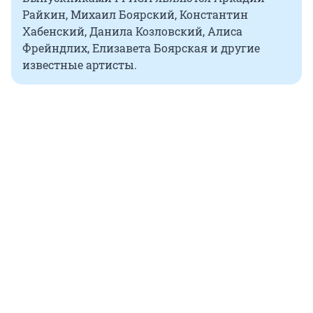
Райкин, Михаил Боярский, Константин
Хабенский, Данила Козловский, Алиса
Фрейндлих, Елизавета Боярская и другие
известные артисты.