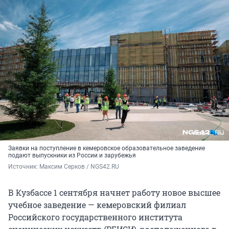
Заявки на поступление в кемеровское образовательное заведение
подают выпускники из России и зарубежья
Источник: 
Максим Серков / NGS42.RU
В Кузбассе 1 сентября начнет работу новое высшее
учебное заведение — кемеровский филиал
Российского государственного института