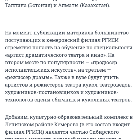
Таллина (Эстония) и Алматы (Казахстан).
На момент публикации материала большинство
поступающих в кемеровский филиал РГИСИ
стремятся попасть на обучение по специальности
«артист драматического театра и кино». На
втором месте по популярности — «продюсер
исполнительских искусств», на третьем —
«режиссер драмы». Также в вузе будут учить
артистов и режиссеров театра кукол, театроведов,
художников-постановщиков и художников-
технологов сцены обычных и кукольных театров.
Добавим, культурно-образовательный комплекс в
Ленинском районе Кемерова (в его состав входит
филиал РГИСИ) является частью Сибирского