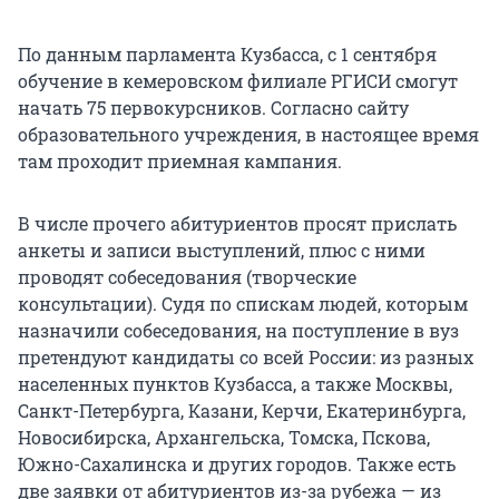
По данным парламента Кузбасса, с 1 сентября
обучение в кемеровском филиале РГИСИ смогут
начать 75 первокурсников. Согласно сайту
образовательного учреждения, в настоящее время
там проходит приемная кампания.
В числе прочего абитуриентов просят прислать
анкеты и записи выступлений, плюс с ними
проводят собеседования (творческие
консультации). Судя по спискам людей, которым
назначили собеседования, на поступление в вуз
претендуют кандидаты со всей России: из разных
населенных пунктов Кузбасса, а также Москвы,
Санкт-Петербурга, Казани, Керчи, Екатеринбурга,
Новосибирска, Архангельска, Томска, Пскова,
Южно-Сахалинска и других городов. Также есть
две заявки от абитуриентов из-за рубежа — из