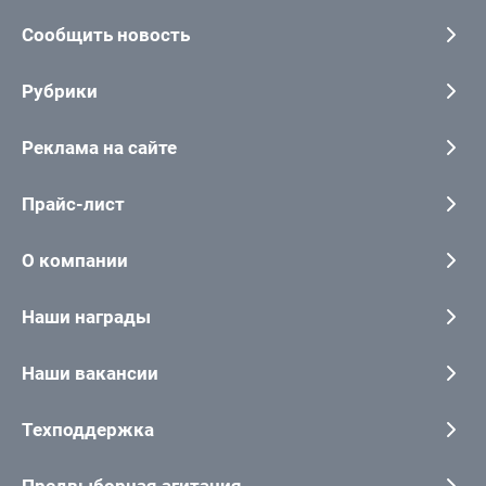
Сообщить новость
Рубрики
Реклама на сайте
Прайс-лист
О компании
Наши награды
Наши вакансии
Техподдержка