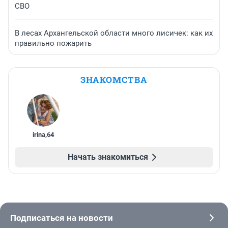
СВО
В лесах Архангельской области много лисичек: как их
правильно пожарить
ЗНАКОМСТВА
irina
,
64
Начать знакомиться
Подписаться на новости