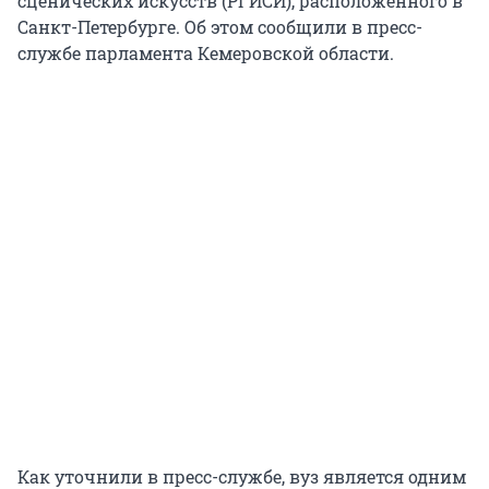
сценических искусств (РГИСИ), расположенного в
Санкт-Петербурге. Об этом сообщили в пресс-
службе парламента Кемеровской области.
Как уточнили в пресс-службе, вуз является одним