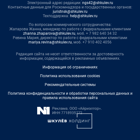
Электронный адрес редакции:
ngs42@shkulev.ru
Контактные данные для Роскомнадзора и государственных органов:
juristnsk@shkulev.ru
Техподдержка:
help@shkulev.ru
По вопросам коммерческого сотрудничества:
Жапарова Жанна, менеджер по работе с федеральными клиентами
zhanna.zhaparova@shkulev.ru
, моб. + 7 982 640 34 32
Ревина Мария, директор по работе с федеральными клиентами
mariya.revina@shkulev.ru
, моб. +7 910 402 4056
Редакция сайта не несет ответственности за достоверность
информации, содержащейся в рекламных объявлениях.
Информация об ограничениях
Политика использования cookies
Рекомендательные системы
Политика конфиденциальности и обработки персональных данных и
правила использования сайта