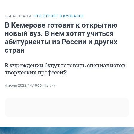
ОБРАЗОВАНИЕ
ЧТО СТРОЯТ В КУЗБАССЕ
В Кемерове готовят к открытию
новый вуз. В нем хотят учиться
абитуриенты из России и других
стран
В учреждении будут готовить специалистов
творческих профессий
4 июля 2022, 14:10
12 977