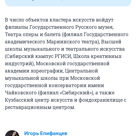
В число объектов кластера искусств войдут
филиалы Государственного Русского музея,
Театра оперы и балета (филиал Государственного
академического Мариинского театра), Высшей
школы музыкального и театрального искусства
(Сибирский кампус РГИСИ, Школа креативных
индустрий), Московской государственной
академии хореографии, Центральной
музыкальной школы при Московской
государственной консерватории имени
Чайковского (филиал «Сибирский»), а также
Кузбасский центр искусств и фондохранилище с
реставрационным центром.
Игорь Епифанцев