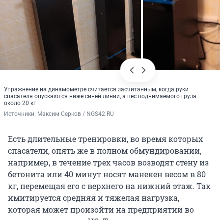
Упражнение на динамометре считается засчитанным, когда руки
спасателя опускаются ниже синей линии, а вес поднимаемого груза —
около 20 кг
Источники: 
Максим Серков / NGS42.RU
Есть длительные тренировки, во время которых
спасатели, опять же в полном обмундировании,
например, в течение трех часов возводят стену из
бетонита или 40 минут носят манекен весом в 80
кг, перемещая его с верхнего на нижний этаж. Так
имитируется средняя и тяжелая нагрузка,
которая может произойти на предприятии во