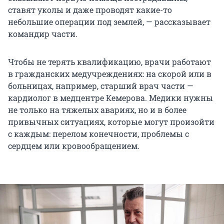
ставят уколы и даже проводят какие-то
небольшие операции под землей, — рассказывает
командир части.
Чтобы не терять квалификацию, врачи работают
в гражданских медучреждениях: на скорой или в
больницах, например, старший врач части —
кардиолог в медцентре Кемерова. Медики нужны
не только на тяжелых авариях, но и в более
привычных ситуациях, которые могут произойти
с каждым: перелом конечности, проблемы с
сердцем или кровообращением.