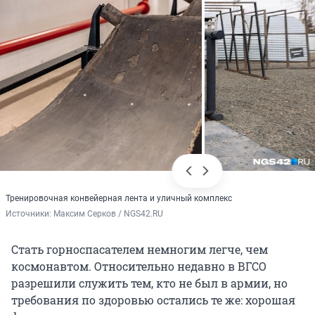
Тренировочная конвейерная лента и уличный комплекс
Источники: 
Максим Серков / NGS42.RU
Стать горноспасателем немногим легче, чем
космонавтом. Относительно недавно в ВГСО
разрешили служить тем, кто не был в армии, но
требования по здоровью остались те же: хорошая