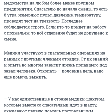
медосмотра на любом более-менее крупном
предприятии. Спасателю до начала смены, то есть
8 утра, измеряют пульс, давление, температуру,
проводят тест на трезвость. Последнее
соблюдается строго. Если кто-то придет на работу
с похмельем, то всё отделение будет не допущено к
смене.
Медики участвуют в спасательных операциях на
равных с другими членами отрядов. От их знаний
и опыта во многом зависит жизнь попавшего под
завал человека. Откопать — половина дела, надо
еще помочь выжить.
— У нас единственные в стране медики-шахтеры,
которые вместе со спасателями идут в шахту,
оказывают первую помощь пострадавшим,