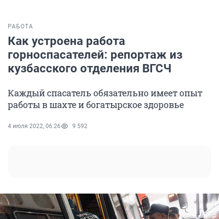
РАБОТА
Как устроена работа
горноспасателей: репортаж из
кузбасского отделения ВГСЧ
Каждый спасатель обязательно имеет опыт
работы в шахте и богатырское здоровье
4 июля 2022, 06:26
9 592