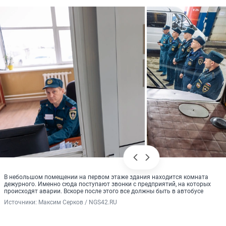
В небольшом помещении на первом этаже здания находится комната
дежурного. Именно сюда поступают звонки с предприятий, на которых
происходят аварии. Вскоре после этого все должны быть в автобусе
Источники: 
Максим Серков / NGS42.RU