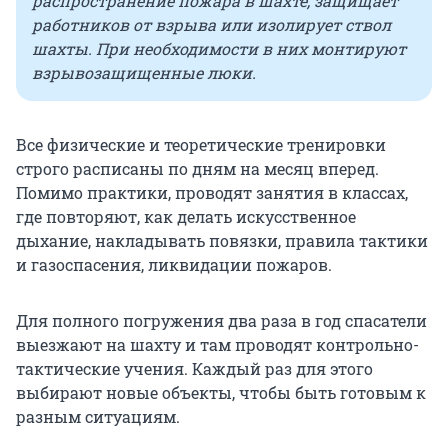
распространение пожара в шахте, защищает
работников от взрыва или изолирует ствол
шахты. При необходимости в них монтируют
взрывозащищенные люки.
Все физические и теоретические тренировки
строго расписаны по дням на месяц вперед.
Помимо практики, проводят занятия в классах,
где повторяют, как делать искусственное
дыхание, накладывать повязки, правила тактики
и газоспасения, ликвидации пожаров.
Для полного погружения два раза в год спасатели
выезжают на шахту и там проводят контрольно-
тактические учения. Каждый раз для этого
выбирают новые объекты, чтобы быть готовым к
разным ситуациям.