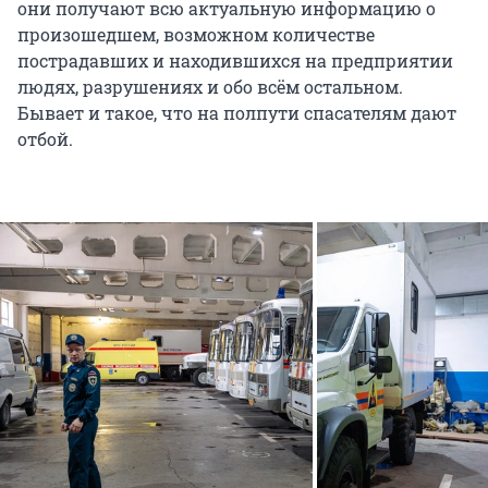
они получают всю актуальную информацию о
произошедшем, возможном количестве
пострадавших и находившихся на предприятии
людях, разрушениях и обо всём остальном.
Бывает и такое, что на полпути спасателям дают
отбой.