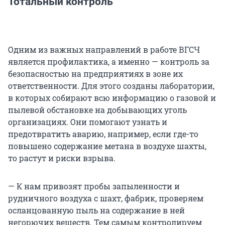
Тотальный контроль
Одним из важных направлений в работе ВГСЧ
является профилактика, а именно — контроль за
безопасностью на предприятиях в зоне их
ответственности. Для этого созданы лаборатории,
в которых собирают всю информацию о газовой и
пылевой обстановке на добывающих уголь
организациях. Они помогают узнать и
предотвратить аварию, например, если где-то
повышено содержание метана в воздухе шахты,
то растут и риски взрыва.
— К нам привозят пробы запыленности и
рудничного воздуха с шахт, фабрик, проверяем
осланцованную пыль на содержание в ней
негорючих веществ. Тем самым контролируем