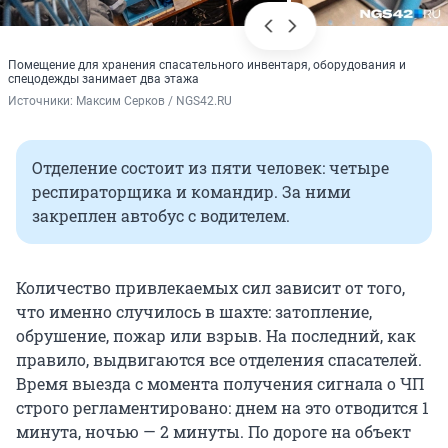
Помещение для хранения спасательного инвентаря, оборудования и
спецодежды занимает два этажа
Источники: 
Максим Серков / NGS42.RU
Отделение состоит из пяти человек: четыре
респираторщика и командир. За ними
закреплен автобус с водителем.
Количество привлекаемых сил зависит от того,
что именно случилось в шахте: затопление,
обрушение, пожар или взрыв. На последний, как
правило, выдвигаются все отделения спасателей.
Время выезда с момента получения сигнала о ЧП
строго регламентировано: днем на это отводится 1
минута, ночью — 2 минуты. По дороге на объект