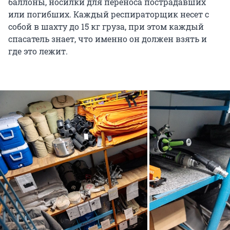
баллоны, носилки для переноса пострадавших
или погибших. Каждый респираторщик несет с
собой в шахту до 15 кг груза, при этом каждый
спасатель знает, что именно он должен взять и
где это лежит.