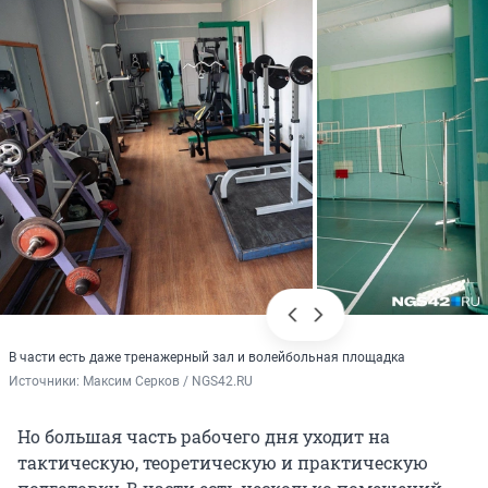
В части есть даже тренажерный зал и волейбольная площадка
Источники: 
Максим Серков / NGS42.RU
Но большая часть рабочего дня уходит на
тактическую, теоретическую и практическую