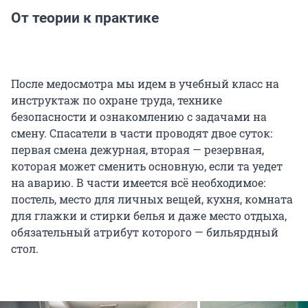
От теории к практике
После медосмотра мы идем в учебный класс на
инструктаж по охране труда, технике
безопасности и ознакомлению с задачами на
смену. Спасатели в части проводят двое суток:
первая смена дежурная, вторая — резервная,
которая может сменить основную, если та уедет
на аварию. В части имеется всё необходимое:
постель, место для личных вещей, кухня, комната
для глажки и стирки белья и даже место отдыха,
обязательный атрибут которого — бильярдный
стол.