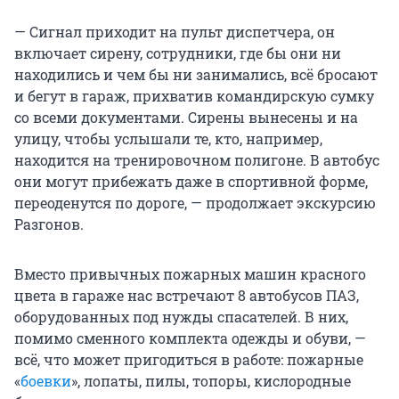
— Сигнал приходит на пульт диспетчера, он
включает сирену, сотрудники, где бы они ни
находились и чем бы ни занимались, всё бросают
и бегут в гараж, прихватив командирскую сумку
со всеми документами. Сирены вынесены и на
улицу, чтобы услышали те, кто, например,
находится на тренировочном полигоне. В автобус
они могут прибежать даже в спортивной форме,
переоденутся по дороге, — продолжает экскурсию
Разгонов.
Вместо привычных пожарных машин красного
цвета в гараже нас встречают 8 автобусов ПАЗ,
оборудованных под нужды спасателей. В них,
помимо сменного комплекта одежды и обуви, —
всё, что может пригодиться в работе: пожарные
«
боевки
», лопаты, пилы, топоры, кислородные