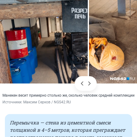
Манекен весит примерно столько же, сколько человек средней комплекции
Источники: 
Максим Серков / NGS42.RU
Перемычка — стена из цементной смеси
толщиной в 4–5 метров, которая преграждает