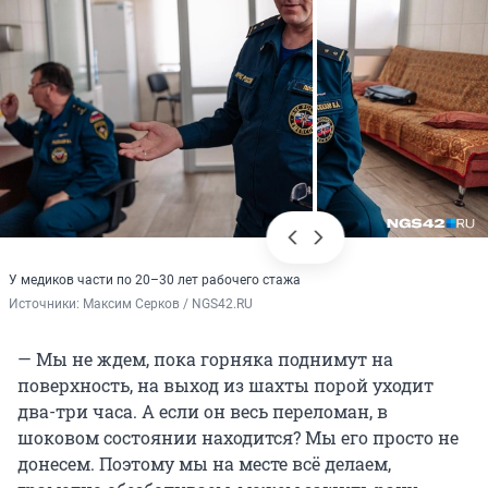
У медиков части по 20–30 лет рабочего стажа
Источники: 
Максим Серков / NGS42.RU
— Мы не ждем, пока горняка поднимут на
поверхность, на выход из шахты порой уходит
два-три часа. А если он весь переломан, в
шоковом состоянии находится? Мы его просто не
донесем. Поэтому мы на месте всё делаем,