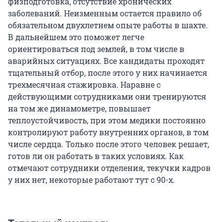
физподготовка, отсутствие хронических
заболеваний. Неизменным остается правило об
обязательном двухлетнем опыте работы в шахте.
В дальнейшем это поможет легче
ориентироваться под землей, в том числе в
аварийных ситуациях. Все кандидаты проходят
тщательный отбор, после этого у них начинается
трехмесячная стажировка. Наравне с
действующими сотрудниками они тренируются
на том же динамометре, повышает
теплоустойчивость, при этом медики постоянно
контролируют работу внутренних органов, в том
числе сердца. Только после этого человек решает,
готов ли он работать в таких условиях. Как
отмечают сотрудники отделения, текучки кадров
у них нет, некоторые работают тут с 90-х.