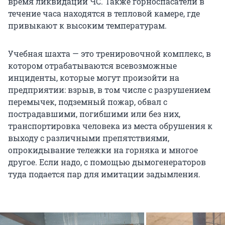
время ликвидации ЧС. Также горноспасатели в
течение часа находятся в тепловой камере, где
привыкают к высоким температурам.
Учебная шахта — это тренировочной комплекс, в
котором отрабатываются всевозможные
инциденты, которые могут произойти на
предприятии: взрыв, в том числе с разрушением
перемычек, подземный пожар, обвал с
пострадавшими, погибшими или без них,
транспортировка человека из места обрушения к
выходу с различными препятствиями,
опрокидывание тележки на горняка и многое
другое. Если надо, с помощью дымогенераторов
туда подается пар для имитации задымления.