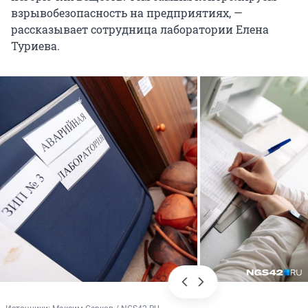
взрывобезопасность на предприятиях, —
рассказывает сотрудница лаборатории Елена
Туриева.