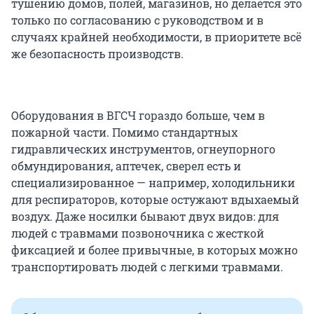
тушению домов, полей, магазинов, но делается это
только по согласованию с руководством и в
случаях крайней необходимости, в приоритете всё
же безопасность производств.
Оборудования в ВГСЧ гораздо больше, чем в
пожарной части. Помимо стандартных
гидравлических инструментов, огнеупорного
обмундирования, аптечек, сверел есть и
специализированное — например, холодильники
для респираторов, которые остужают вдыхаемый
воздух. Даже носилки бывают двух видов: для
людей с травмами позвоночника с жесткой
фиксацией и более привычные, в которых можно
транспортировать людей с легкими травмами.