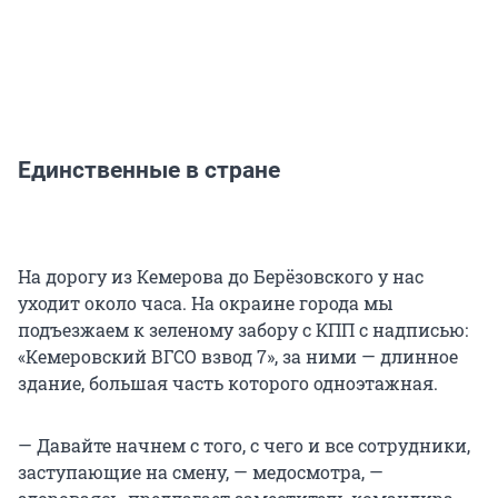
Единственные в стране
На дорогу из Кемерова до Берёзовского у нас
уходит около часа. На окраине города мы
подъезжаем к зеленому забору с КПП с надписью:
«Кемеровский ВГСО взвод 7», за ними — длинное
здание, большая часть которого одноэтажная.
— Давайте начнем с того, с чего и все сотрудники,
заступающие на смену, — медосмотра, —