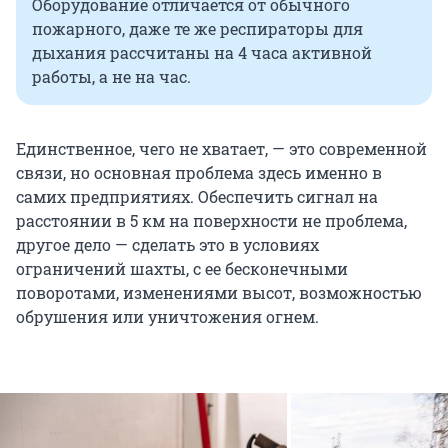
Оборудование отличается от обычного
пожарного, даже те же респираторы для
дыхания рассчитаны на 4 часа активной
работы, а не на час.
Единственное, чего не хватает, — это современной
связи, но основная проблема здесь именно в
самих предприятиях. Обеспечить сигнал на
расстоянии в 5 км на поверхности не проблема,
другое дело — сделать это в условиях
ограничений шахты, с ее бесконечными
поворотами, изменениями высот, возможностью
обрушения или уничтожения огнем.