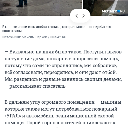
В гараже части есть любая техника, которая может понадобиться
спасателям
Источники: 
Максим Серков / NGS42.RU
— Буквально на днях было такое. Поступил вызов
на тушение дома, пожарные попросили помощь,
потому что сами не справлялись, мы собрались,
всё согласовали, переоделись, и они дают отбой.
Мы разделись и дальше занялись своими делами,
— рассказывает спасатель.
В дальнем углу огромного помещения — машины,
которые также могут потребоваться: пожарный
«УРАЛ» и автомобиль реанимационной скорой
помощи. Порой горноспасателей привлекают к