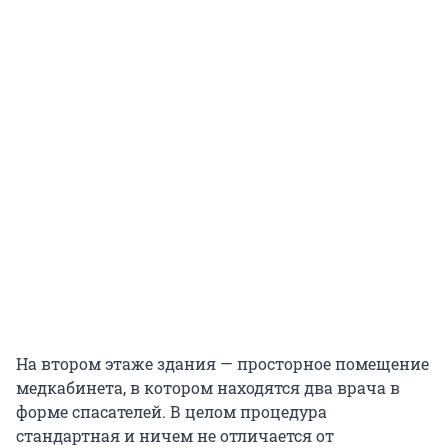
На втором этаже здания — просторное помещение
медкабинета, в котором находятся два врача в
форме спасателей. В целом процедура
стандартная и ничем не отличается от