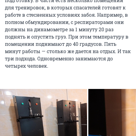
подготовку. В части есть несколько помещений
для тренировок, в которых спасателей готовят к
работе в стесненных условиях забоя. Например, в
полном обмундировании, с респираторами они
должны на динамометре за 1 минуту 20 раз
поднять и опустить груз. При этом температуру в
помещении поднимают до 40 градусов. Пять
минут работы — столько же дается на отдых. И так
три подхода. Одновременно занимаются до
четырех человек.