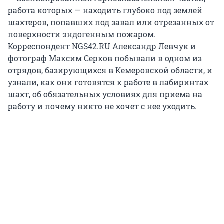
работа которых — находить глубоко под землей
шахтеров, попавших под завал или отрезанных от
поверхности эндогенным пожаром.
Корреспондент NGS42.RU Александр Левчук и
фотограф Максим Серков побывали в одном из
отрядов, базирующихся в Кемеровской области, и
узнали, как они готовятся к работе в лабиринтах
шахт, об обязательных условиях для приема на
работу и почему никто не хочет с нее уходить.