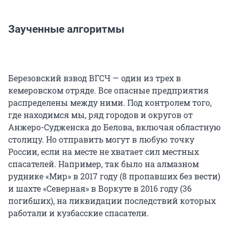
Заученные алгоритмы
Березовский взвод ВГСЧ — один из трех в
кемеровском отряде. Все опасные предприятия
распределены между ними. Под контролем того,
где находимся мы, ряд городов и округов от
Анжеро-Судженска до Белова, включая областную
столицу. Но отправить могут в любую точку
России, если на месте не хватает сил местных
спасателей. Например, так было на алмазном
руднике «Мир» в 2017 году (8 пропавших без вести)
и шахте «Северная» в Воркуте в 2016 году (36
погибших), на ликвидации последствий которых
работали и кузбасские спасатели.