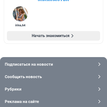
irina
,
64
Начать знакомиться
Подписаться на новости
Сообщить новость
Рубрики
Реклама на сайте