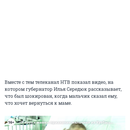
Вместе с тем телеканал НТВ показал видео, на
котором губернатор Илья Середюк рассказывает,
что был шокирован, когда мальчик сказал ему,
что хочет вернуться к маме.