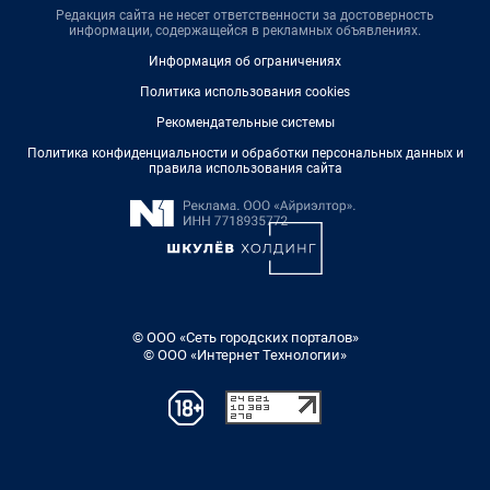
Редакция сайта не несет ответственности за достоверность
информации, содержащейся в рекламных объявлениях.
Информация об ограничениях
Политика использования cookies
Рекомендательные системы
Политика конфиденциальности и обработки персональных данных и
правила использования сайта
© ООО «Сеть городских порталов»
© ООО «Интернет Технологии»