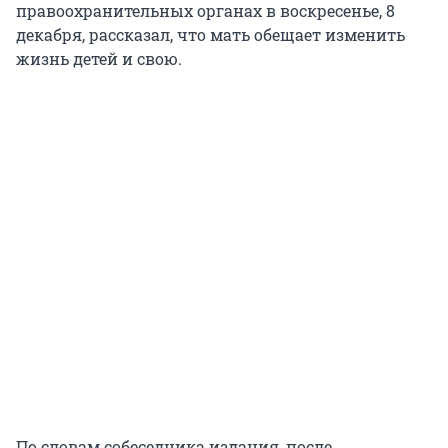
правоохранительных органах в воскресенье, 8
декабря, рассказал, что мать обещает изменить
жизнь детей и свою.
По словам собеседника издания, после