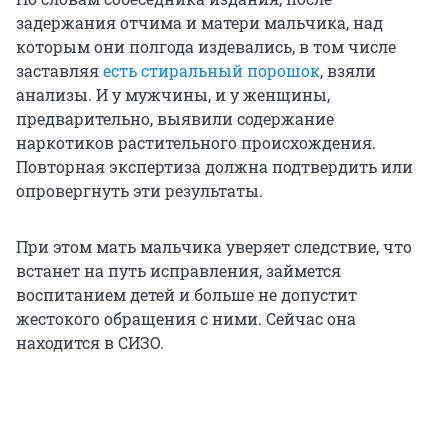
задержания отчима и матери мальчика, над
которым они полгода издевались, в том числе
заставляя
есть стиральный порошок
, взяли
анализы. И у мужчины, и у женщины,
предварительно, выявили содержание
наркотиков растительного происхождения.
Повторная экспертиза должна подтвердить или
опровергнуть эти результаты.
При этом мать мальчика уверяет следствие, что
встанет на путь исправления, займется
воспитанием детей и больше не допустит
жестокого обращения с ними. Сейчас она
находится в СИЗО.