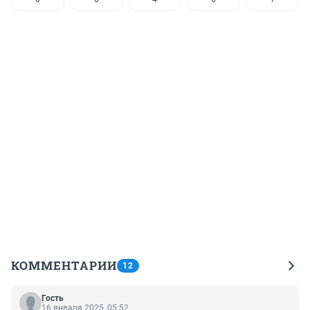
КОММЕНТАРИИ
12
Гость
16 января 2025, 05:52