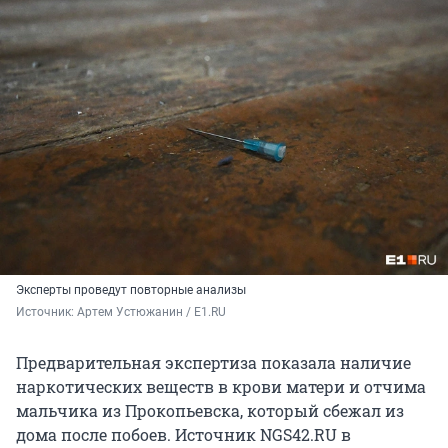
Эксперты проведут повторные анализы
Источник: 
Артем Устюжанин / E1.RU
Предварительная экспертиза показала наличие
наркотических веществ в крови матери и отчима
мальчика из Прокопьевска, который сбежал из
дома после побоев. Источник NGS42.RU в