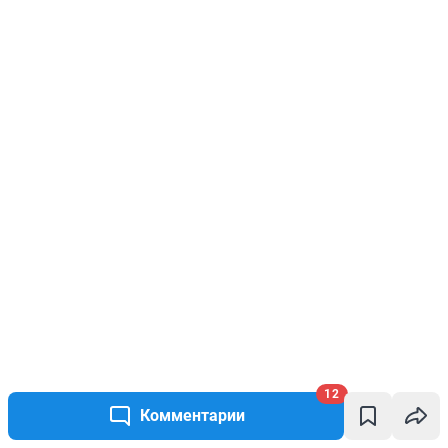
12
Комментарии