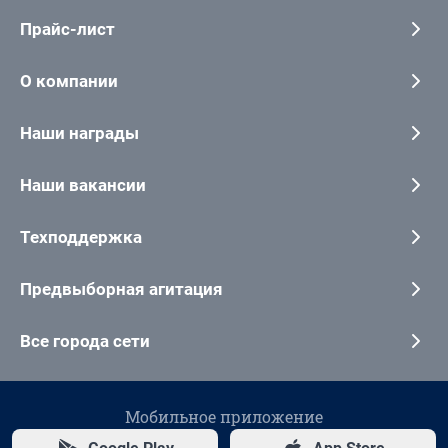
Прайс-лист
О компании
Наши награды
Наши вакансии
Техподдержка
Предвыборная агитация
Все города сети
Мобильное приложение