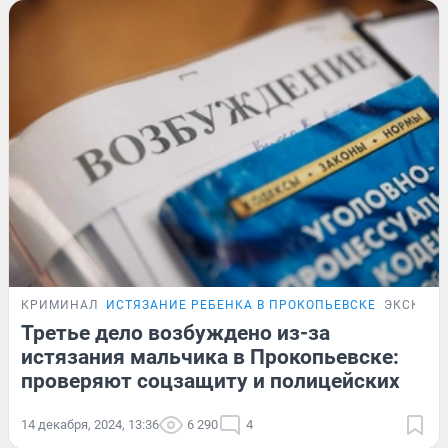
КРИМИНАЛ
ИСТЯЗАНИЕ РЕБЕНКА В ПРОКОПЬЕВСКЕ
ЭКСКЛЮ
Третье дело возбуждено из-за
истязания мальчика в Прокопьевске:
проверяют соцзащиту и полицейских
14 декабря, 2024, 13:36
6 290
4