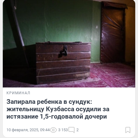
КРИМИНАЛ
Запирала ребенка в сундук:
жительницу Кузбасса осудили за
истязание 1,5-годовалой дочери
10 февраля, 2025, 09:44
3 153
2