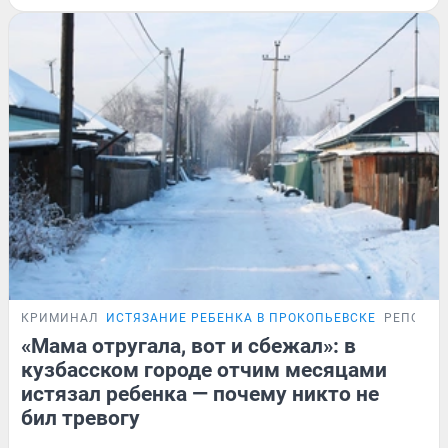
КРИМИНАЛ
ИСТЯЗАНИЕ РЕБЕНКА В ПРОКОПЬЕВСКЕ
РЕПОРТ
«Мама отругала, вот и сбежал»: в
кузбасском городе отчим месяцами
истязал ребенка — почему никто не
бил тревогу