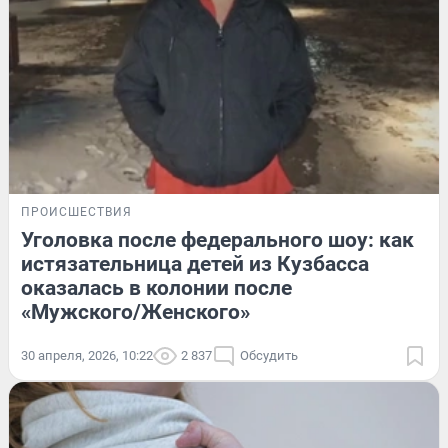
ПРОИСШЕСТВИЯ
Уголовка после федерального шоу: как
истязательница детей из Кузбасса
оказалась в колонии после
«Мужского/Женского»
30 апреля, 2026, 10:22
2 837
Обсудить