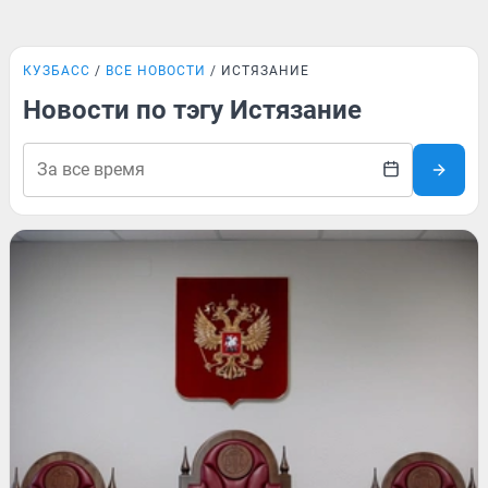
КУЗБАСС
ВСЕ НОВОСТИ
ИСТЯЗАНИЕ
Новости по тэгу Истязание