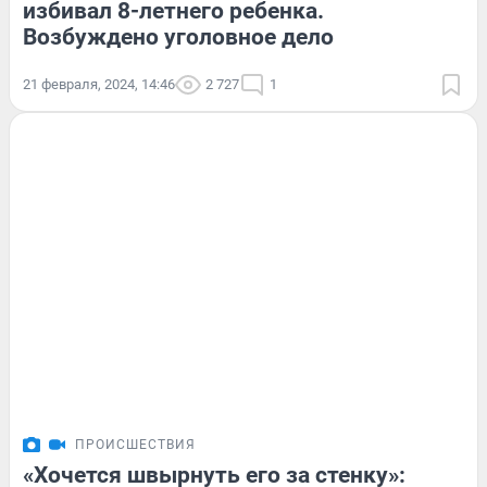
избивал 8-летнего ребенка.
Возбуждено уголовное дело
21 февраля, 2024, 14:46
2 727
1
ПРОИСШЕСТВИЯ
«Хочется швырнуть его за стенку»: