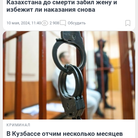
Казахстана до смерти забил жену и
избежит ли наказания снова
10 мая, 2024, 11:40
2 908
Обсудить
КРИМИНАЛ
В Кузбассе отчим несколько месяцев