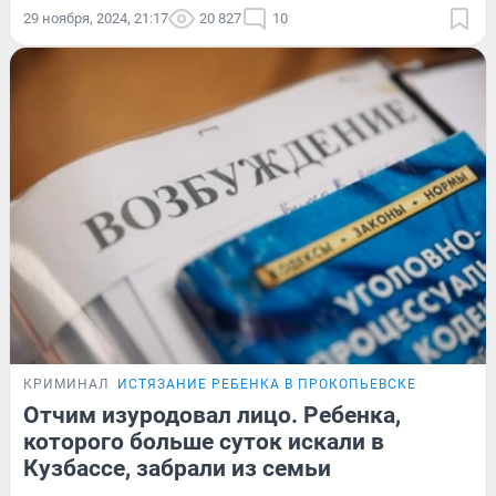
29 ноября, 2024, 21:17
20 827
10
КРИМИНАЛ
ИСТЯЗАНИЕ РЕБЕНКА В ПРОКОПЬЕВСКЕ
Отчим изуродовал лицо. Ребенка,
которого больше суток искали в
Кузбассе, забрали из семьи