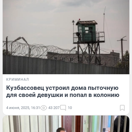
КРИМИНАЛ
Кузбассовец устроил дома пыточную
для своей девушки и попал в колонию
4 июня, 2025, 16:31
43 207
10