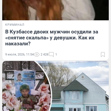
КРИМИНАЛ
В Кузбассе двоих мужчин осудили за
«снятие скальпа» у девушки. Как их
наказали?
9 июля, 2026, 11:54
2 428
1