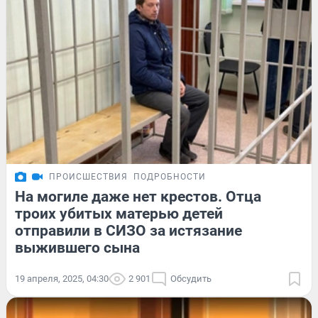
ПРОИСШЕСТВИЯ
ПОДРОБНОСТИ
На могиле даже нет крестов. Отца
троих убитых матерью детей
отправили в СИЗО за истязание
выжившего сына
19 апреля, 2025, 04:30
2 901
Обсудить