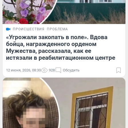
ПРОИСШЕСТВИЯ
ПРОБЛЕМА
«Угрожали закопать в поле». Вдова
бойца, награжденного орденом
Мужества, рассказала, как ее
истязали в реабилитационном центре
12 июня, 2026, 08:30
928
Обсудить