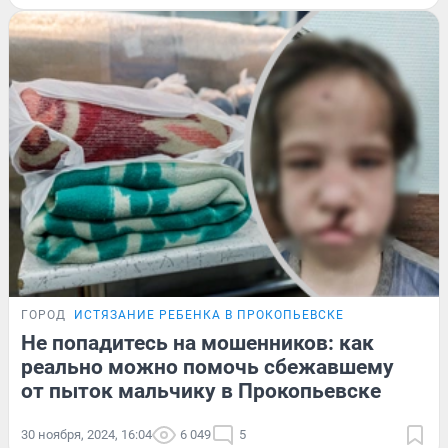
ГОРОД
ИСТЯЗАНИЕ РЕБЕНКА В ПРОКОПЬЕВСКЕ
Не попадитесь на мошенников: как
реально можно помочь сбежавшему
от пыток мальчику в Прокопьевске
30 ноября, 2024, 16:04
6 049
5