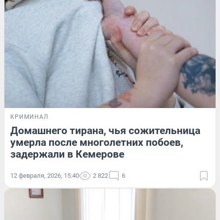
КРИМИНАЛ
Домашнего тирана, чья сожительница
умерла после многолетних побоев,
задержали в Кемерове
12 февраля, 2026, 15:40
2 822
6