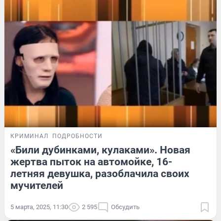
КРИМИНАЛ
ПОДРОБНОСТИ
«Били дубинками, кулаками». Новая
жертва пыток на автомойке, 16-
летняя девушка, разоблачила своих
мучителей
5 марта, 2025, 11:30
2 595
Обсудить