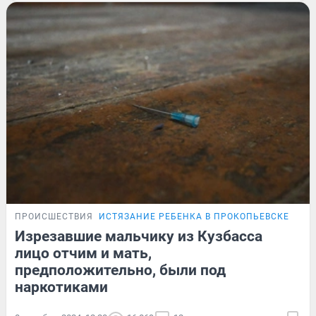
ПРОИСШЕСТВИЯ
ИСТЯЗАНИЕ РЕБЕНКА В ПРОКОПЬЕВСКЕ
ЭКС
Изрезавшие мальчику из Кузбасса
лицо отчим и мать,
предположительно, были под
наркотиками