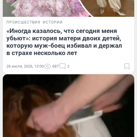
ПРОИСШЕСТВИЯ
ИСТОРИИ
«Иногда казалось, что сегодня меня
убьют»: история матери двоих детей,
которую муж-боец избивал и держал
в страхе несколько лет
26 июля, 2026, 13:00
687
2