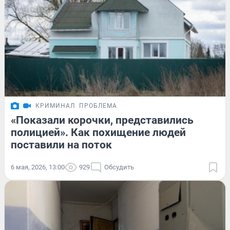
КРИМИНАЛ
ПРОБЛЕМА
«Показали корочки, представились
полицией». Как похищение людей
поставили на поток
6 мая, 2026, 13:00
929
Обсудить